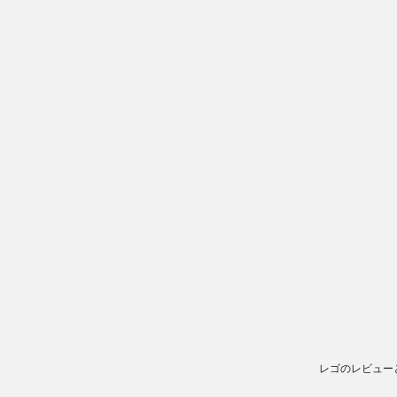
レゴのレビュー