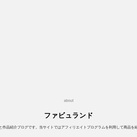
about
ファビュランド
と作品紹介ブログです。当サイトではアフィリエイトプログラムを利用して商品を