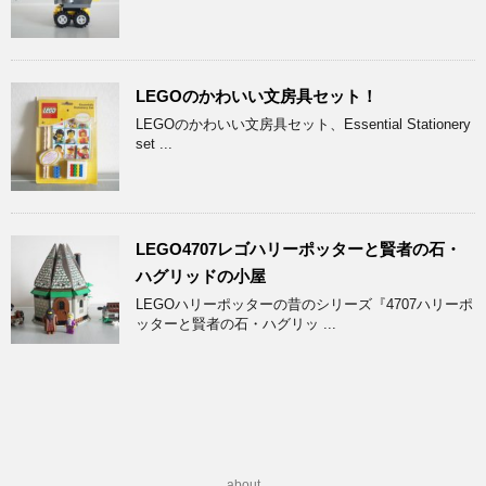
LEGOのかわいい文房具セット！
LEGOのかわいい文房具セット、Essential Stationery
set ...
LEGO4707レゴハリーポッターと賢者の石・
ハグリッドの小屋
LEGOハリーポッターの昔のシリーズ『4707ハリーポ
ッターと賢者の石・ハグリッ ...
about