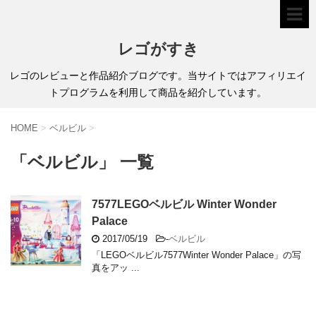
レゴがすき
レゴのレビューと作品紹介ブログです。当サイトではアフィリエイ
トプログラムを利用して商品を紹介しています。
HOME
>
ベルビル
>
「ベルビル」 一覧
7577LEGOベルビル Winter Wonder
Palace
2017/05/19
-
ベルビル
「LEGOベルビル7577Winter Wonder Palace」の写
真をアッ ...