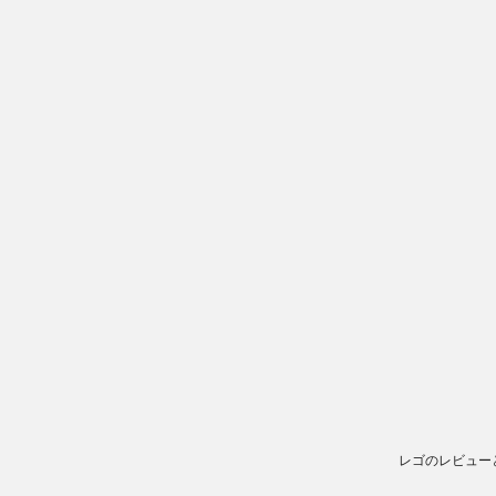
レゴのレビュー