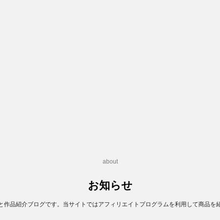
about
お知らせ
と作品紹介ブログです。当サイトではアフィリエイトプログラムを利用して商品を