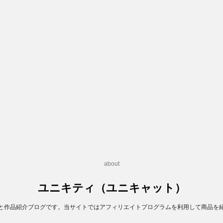
about
ユニキティ（ユニキャット）
と作品紹介ブログです。当サイトではアフィリエイトプログラムを利用して商品を