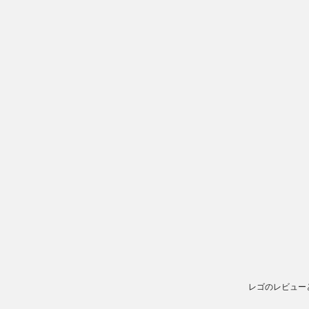
レゴのレビュー