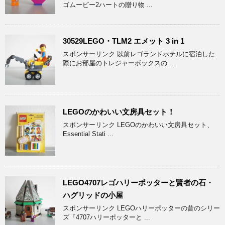
ゴムービー2ハートの贈り物 ...
30529LEGO・TLM2 エメット 3 in 1
スポンサーリンク 以前レゴランドホテルに宿泊した
際にお部屋のトレジャーボックスの ...
LEGOのかわいい文房具セット！
スポンサーリンク LEGOのかわいい文房具セット、
Essential Stati ...
LEGO4707レゴハリーポッターと賢者の石・
ハグリッドの小屋
スポンサーリンク LEGOハリーポッターの昔のシリー
ズ『4707ハリーポッターと ...