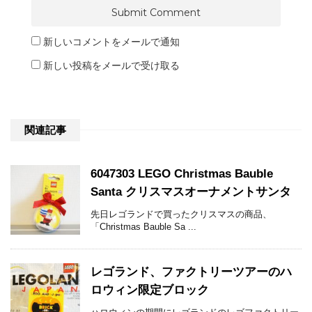
新しいコメントをメールで通知
新しい投稿をメールで受け取る
関連記事
6047303 LEGO Christmas Bauble
Santa クリスマスオーナメントサンタ
先日レゴランドで買ったクリスマスの商品、
「Christmas Bauble Sa ...
レゴランド、ファクトリーツアーのハ
ロウィン限定ブロック