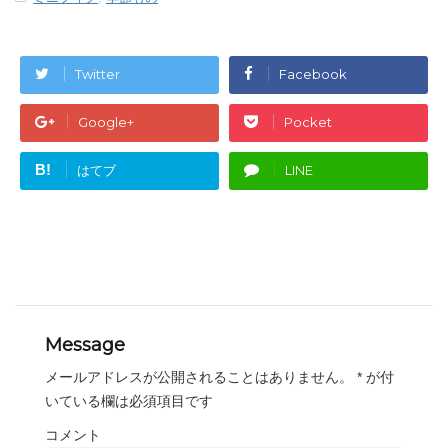
Twitter
Facebook
Google+
Pocket
B!
はてブ
LINE
Message
メールアドレスが公開されることはありません。
*
が付
いている欄は必須項目です
コメント