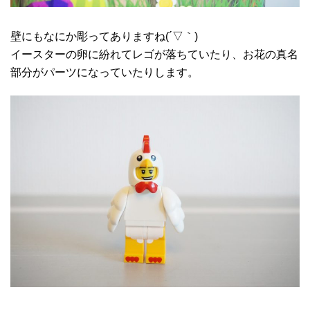
壁にもなにか彫ってありますね(´▽｀)
イースターの卵に紛れてレゴが落ちていたり、お花の真名
部分がパーツになっていたりします。