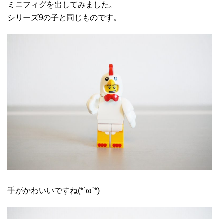
ミニフィグを出してみました。
シリーズ9の子と同じものです。
手がかわいいですね(*´ω`*)