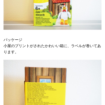
パッケージ
小屋のプリントがされたかわいい箱に、ラベルが巻いてあ
ります。