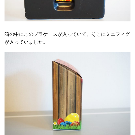
箱の中にこのプラケースが入っていて、そこにミニフィグ
が入っていました。