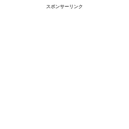
スポンサーリンク