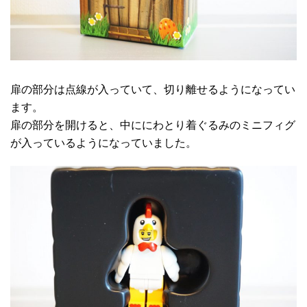
扉の部分は点線が入っていて、切り離せるようになってい
ます。
扉の部分を開けると、中ににわとり着ぐるみのミニフィグ
が入っているようになっていました。