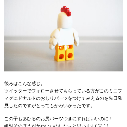
後ろはこんな感じ。
ツイッターでフォローさせてもらっている方がこのミニフ
ィグにドナルドのおしりパーツをつけてみえるのを先日発
見したのですがとってもかわいかったです。
この子もあひるのお尻パーツつきにすればいいのに！
絶対そのほうがかわいいのにな～と思います(´▽｀)