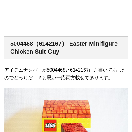
5004468（6142167） Easter Minifigure
Chicken Suit Guy
アイテムナンバーが5004468と6142167両方書いてあった
のでどっちだ！？と思い一応両方載せてあります。