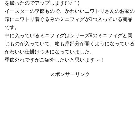
を撮ったのでアップします(´▽｀)
イースターの季節もので、かわいいニワトリさんのお家の
箱にニワトリ着ぐるみのミニフィグが1つ入っている商品
です。
中に入っているミニフィグはシリーズ9のミニフィグと同
じものが入っていて、箱も扉部分が開くようになっている
かわいい仕掛けつきになっていました。
季節外れですがご紹介したいと思います～！
スポンサーリンク