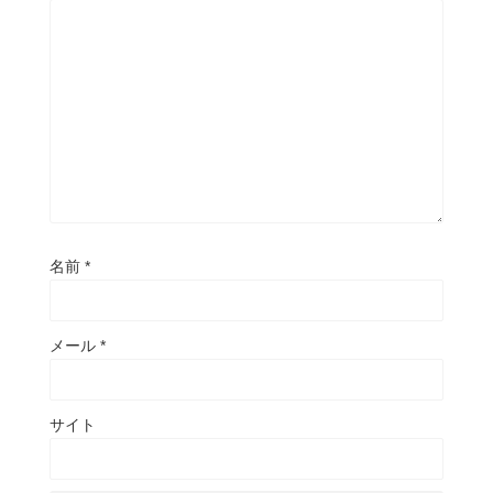
名前
*
メール
*
サイト