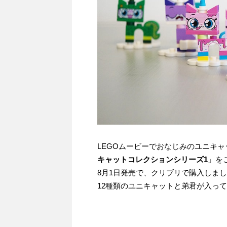
LEGOムービーでおなじみのユニキ
キャットコレクションシリーズ1
」を
8月1日発売で、クリブリで購入しま
12種類のユニキャットと弟君が入っ