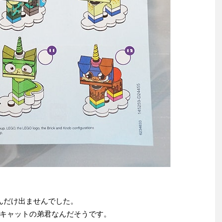
んだけ出ませんでした。
キャットの弟君なんだそうです。