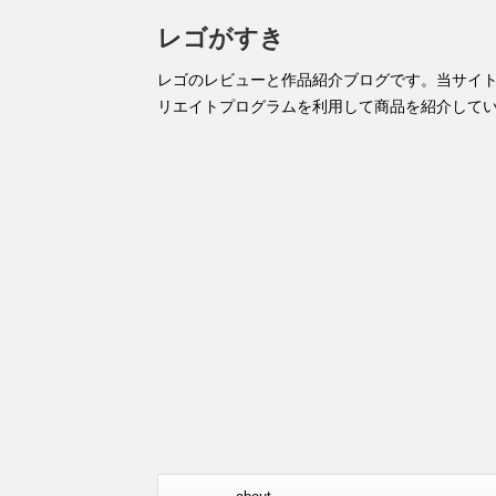
レゴがすき
レゴのレビューと作品紹介ブログです。当サイ
リエイトプログラムを利用して商品を紹介して