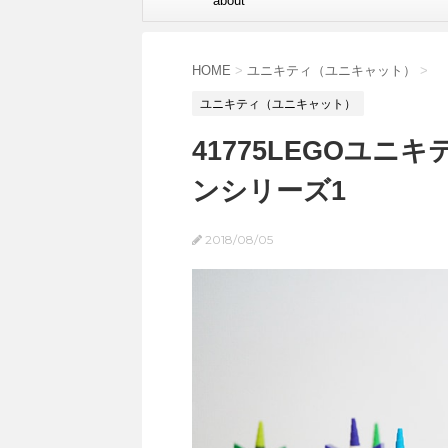
about
HOME
>
ユニキティ（ユニキャット）
>
ユニキティ（ユニキャット）
41775LEGOユ
ンシリーズ1
2018/08/05