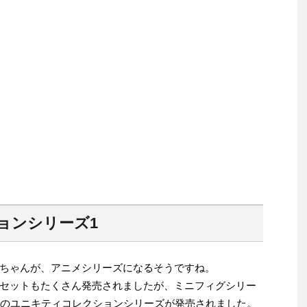
ョンシリーズ1
ちゃんが、アニメシリーズになるそうですね。
セットもたくさん発売されましたが、ミニフィグシリー
類のユニキティコレクションシリーズが発売されました。