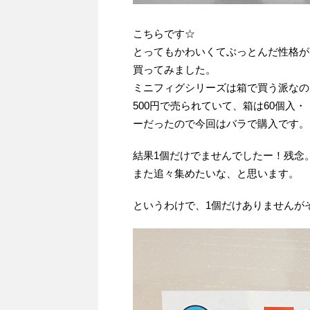
こちらです☆
とってもかわいくてぶっとんだ性格が
買ってみました。
ミニフィグシリーズは箱で買う派なの
500円で売られていて、箱は60個入・
ーだったので今回はバラで購入です。
結果1個だけでませんでしたー！残念
また追々集めたいな、と思います。
というわけで、1個だけありませんが