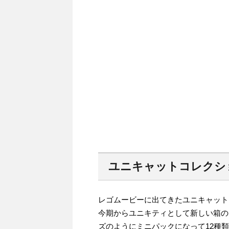
ユニキャットコレクシ
レゴムービーに出てきたユニキャット
今期からユニキティとして新しい箱の
ズのようにミニパックになって12種