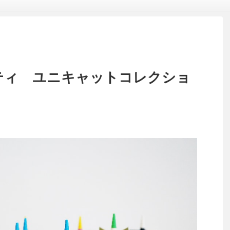
ニキティ ユニキャットコレクショ