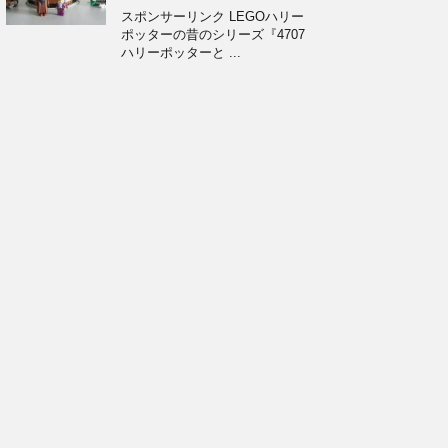
スポンサーリンク LEGOハリー
ポッターの昔のシリーズ『4707
ハリーポッターと ...