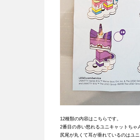
12種類の内容はこちらです。
2番目の赤い怒れるユニキャットちゃ
尻尾が丸くて耳が垂れているのはユニ