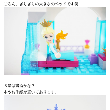
ごろん。ぎりぎりの大きさのベッドです笑
３階は書斎かな？
本やお手紙が置いてあります。