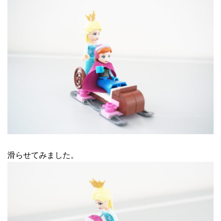
滑らせてみました。