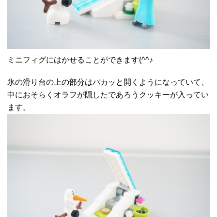
ミニフィグにはかせることができます(^^♪
氷の滑り台の上の部分はパカッと開くようになっていて、
中におそらくオラフが隠したであろうクッキーが入ってい
ます。