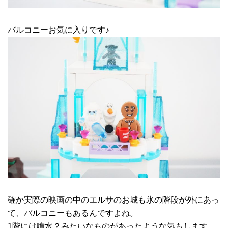
バルコニーお気に入りです♪
確か実際の映画の中のエルサのお城も氷の階段が外にあっ
て、バルコニーもあるんですよね。
1階には噴水？みたいなものがあったような気もします。