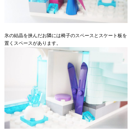
氷の結晶を挟んだお隣には椅子のスペースとスケート板を
置くスペースがあります。