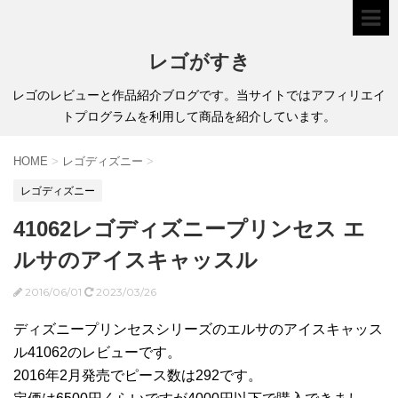
レゴがすき
レゴのレビューと作品紹介ブログです。当サイトではアフィリエイ
トプログラムを利用して商品を紹介しています。
HOME
>
レゴディズニー
>
レゴディズニー
41062レゴディズニープリンセス エ
ルサのアイスキャッスル
2016/06/01
2023/03/26
ディズニープリンセスシリーズのエルサのアイスキャッス
ル41062のレビューです。
2016年2月発売でピース数は292です。