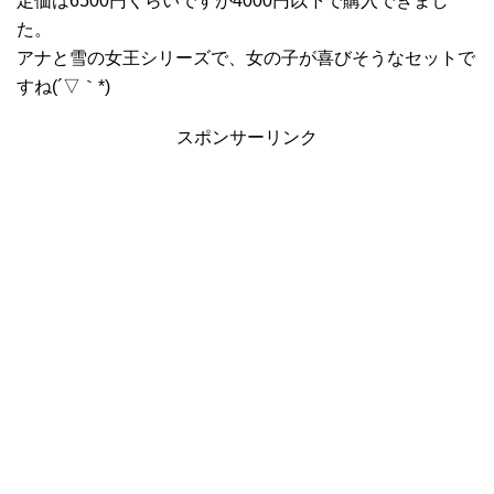
定価は6500円くらいですが4000円以下で購入できまし
た。
アナと雪の女王シリーズで、女の子が喜びそうなセットで
すね(´▽｀*)
スポンサーリンク