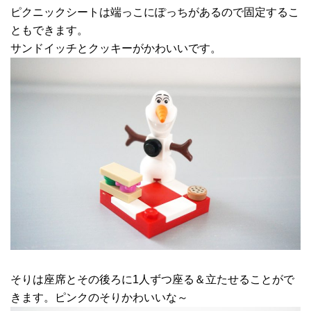
ピクニックシートは端っこにぽっちがあるので固定するこ
ともできます。
サンドイッチとクッキーがかわいいです。
そりは座席とその後ろに1人ずつ座る＆立たせることがで
きます。ピンクのそりかわいいな～