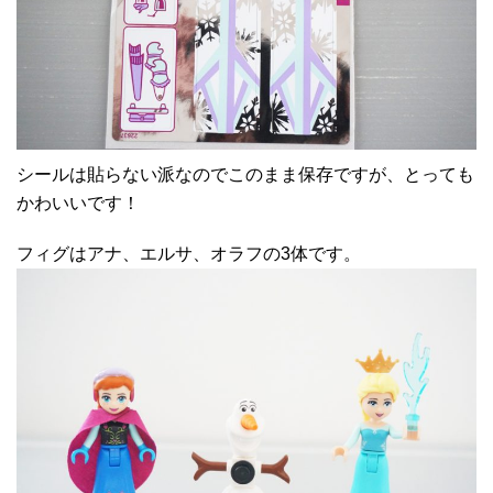
シールは貼らない派なのでこのまま保存ですが、とっても
かわいいです！
フィグはアナ、エルサ、オラフの3体です。