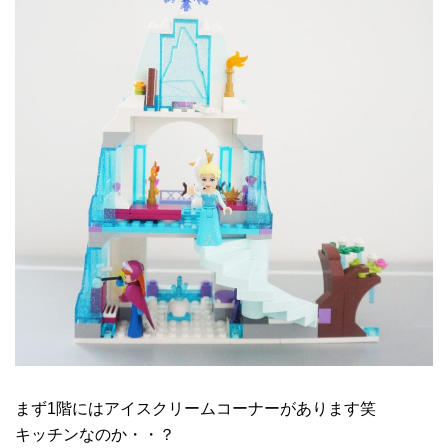
まず1階にはアイスクリームコーナーがあります笑
キッチンなのか・・？