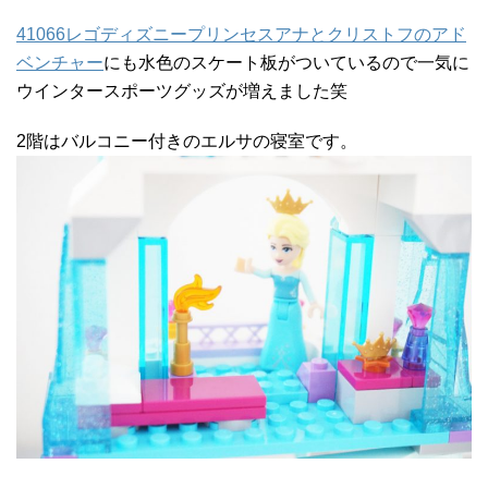
41066レゴディズニープリンセスアナとクリストフのアド
ベンチャー
にも水色のスケート板がついているので一気に
ウインタースポーツグッズが増えました笑
2階はバルコニー付きのエルサの寝室です。