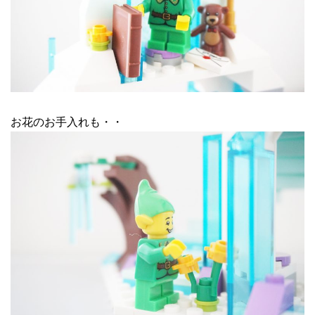
お花のお手入れも・・