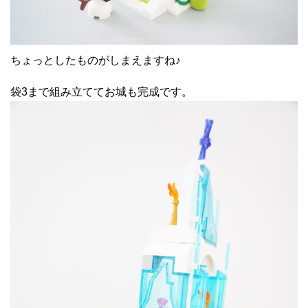
ちょっとしたものがしまえますね♪
袋3まで組み立ててお城も完成です。