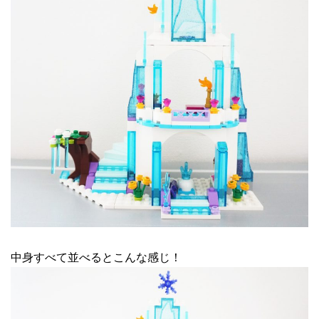
中身すべて並べるとこんな感じ！