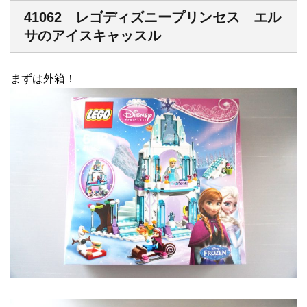
41062 レゴディズニープリンセス エル
サのアイスキャッスル
まずは外箱！