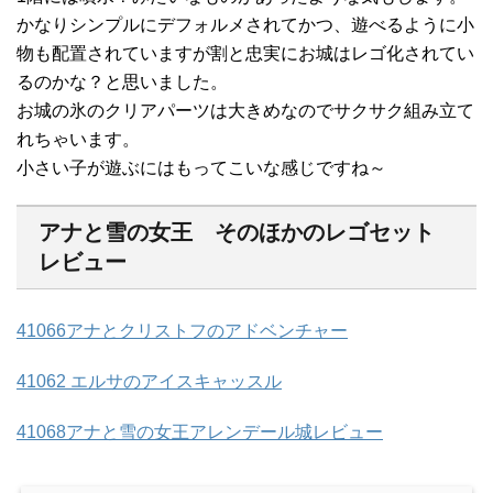
かなりシンプルにデフォルメされてかつ、遊べるように小
物も配置されていますが割と忠実にお城はレゴ化されてい
るのかな？と思いました。
お城の氷のクリアパーツは大きめなのでサクサク組み立て
れちゃいます。
小さい子が遊ぶにはもってこいな感じですね～
アナと雪の女王 そのほかのレゴセット
レビュー
41066アナとクリストフのアドベンチャー
41062 エルサのアイスキャッスル
41068アナと雪の女王アレンデール城レビュー