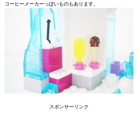
コーヒーメーカーっぽいものもあります。
スポンサーリンク