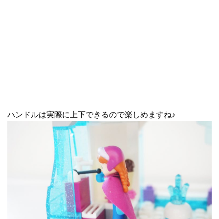
ハンドルは実際に上下できるので楽しめますね♪