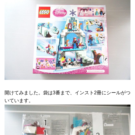
開けてみました。袋は3番まで、インスト2冊にシールがつ
いています。