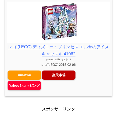
レゴ (LEGO) ディズニー・プリンセス エルサのアイス
キャッスル 41062
posted with
カエレバ
レゴ(LEGO) 2015-02-06
Amazon
楽天市場
Yahooショッピング
スポンサーリンク