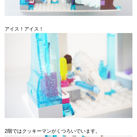
アイス！アイス！
2階ではクッキーマンがくつろいでいます。