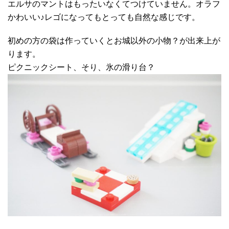
エルサのマントはもったいなくてつけていません。オラフ
かわいい♪レゴになってもとっても自然な感じです。
初めの方の袋は作っていくとお城以外の小物？が出来上が
ります。
ピクニックシート、そり、氷の滑り台？