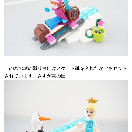
この氷の謎の滑り台にはスケート靴を入れたかごもセット
されています。さすが雪の国！