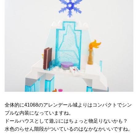
全体的に41068のアレンデール城よりはコンパクトでシン
プルな内装になっていますね。
ドールハウスとして遊ぶにはちょっと物足りないかも？
水色のらせん階段がついているのはなかなかいいですね。