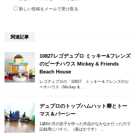
新しい投稿をメールで受け取る
関連記事
10827レゴデュプロ ミッキー&フレンズ
のビーチハウス Mickey & Friends
Beach House
レゴデュプロの「10827 ミッキー＆フレンズのビ
ーチハウス（Mickey & ...
デュプロのトップハムハット卿とトー
マス＆パーシー
1歳8か月の息子が作った作品がなかなかだったので
記録用にパチリ。（親ばかです） ...