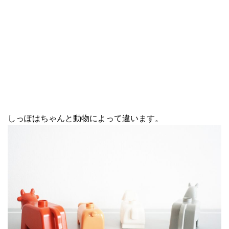
しっぽはちゃんと動物によって違います。