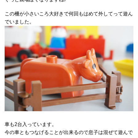
この柵が小さいころ大好きで何回もはめて外してって遊ん
でいました。
車も2台入っています。
今の車ともつなげることが出来るので息子は混ぜて遊んで