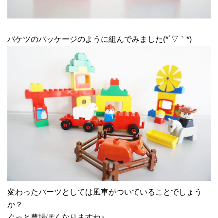
バケツのパッケージのように組んでみました(*´▽｀*)
変わったパーツとしては風車がついていることでしょう
か？
ぐっと農場ぽくなりますね♪