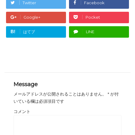
Twitter
Facebook
Google+
Pocket
B!
はてブ
LINE
Message
メールアドレスが公開されることはありません。
*
が付
いている欄は必須項目です
コメント