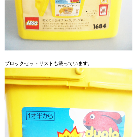
ブロックセットリストも載っています。