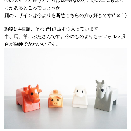
今のタイプと違うところは2頭身なのと、頭の上にもぽっ
ちがあるところでしょうか。
顔のデザインは今よりも断然こちらの方が好きです(*´ω｀)
動物は4種類、それぞれ1匹ずつ入っています。
牛、馬、羊、ぶたさんです。今のものよりもデフォルメ具
合が単純でかわいいです。