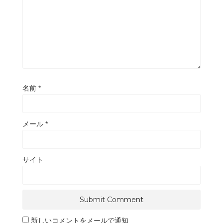
名前
*
メール
*
サイト
新しいコメントをメールで通知