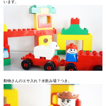
います。
動物さんのエサ入れ？水飲み場？つき。