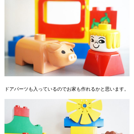
ドアパーツも入っているのでお家も作れるかと思います。