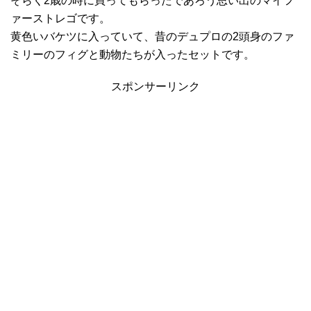
そらく2歳の時に買ってもらったであろう思い出のマイフ
ァーストレゴです。
黄色いバケツに入っていて、昔のデュプロの2頭身のファ
ミリーのフィグと動物たちが入ったセットです。
スポンサーリンク