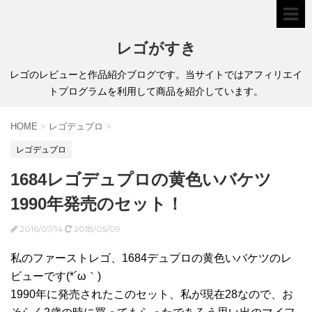
レゴがすき
レゴのレビューと作品紹介ブログです。当サイトではアフィリエイ
トプログラムを利用して商品を紹介しています。
HOME
>
レゴデュプロ
>
レゴデュプロ
1684レゴデュプロの黄色いバケツ
1990年発売のセット！
2016/07/14
2018/05/09
私のファーストレゴ、1684デュプロの黄色いバケツのレ
ビューです(*´ω｀)
1990年に発売されたこのセット、私が現在28なので、お