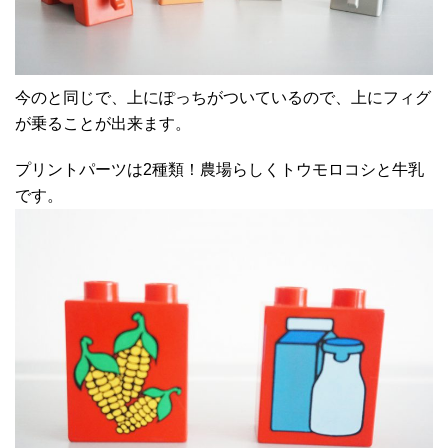
今のと同じで、上にぽっちがついているので、上にフィグ
が乗ることが出来ます。
プリントパーツは2種類！農場らしくトウモロコシと牛乳
です。