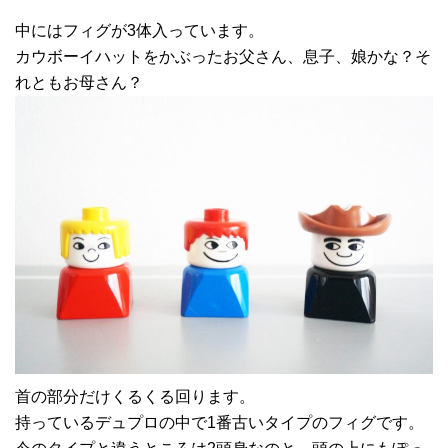
中にはフィグが3体入っています。
カウボーイハットをかぶったお父さん、息子、娘かな？そ
れともお母さん？
首の部分だけくるくる回ります。
持っているデュプロの中で1番古いタイプのフィグです。