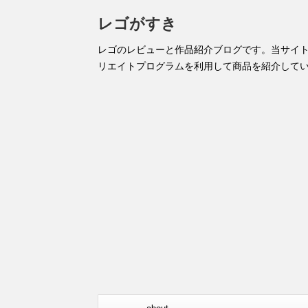
レゴがすき
レゴのレビューと作品紹介ブログです。当サイ
リエイトプログラムを利用して商品を紹介して