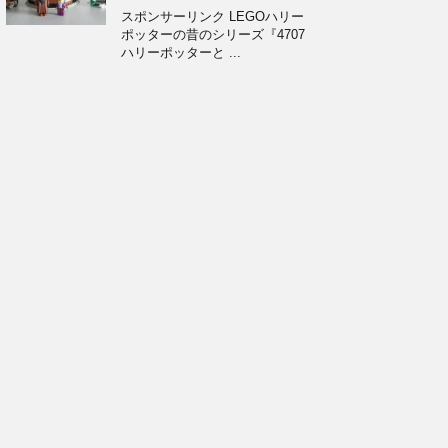
スポンサーリンク LEGOハリー
ポッターの昔のシリーズ『4707
ハリーポッターと ...