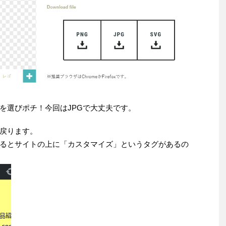
を選びポチ！今回はJPGで大丈夫です。
戻ります。
るとサイトの上に「カスタマイズ」というタグがあるの