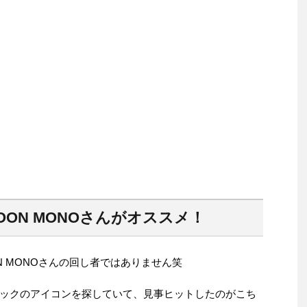
OON MONOさんがオススメ！
N MONOさんの回し者ではありません笑
ックのアイコンを探していて、見事ヒットしたのがこち