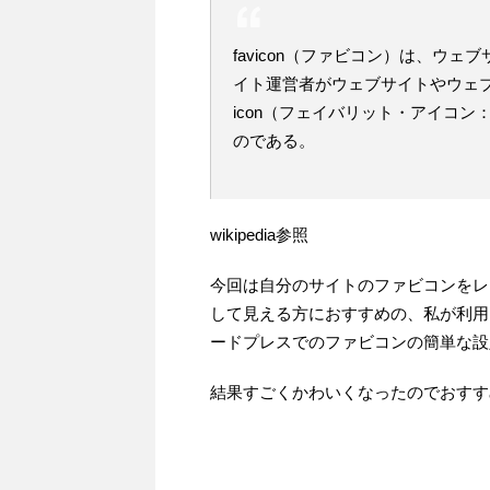
favicon（ファビコン）は、ウ
イト運営者がウェブサイトやウェブペ
icon（フェイバリット・アイコ
のである。
wikipedia参照
今回は自分のサイトのファビコンをレ
して見える方におすすめの、私が利用さ
ードプレスでのファビコンの簡単な設定
結果すごくかわいくなったのでおすす