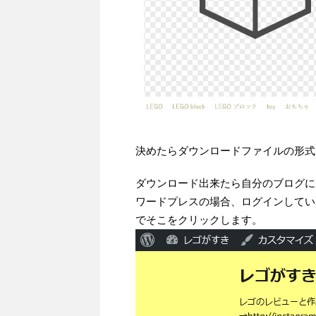
決めたらダウンロードファイルの形式
ダウンロード出来たら自分のブログに
ワードプレスの場合、ログインしてい
でそこをクリックします。