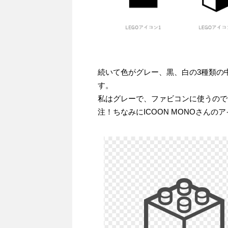
続いて色がグレー、黒、白の3種類の
す。
私はグレーで、ファビコンに使うのでサ
注！ちなみにICOON MONOさんのアイコ