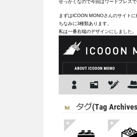
せっかくなので今回はワードプレスで
まずはICOON MONOさんのサイ
ちなみに3種類あります。
私は一番右端のデザインにしました。