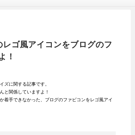
さんのレゴ風アイコンをブログのフ
よ！
イズに関する記事です。
んと関係していますよ！
か着手できなかった、ブログのファビコンをレゴ風アイ