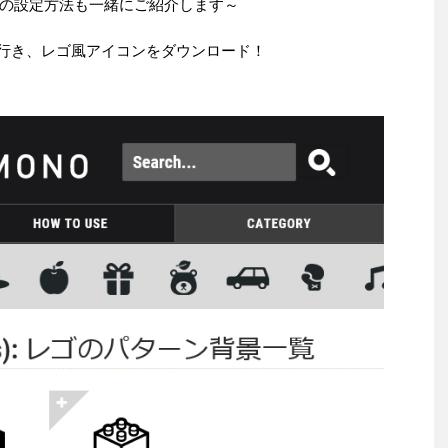
の設定方法も一緒にご紹介します～
トに行き、レゴ風アイコンをダウンロード！