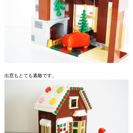
出窓もとても素敵です。