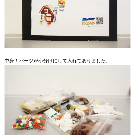
中身！パーツが小分けにして入れてありました。