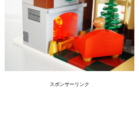
スポンサーリンク