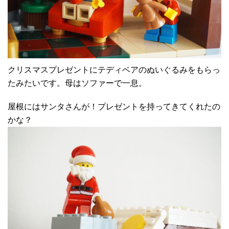
クリスマスプレゼントにテディベアのぬいぐるみをもらっ
たみたいです。母はソファーで一息。
屋根にはサンタさんが！プレゼントを持ってきてくれたの
かな？