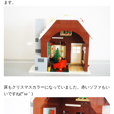
ます。
床もクリスマスカラーになっていました。赤いソファもい
いですね(*´ω｀)