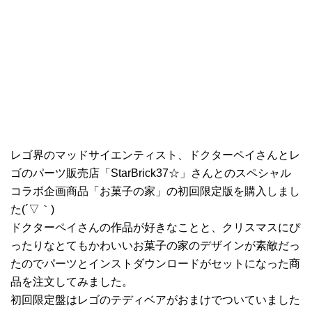
レゴ界のマッドサイエンティスト、ドクターペイさんとレ
ゴのパーツ販売店「StarBrick37☆」さんとのスペシャル
コラボ企画商品「お菓子の家」の初回限定版を購入しまし
た(´▽｀)
ドクターペイさんの作品が好きなことと、クリスマスにぴ
ったりなとてもかわいいお菓子の家のデザインが素敵だっ
たのでパーツとインストダウンロードがセットになった商
品を注文してみました。
初回限定盤はレゴのテディベアがおまけでついていました