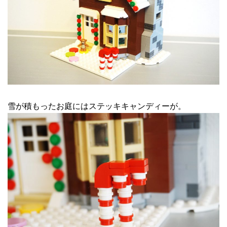
雪が積もったお庭にはステッキキャンディーが。