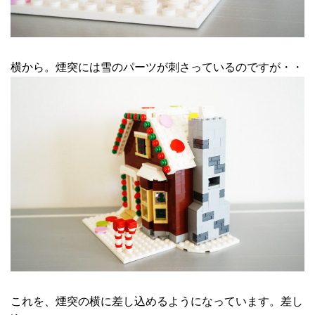
横から。煙突には雪のパーツが刺さっているのですが・・
これを、煙突の横に差し込めるようになっています。差し