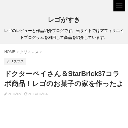
レゴがすき
レゴのレビューと作品紹介ブログです。当サイトではアフィリエイ
トプログラムを利用して商品を紹介しています。
HOME
>
クリスマス
>
クリスマス
ドクターペイさん＆StarBrick37コラ
ボ商品！レゴのお菓子の家を作ったよ
2016/12/11
2018/06/04