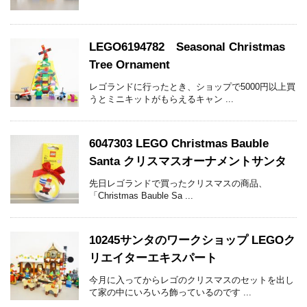
LEGO6194782 Seasonal Christmas
Tree Ornament
レゴランドに行ったとき、ショップで5000円以上買
うとミニキットがもらえるキャン ...
6047303 LEGO Christmas Bauble
Santa クリスマスオーナメントサンタ
先日レゴランドで買ったクリスマスの商品、
「Christmas Bauble Sa ...
10245サンタのワークショップ LEGOク
リエイターエキスパート
今月に入ってからレゴのクリスマスのセットを出し
て家の中にいろいろ飾っているのです ...