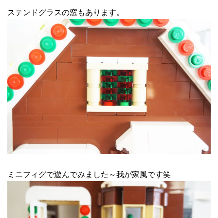
ステンドグラスの窓もあります。
ミニフィグで遊んでみました～我が家風です笑