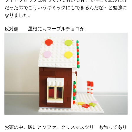
だったのでこういうギミックにもできるんだな～と勉強に
なりました。
反対側 屋根にもマーブルチョコが。
お家の中。暖炉とソファ、クリスマスツリーも飾ってあり