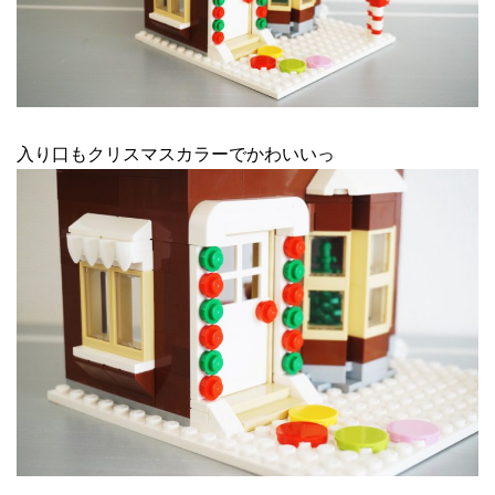
入り口もクリスマスカラーでかわいいっ