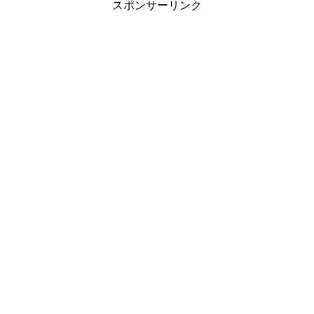
スポンサーリンク