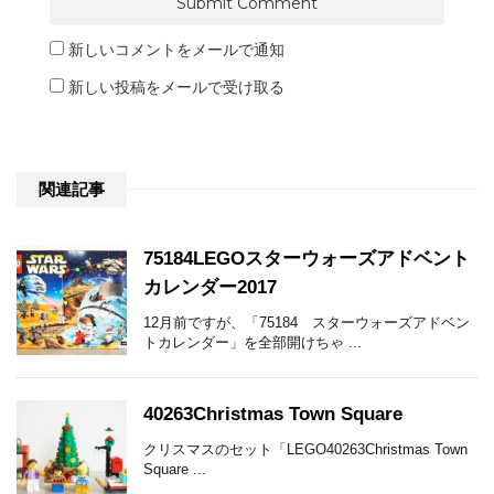
新しいコメントをメールで通知
新しい投稿をメールで受け取る
関連記事
75184LEGOスターウォーズアドベント
カレンダー2017
12月前ですが、「75184 スターウォーズアドベン
トカレンダー」を全部開けちゃ ...
40263Christmas Town Square
クリスマスのセット「LEGO40263Christmas Town
Square ...