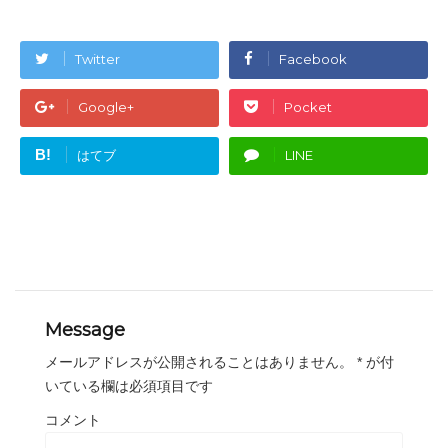
Twitter
Facebook
Google+
Pocket
B!
はてブ
LINE
Message
メールアドレスが公開されることはありません。
*
が付
いている欄は必須項目です
コメント