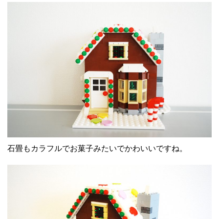
石畳もカラフルでお菓子みたいでかわいいですね。