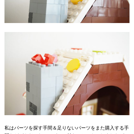
私はパーツを探す手間＆足りないパーツをまた購入する手