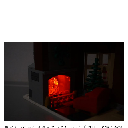
ライトブロックは持っていてもいつも手で押して遊ぶだけ