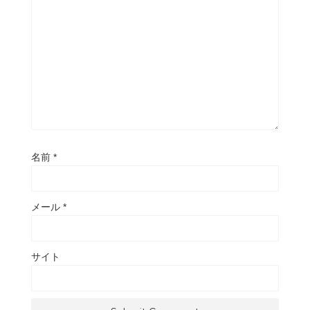
名前
*
メール
*
サイト