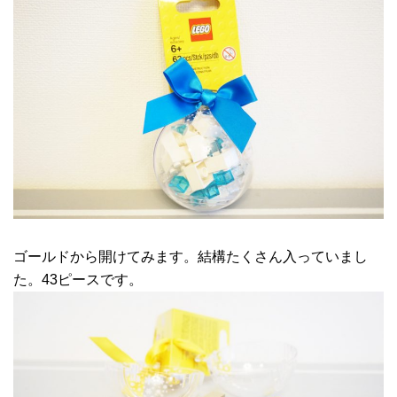
ゴールドから開けてみます。結構たくさん入っていまし
た。43ピースです。