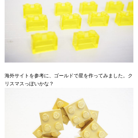
海外サイトを参考に、ゴールドで星を作ってみました。ク
リスマスっぽいかな？