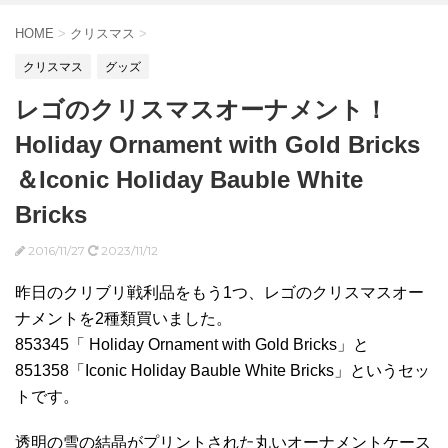
HOME
>
クリスマス
>
クリスマス
グッズ
レゴのクリスマスオーナメント！
Holiday Ornament with Gold Bricks
＆Iconic Holiday Bauble White
Bricks
2016/11/27
2023/11/12
昨日のクリブリ戦利品をもう1つ、レゴのクリスマスオー
ナメントを2種類買いました。
853345「 Holiday Ornament with Gold Bricks」と
851358「Iconic Holiday Bauble White Bricks」というセッ
トです。
透明の雪の結晶がプリントされた丸いオーナメントケース