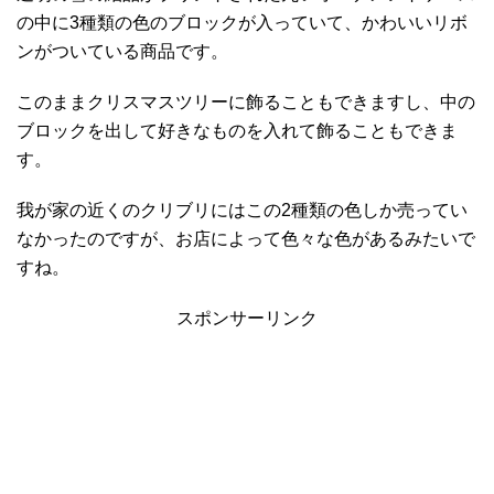
の中に3種類の色のブロックが入っていて、かわいいリボ
ンがついている商品です。
このままクリスマスツリーに飾ることもできますし、中の
ブロックを出して好きなものを入れて飾ることもできま
す。
我が家の近くのクリブリにはこの2種類の色しか売ってい
なかったのですが、お店によって色々な色があるみたいで
すね。
スポンサーリンク