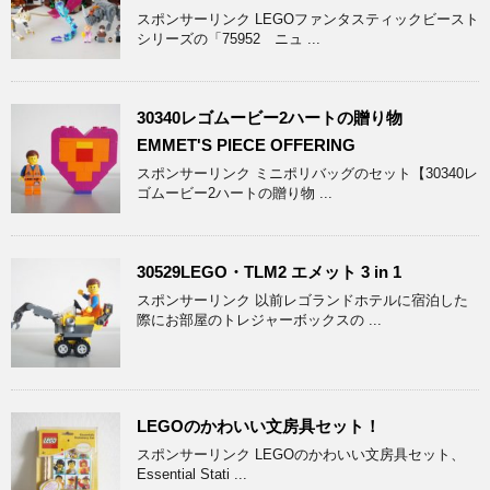
スポンサーリンク LEGOファンタスティックビースト
シリーズの「75952 ニュ ...
30340レゴムービー2ハートの贈り物
EMMET'S PIECE OFFERING
スポンサーリンク ミニポリバッグのセット【30340レ
ゴムービー2ハートの贈り物 ...
30529LEGO・TLM2 エメット 3 in 1
スポンサーリンク 以前レゴランドホテルに宿泊した
際にお部屋のトレジャーボックスの ...
LEGOのかわいい文房具セット！
スポンサーリンク LEGOのかわいい文房具セット、
Essential Stati ...