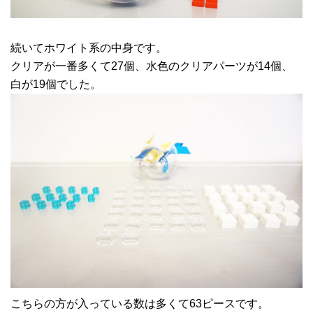
続いてホワイト系の中身です。
クリアが一番多くて27個、水色のクリアパーツが14個、
白が19個でした。
こちらの方が入っている数は多くて63ピースです。