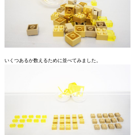
いくつあるか数えるために並べてみました。