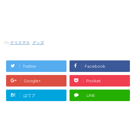
-
クリスマス
,
グッズ
Twitter
Facebook
Google+
Pocket
B!
はてブ
LINE