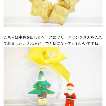
こちらは中身を出したケースにツリーとサンタさんを入れ
てみました。入れるだけでも様になってかわいいですね！