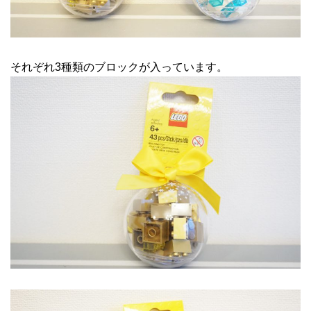
それぞれ3種類のブロックが入っています。