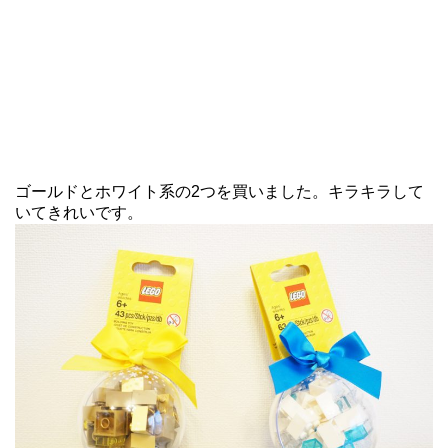
ゴールドとホワイト系の2つを買いました。キラキラして
いてきれいです。