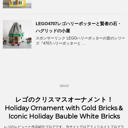
LEGO4707レゴハリーポッターと賢者の石・
ハグリッドの小屋
スポンサーリンク LEGOハリーポッターの昔のシリー
ズ『4707ハリーポッターと ...
about
レゴのクリスマスオーナメント！
Holiday Ornament with Gold Bricks＆
Iconic Holiday Bauble White Bricks
レゴのレビューと作品紹介ブログです。当サイトではアフィリエイトプログラ