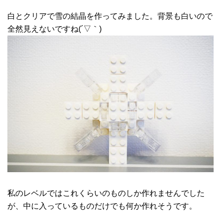
白とクリアで雪の結晶を作ってみました。背景も白いので
全然見えないですね(´▽｀)
私のレベルではこれくらいのものしか作れませんでした
が、中に入っているものだけでも何か作れそうです。