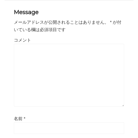
Message
メールアドレスが公開されることはありません。
*
が付
いている欄は必須項目です
コメント
名前
*