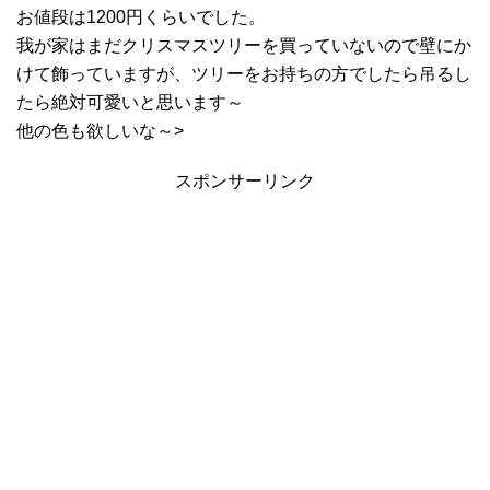
お値段は1200円くらいでした。
我が家はまだクリスマスツリーを買っていないので壁にか
けて飾っていますが、ツリーをお持ちの方でしたら吊るし
たら絶対可愛いと思います～
他の色も欲しいな～>
スポンサーリンク