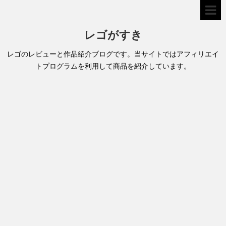
レゴがすき
レゴのレビューと作品紹介ブログです。当サイトではアフィリエイ
トプログラムを利用して商品を紹介しています。