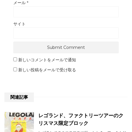
メール
*
サイト
新しいコメントをメールで通知
新しい投稿をメールで受け取る
関連記事
レゴランド、ファクトリーツアーのク
リスマス限定ブロック