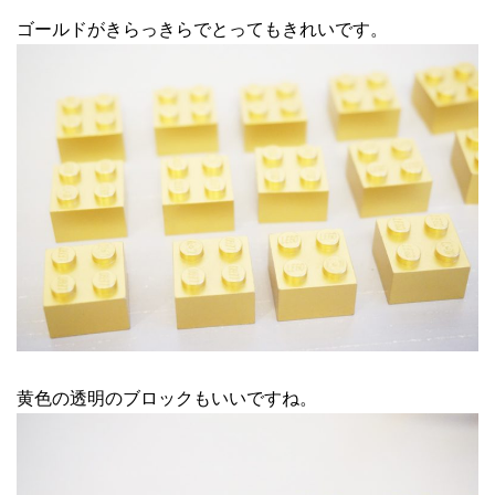
ゴールドがきらっきらでとってもきれいです。
黄色の透明のブロックもいいですね。