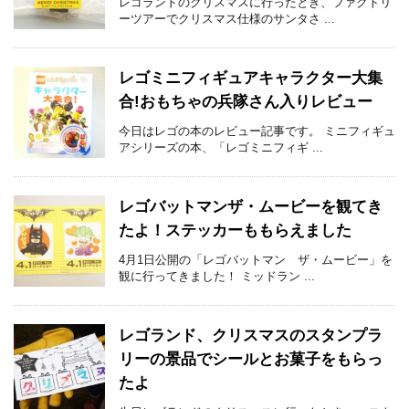
レゴランドのクリスマスに行ったとき、ファクトリ
ーツアーでクリスマス仕様のサンタさ ...
レゴミニフィギュアキャラクター大集
合!おもちゃの兵隊さん入りレビュー
今日はレゴの本のレビュー記事です。 ミニフィギュ
アシリーズの本、「レゴミニフィギ ...
レゴバットマンザ・ムービーを観てき
たよ！ステッカーももらえました
4月1日公開の「レゴバットマン ザ・ムービー」を
観に行ってきました！ ミッドラン ...
レゴランド、クリスマスのスタンプラ
リーの景品でシールとお菓子をもらっ
たよ