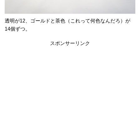
透明が12、ゴールドと茶色（これって何色なんだろ）が
14個ずつ。
スポンサーリンク