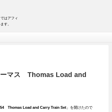
トではアフィ
います。
マス Thomas Load and
54 Thomas Load and Carry Train Set
」を開けたので