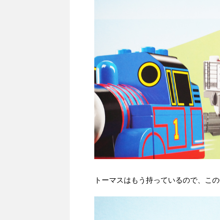
トーマスはもう持っているので、この子