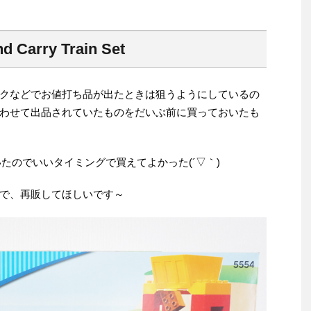
 Carry Train Set
クなどでお値打ち品が出たときは狙うようにしているの
わせて出品されていたものをだいぶ前に買っておいたも
いたのでいいタイミングで買えてよかった(´▽｀)
で、再販してほしいです～