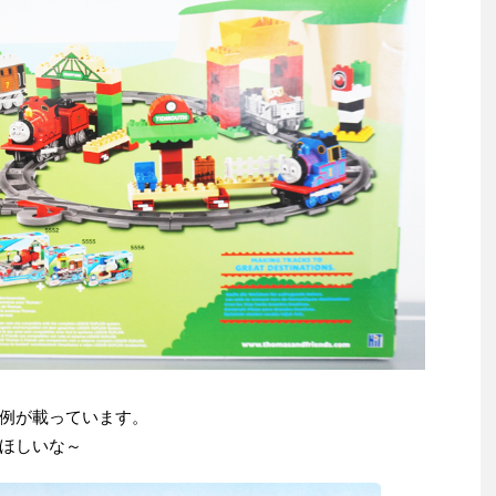
例が載っています。
ほしいな～