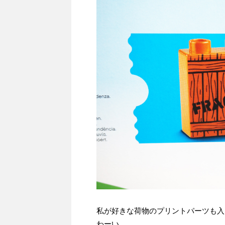
私が好きな荷物のプリントパーツも入
わーい