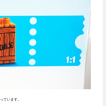
っています。