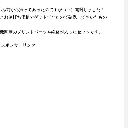
いぶ前から買ってあったのですがついに開封しました！
とお値打ち価格でゲットできたので確保しておいたもの
機関庫のプリントパーツや線路が入ったセットです。
スポンサーリンク