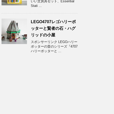
いい文房具セット、Essential
Stati ...
LEGO4707レゴハリーポ
ッターと賢者の石・ハグ
リッドの小屋
スポンサーリンク LEGOハリー
ポッターの昔のシリーズ『4707
ハリーポッターと ...