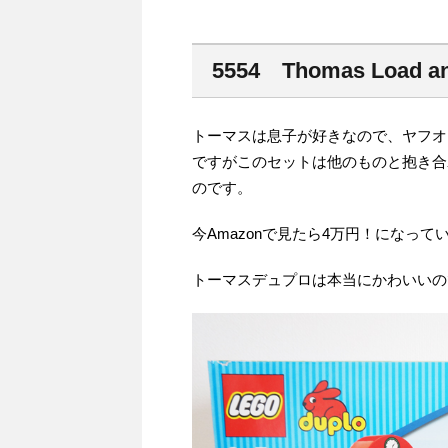
5554 Thomas Load and
トーマスは息子が好きなので、ヤフオ
ですがこのセットは他のものと抱き合
のです。
今Amazonで見たら4万円！になって
トーマスデュプロは本当にかわいいの