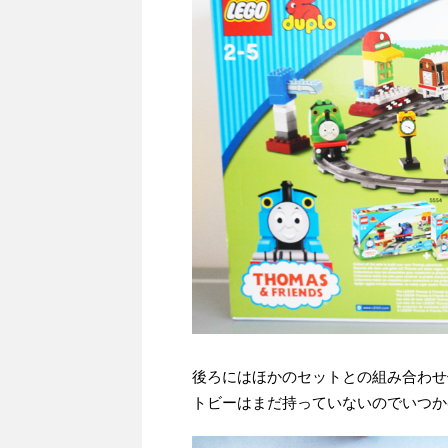
後ろにはほかのセットとの組み合わせ
トビーはまだ持っていないのでいつか