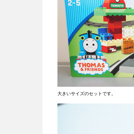
大きいサイズのセットです。