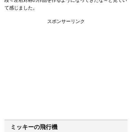
段々左右対称の作品を作るようになってきたな～と見てい
て感じました。
スポンサーリンク
ミッキーの飛行機