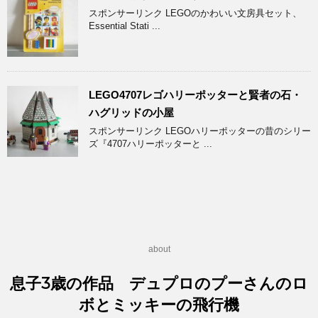
スポンサーリンク LEGOのかわいい文房具セット、
Essential Stati ...
LEGO4707レゴハリーポッターと賢者の石・
ハグリッドの小屋
スポンサーリンク LEGOハリーポッターの昔のシリー
ズ『4707ハリーポッターと ...
about
息子3歳の作品 デュプロのプーさんのロ
ボとミッキーの飛行機