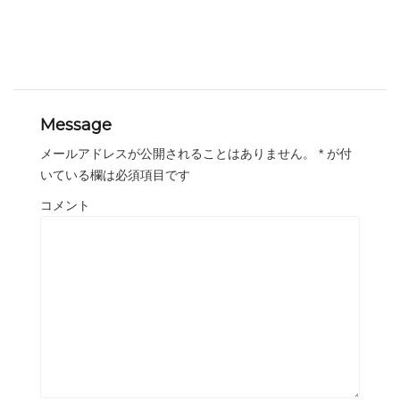
Message
メールアドレスが公開されることはありません。
*
が付
いている欄は必須項目です
コメント