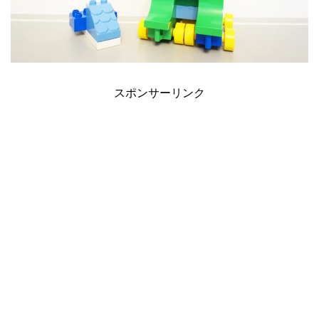
スポンサーリンク