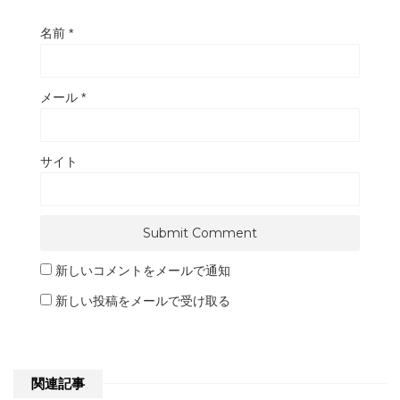
名前
*
メール
*
サイト
新しいコメントをメールで通知
新しい投稿をメールで受け取る
関連記事