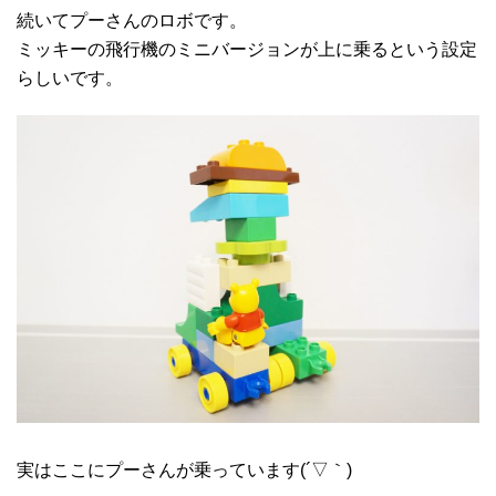
続いてプーさんのロボです。
ミッキーの飛行機のミニバージョンが上に乗るという設定
らしいです。
実はここにプーさんが乗っています(´▽｀)