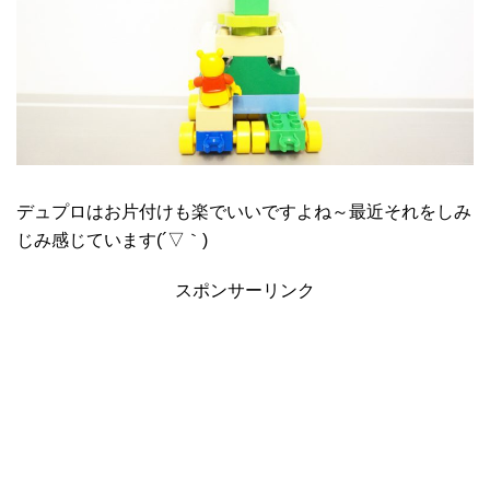
デュプロはお片付けも楽でいいですよね～最近それをしみ
じみ感じています(´▽｀)
スポンサーリンク