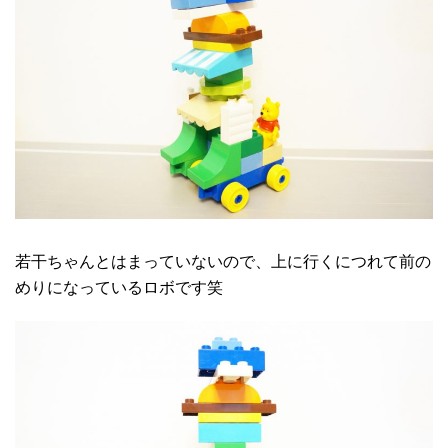
若干ちゃんとはまっていないので、上に行くにつれて前の
めりになっているロボです笑