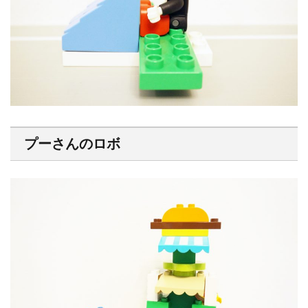
プーさんのロボ