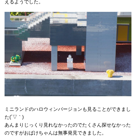
えるようでした。
ミニランドのハロウィンバージョンも見ることができまし
た(´▽｀)
あんまりじっくり見れなかったのでたくさん探せなかった
のですがおばけちゃんは無事発見できました。