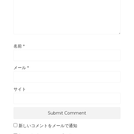
名前
*
メール
*
サイト
新しいコメントをメールで通知