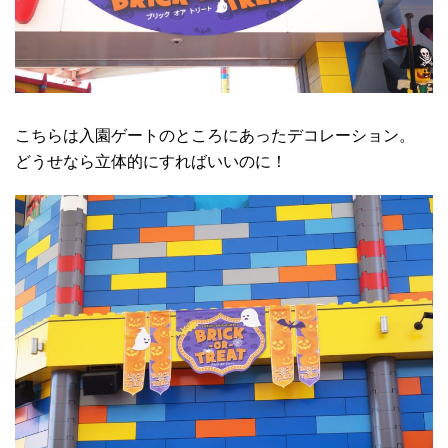
こちらは入園ゲートのところにあったデコレーション。
どうせなら立体的にすればいいのに！