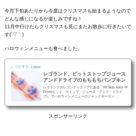
今月下旬あたりから今度はクリスマスも始まるようなので
どんな感じになるか楽しみですね！
11月中行けたらクリスマスも見にまたお散歩に行きたいで
す(´▽｀)
ハロウィンメニューも食べました。
レゴがすき
1 tweet
レゴランド、ピットストップジュース
アンドドライブのもちもちパンプキン
レゴランドのレゴシティエリアにある「Pit Stop Juice 'N'
Drive(ピット・ストップ・ジュース・アンド・ドライ
ブ)」でハロウィンメニューのジャックオーラン...
スポンサーリンク