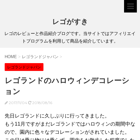
レゴがすき
レゴのレビューと作品紹介ブログです。当サイトではアフィリエイ
トプログラムを利用して商品を紹介しています。
HOME
>
レゴランドジャパン
>
レゴランドジャパン
レゴランドのハロウィンデコレーシ
ョン
2017/11/04
2018/08/16
先日レゴランドに久しぶりに行ってきました。
もう11月ですがまだレゴランドではハロウィンの期間中な
ので、園内に色々なデコレーションがされていました。