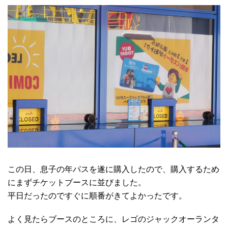
この日、息子の年パスを遂に購入したので、購入するため
にまずチケットブースに並びました。
平日だったのですぐに順番がきてよかったです。
よく見たらブースのところに、レゴのジャックオーランタ