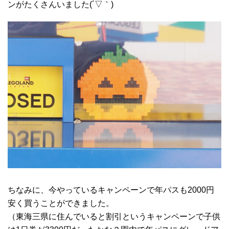
ンがたくさんいました(´▽｀)
ちなみに、今やっているキャンペーンで年パスも2000円
安く買うことができました。
（東海三県に住んでいると割引というキャンペーンで子供