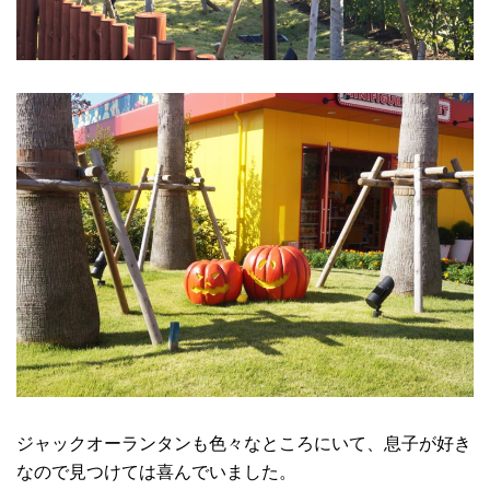
ジャックオーランタンも色々なところにいて、息子が好き
なので見つけては喜んでいました。