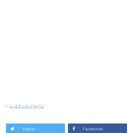
-
レゴランドジャパン
Twitter
Facebook