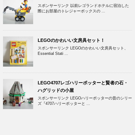
スポンサーリンク 以前レゴランドホテルに宿泊した
際にお部屋のトレジャーボックスの ...
LEGOのかわいい文房具セット！
スポンサーリンク LEGOのかわいい文房具セット、
Essential Stati ...
LEGO4707レゴハリーポッターと賢者の石・
ハグリッドの小屋
スポンサーリンク LEGOハリーポッターの昔のシリー
ズ『4707ハリーポッターと ...