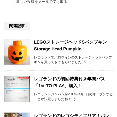
新しい投稿をメールで受け取る
関連記事
LEGOストレージヘッドSパンプキン
Storage Head Pumpkin
レゴランドでハロウィンのストレージヘッドパンプ
キンを買ってきてもらいました(´▽ ...
レゴランドの初回特典付き年間パス
「1st TO PLAY」購入！
レゴランドジャパンが2017年4月1日のオープンする
ことが決定しましたね！ そこ ...
レゴランドのレゴシティエリア！パレ