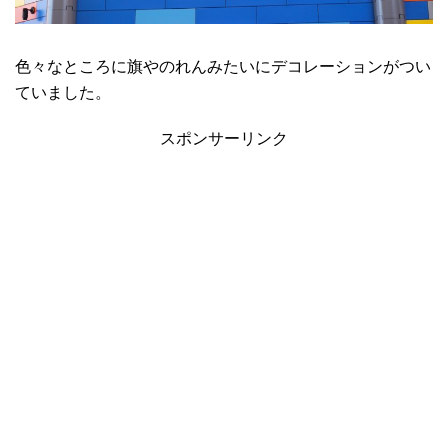
色々なところに旗やのれんみたいにデコレーションがつい
ていました。
スポンサーリンク