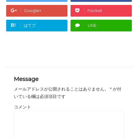
Google+
Pocket
B!
はてブ
LINE
Message
メールアドレスが公開されることはありません。
*
が付
いている欄は必須項目です
コメント