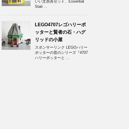
いい文房具セット、Essential
Stati ...
LEGO4707レゴハリーポ
ッターと賢者の石・ハグ
リッドの小屋
スポンサーリンク LEGOハリー
ポッターの昔のシリーズ『4707
ハリーポッターと ...