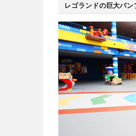
レゴランドの巨大パン