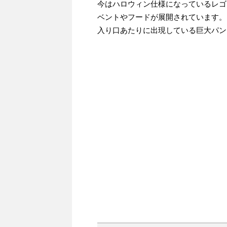
今はハロウィン仕様になっているレゴ
ベントやフードが展開されています。
入り口あたりに出現している巨大パン