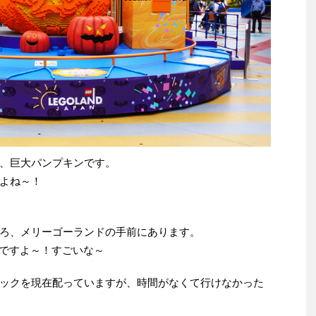
、巨大パンプキンです。
よね～！
ろ、メリーゴーランドの手前にあります。
うですよ～！すごいな～
ックを現在配っていますが、時間がなくて行けなかった