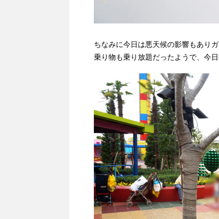
ちなみに今日は悪天候の影響もありガ
乗り物も乗り放題だったようで、今日行