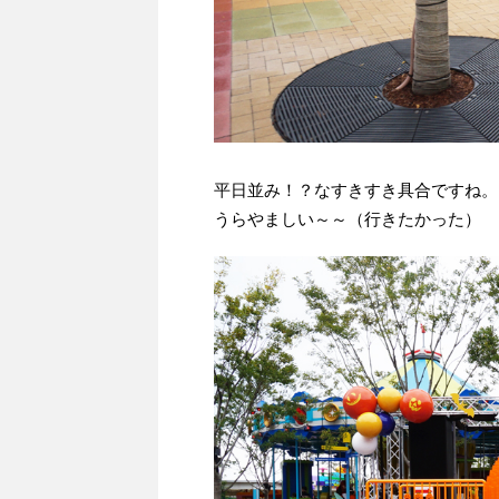
平日並み！？なすきすき具合ですね。
うらやましい～～（行きたかった）