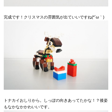
完成です！クリスマスの雰囲気が出ていいですね(*´ω｀)
トナカイおしりから。しっぽの向きあってたかな！？後姿
もなかなかかわいいです。