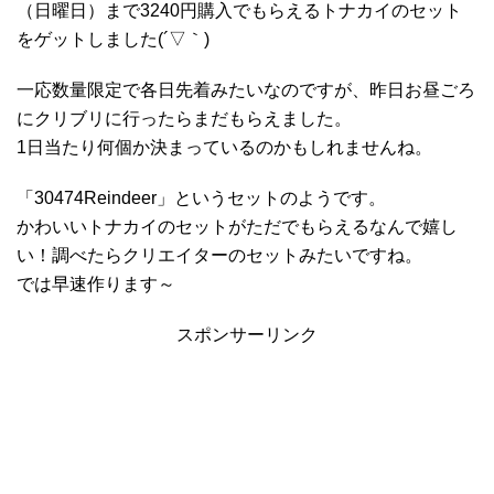
（日曜日）まで3240円購入でもらえるトナカイのセット
をゲットしました(´▽｀)
一応数量限定で各日先着みたいなのですが、昨日お昼ごろ
にクリブリに行ったらまだもらえました。
1日当たり何個か決まっているのかもしれませんね。
「30474Reindeer」というセットのようです。
かわいいトナカイのセットがただでもらえるなんで嬉し
い！調べたらクリエイターのセットみたいですね。
では早速作ります～
スポンサーリンク