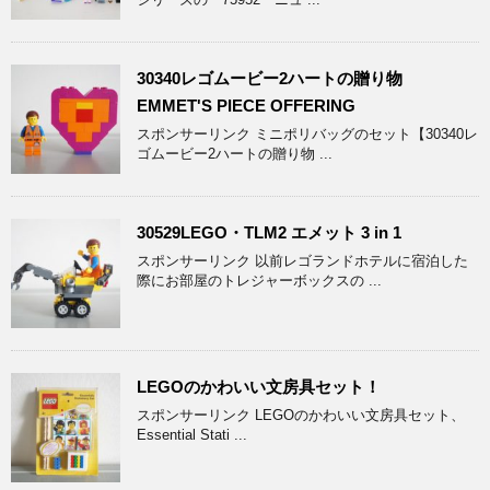
30340レゴムービー2ハートの贈り物
EMMET'S PIECE OFFERING
スポンサーリンク ミニポリバッグのセット【30340レ
ゴムービー2ハートの贈り物 ...
30529LEGO・TLM2 エメット 3 in 1
スポンサーリンク 以前レゴランドホテルに宿泊した
際にお部屋のトレジャーボックスの ...
LEGOのかわいい文房具セット！
スポンサーリンク LEGOのかわいい文房具セット、
Essential Stati ...