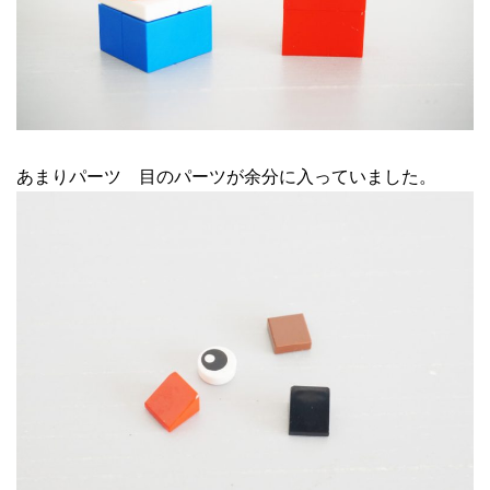
あまりパーツ 目のパーツが余分に入っていました。