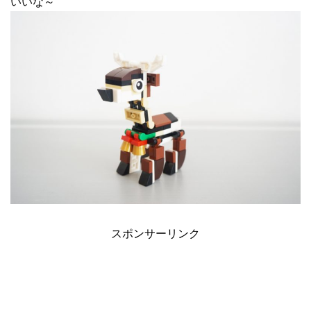
いいな～
スポンサーリンク