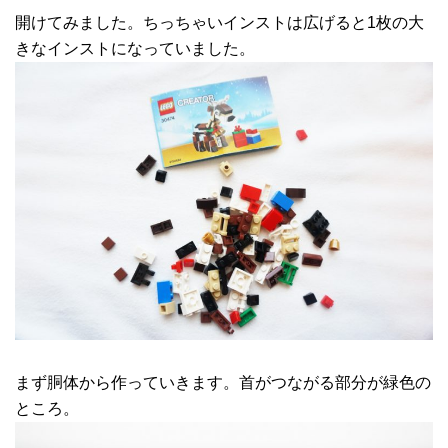
開けてみました。ちっちゃいインストは広げると1枚の大
きなインストになっていました。
まず胴体から作っていきます。首がつながる部分が緑色の
ところ。