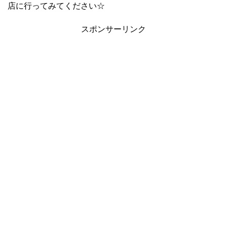
店に行ってみてください☆
スポンサーリンク