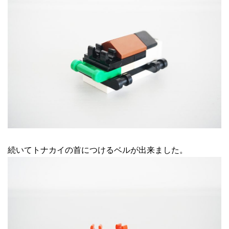
続いてトナカイの首につけるベルが出来ました。