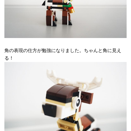
角の表現の仕方が勉強になりました。ちゃんと角に見え
る！