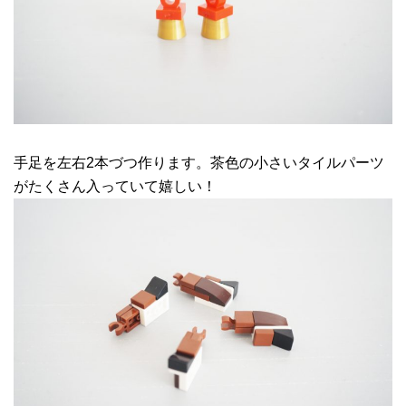
手足を左右2本づつ作ります。茶色の小さいタイルパーツ
がたくさん入っていて嬉しい！