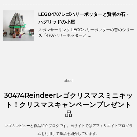
LEGO4707レゴハリーポッターと賢者の石・
ハグリッドの小屋
スポンサーリンク LEGOハリーポッターの昔のシリー
ズ『4707ハリーポッターと ...
about
30474Reindeerレゴクリスマスミニキッ
ト！クリスマスキャンペーンプレゼント
品
レゴのレビューと作品紹介ブログです。当サイトではアフィリエイトプログラ
ムを利用して商品を紹介しています。