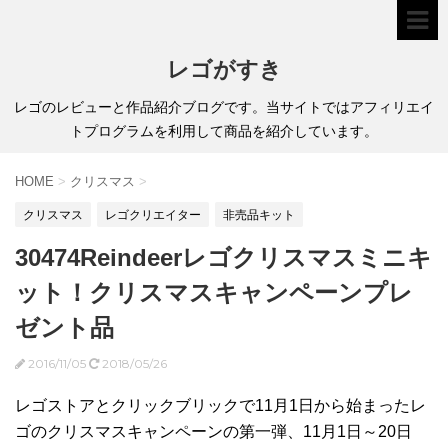
レゴがすき
レゴのレビューと作品紹介ブログです。当サイトではアフィリエイ
トプログラムを利用して商品を紹介しています。
HOME
>
クリスマス
>
クリスマス
レゴクリエイター
非売品キット
30474Reindeerレゴクリスマスミニキ
ット！クリスマスキャンペーンプレ
ゼント品
2016/11/05
2018/05/26
レゴストアとクリックブリックで11月1日から始まったレ
ゴのクリスマスキャンペーンの第一弾、11月1日～20日