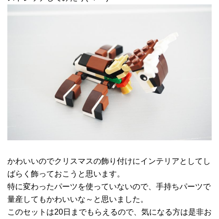
かわいいのでクリスマスの飾り付けにインテリアとしてし
ばらく飾っておこうと思います。
特に変わったパーツを使っていないので、手持ちパーツで
量産してもかわいいな～と思いました。
このセットは20日までもらえるので、気になる方は是非お