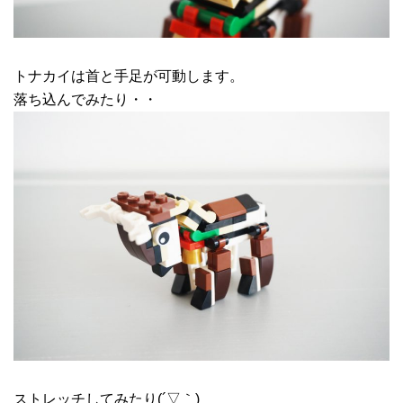
トナカイは首と手足が可動します。
落ち込んでみたり・・
ストレッチしてみたり(´▽｀)