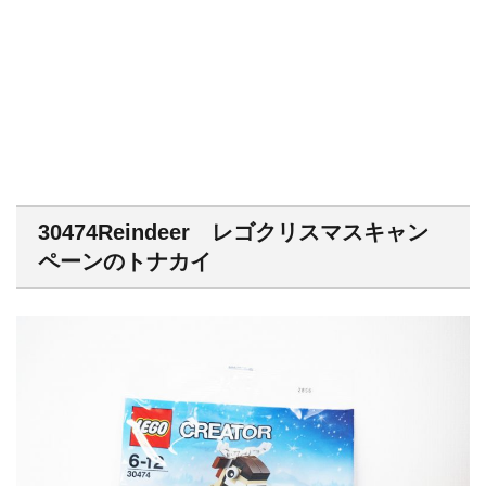
30474Reindeer レゴクリスマスキャン
ペーンのトナカイ