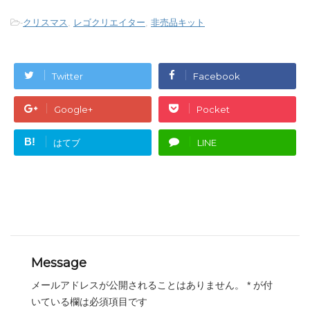
-
クリスマス
,
レゴクリエイター
,
非売品キット
Twitter
Facebook
Google+
Pocket
B!
はてブ
LINE
Message
メールアドレスが公開されることはありません。
*
が付
いている欄は必須項目です