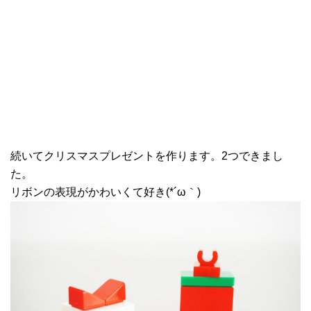
続いてクリスマスプレゼントを作ります。2つできまし
た。
リボンの表現がかわいくて好き(*´ω｀)