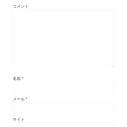
コメント
名前
*
メール
*
サイト