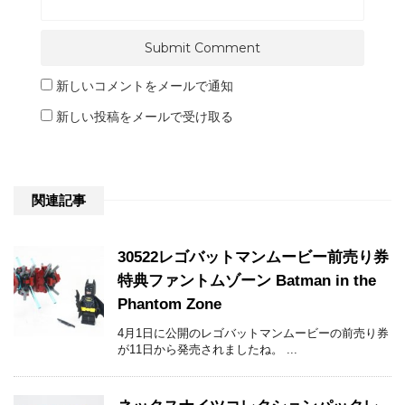
新しいコメントをメールで通知
新しい投稿をメールで受け取る
関連記事
30522レゴバットマンムービー前売り券
特典ファントムゾーン Batman in the
Phantom Zone
4月1日に公開のレゴバットマンムービーの前売り券
が11日から発売されましたね。 ...