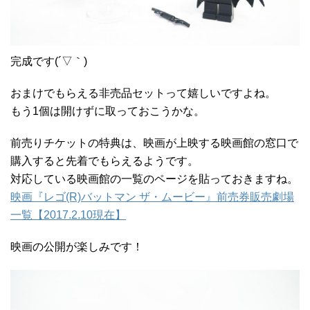
完成です(´▽｀)
おまけでもらえる非売品セットって嬉しいですよね。
もう1個は開けずに取っておこうかな。
前売りチケットの特典は、映画が上映する映画館の窓口で
購入すると先着でもらえるようです。
対応している映画館の一覧のページを貼っておきますね。
映画『レゴ(R)バットマン ザ・ムービー』前売券販売劇場
一覧【2017.2.10現在】
映画の公開が楽しみです！