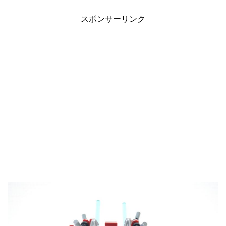
スポンサーリンク