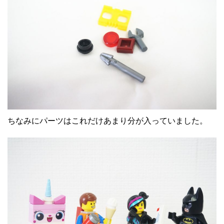
ちなみにパーツはこれだけあまり分が入っていました。