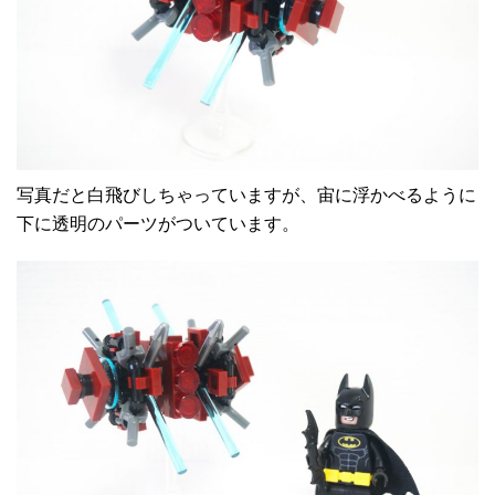
写真だと白飛びしちゃっていますが、宙に浮かべるように
下に透明のパーツがついています。