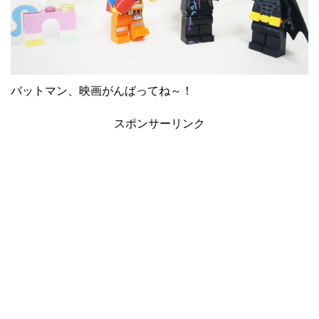
バットマン、映画がんばってね～！
スポンサーリンク