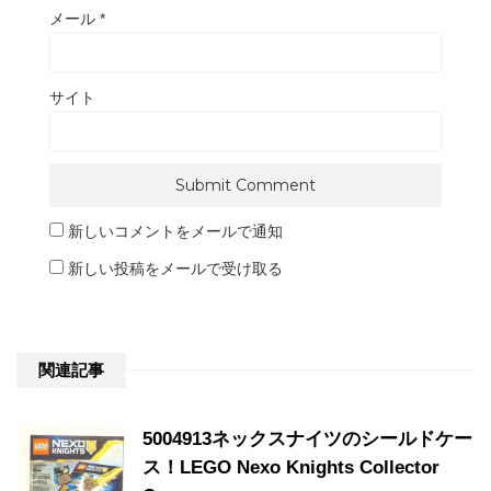
メール
*
サイト
新しいコメントをメールで通知
新しい投稿をメールで受け取る
関連記事
5004913ネックスナイツのシールドケー
ス！LEGO Nexo Knights Collector