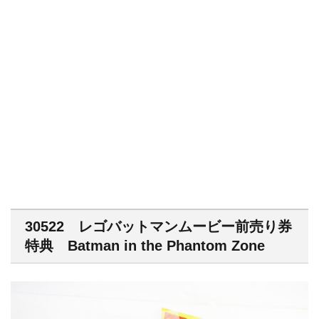
30522 レゴバットマンムービー前売り券
特典 Batman in the Phantom Zone