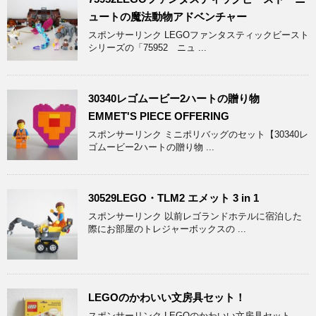
ュートの魔法動物アドベンチャー
スポンサーリンク LEGOファンタスティックビースト
シリーズの「75952 ニュ ...
30340レゴムービー2ハートの贈り物
EMMET'S PIECE OFFERING
スポンサーリンク ミニポリバッグのセット【30340レ
ゴムービー2ハートの贈り物 ...
30529LEGO・TLM2 エメット 3 in 1
スポンサーリンク 以前レゴランドホテルに宿泊した
際にお部屋のトレジャーボックスの ...
LEGOのかわいい文房具セット！
スポンサーリンク LEGOのかわいい文房具セット、