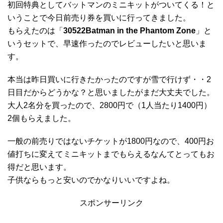
初回特典としてバットマンのミニキットがついてくる！と
いうことで今日前売り券を買いに行ってきました。
もらえたのは「
30522Batman in the Phantom Zone
」と
いうセットで、早速作ったのでレビューしたいと思いま
す。
本当は昨日買いに行きたかったのですが雪で行けず・・2
日目だからどうかな？と思いましたがまだ大丈夫でした。
大人2名分を買ったので、2800円で（1人当たり1400円）
2個もらえました。
一般の前売りではないチケットが1800円なので、400円お
値打ちに変えてミニキットまでもらえるなんてとってもお
得だと思います。
子供ならもっと安いのでかなりいいですよね。
スポンサーリンク