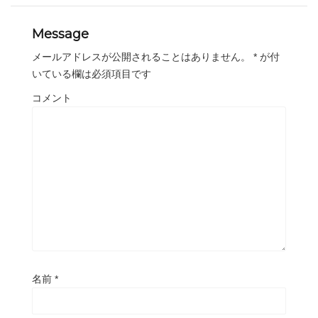
Message
メールアドレスが公開されることはありません。
*
が付
いている欄は必須項目です
コメント
名前
*