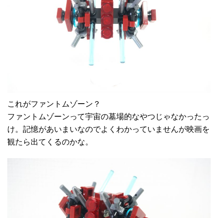
これがファントムゾーン？
ファントムゾーンって宇宙の墓場的なやつじゃなかったっ
け。記憶があいまいなのでよくわかっていませんが映画を
観たら出てくるのかな。