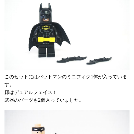
このセットにはバットマンのミニフィグ1体が入っていま
す。
顔はデュアルフェイス！
武器のパーツも2個入っていました。