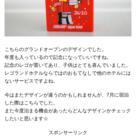
こちらのグランドオープンのデザインでした。
年度も入っているので記念になっていいですね。
記念のレゴが置いてあり、子供はとても喜んでいました。
レゴランドホテルならではのおもてなしで他のホテルには
ないサービスですよね。
今はまたデザインが違うのかもしれませんが、7月に宿泊
した際はこちらでした。
また今度泊まる機会があったらどんなデザインかチェック
したいと思います☆
スポンサーリンク