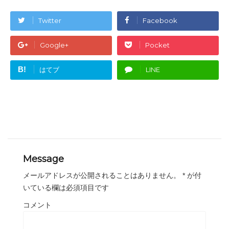
Twitter
Facebook
Google+
Pocket
B!
はてブ
LINE
Message
メールアドレスが公開されることはありません。
*
が付
いている欄は必須項目です
コメント