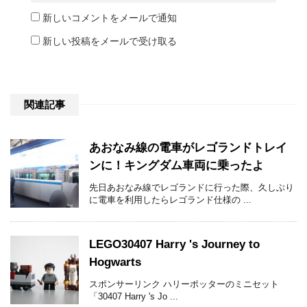
新しいコメントをメールで通知
新しい投稿をメールで受け取る
関連記事
あおなみ線の電車がレゴランドトレイ
ンに！キングダム車両に乗ったよ
先日あおなみ線でレゴランドに行った際、久しぶり
に電車を利用したらレゴランド仕様の ...
LEGO30407 Harry 's Journey to
Hogwarts
スポンサーリンク ハリーポッターのミニセット
「30407 Harry 's Jo ...