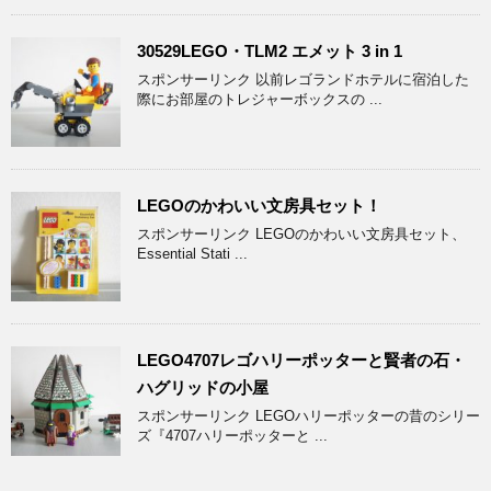
30529LEGO・TLM2 エメット 3 in 1
スポンサーリンク 以前レゴランドホテルに宿泊した
際にお部屋のトレジャーボックスの ...
LEGOのかわいい文房具セット！
スポンサーリンク LEGOのかわいい文房具セット、
Essential Stati ...
LEGO4707レゴハリーポッターと賢者の石・
ハグリッドの小屋
スポンサーリンク LEGOハリーポッターの昔のシリー
ズ『4707ハリーポッターと ...