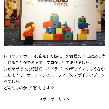
レゴランドホテルに宿泊した際に、お部屋の中に記念に持
ち帰ることができるデュプロが置いてありました。
我が家が行った時は初回のドラゴンのデザインはもうなか
ったようで、ホテルマンのミニフィグのデザインのブロッ
クでした。
どんなものかご紹介します☆
スポンサーリンク