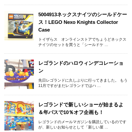
5004913ネックスナイツのシールドケー
ス！LEGO Nexo Knights Collector
Case
トイザらス オンラインストアでちょうどネックス
ナイツのセットを買うと「シールドケ ...
レゴランドのハロウィンデコレーショ
ン
先日レゴランドに久しぶりに行ってきました。 もう
11月ですがまだレゴランドではハ ...
レゴランドで新しいショーが始まるよ
＆年パスで10％オフ企画も！
レゴランドのメールマガジンを購読しているのです
が、新しいお知らせとして「新しい屋 ...