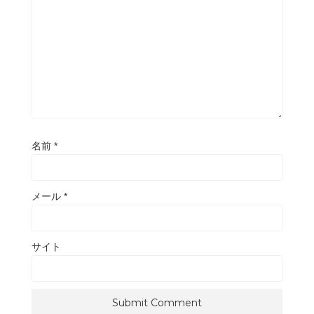
名前
*
メール
*
サイト