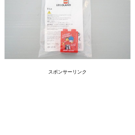
スポンサーリンク