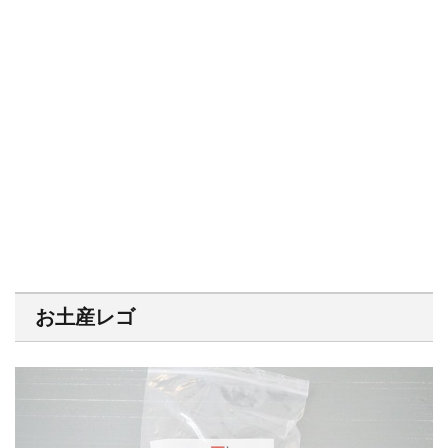
お土産レゴ