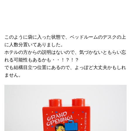
このように袋に入った状態で、ベッドルームのデスクの上
に人数分置いてありました。
ホテルの方からの説明はないので、気づかないともらい忘
れる可能性もあるかも・・！？！？
でも結構目立つ位置にあるので、よっぽど大丈夫かもしれ
ません。