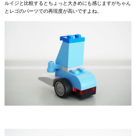
ルイジと比較するとちょっと大きめにも感じますがちゃん
とレゴのパーツでの再現度が高いですよね。