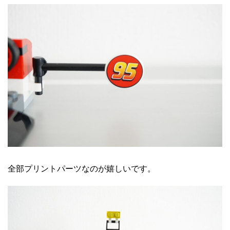
全部プリントパーツなのが嬉しいです。