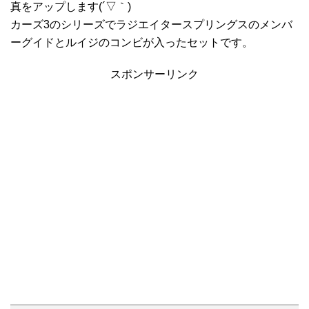
真をアップします(´▽｀)
カーズ3のシリーズでラジエイタースプリングスのメンバ
ーグイドとルイジのコンビが入ったセットです。
スポンサーリンク