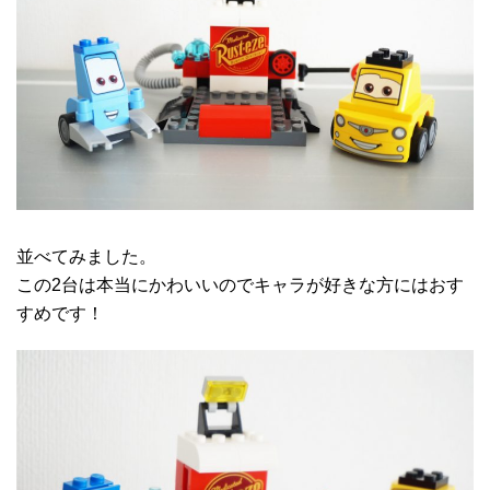
並べてみました。
この2台は本当にかわいいのでキャラが好きな方にはおす
すめです！