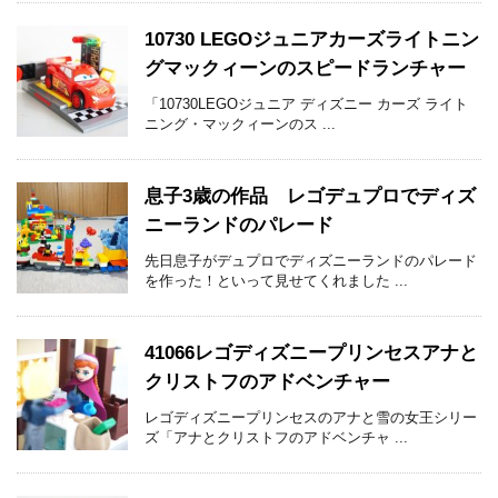
10730 LEGOジュニアカーズライトニン
グマックィーンのスピードランチャー
「10730LEGOジュニア ディズニー カーズ ライト
ニング・マックィーンのス ...
息子3歳の作品 レゴデュプロでディズ
ニーランドのパレード
先日息子がデュプロでディズニーランドのパレード
を作った！といって見せてくれました ...
41066レゴディズニープリンセスアナと
クリストフのアドベンチャー
レゴディズニープリンセスのアナと雪の女王シリー
ズ「アナとクリストフのアドベンチャ ...