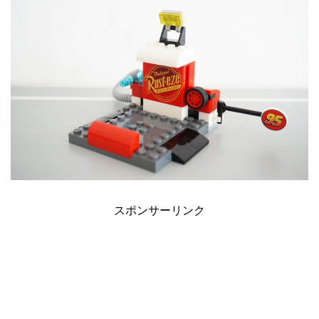
スポンサーリンク