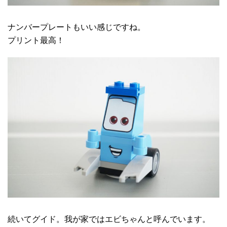
ナンバープレートもいい感じですね。
プリント最高！
続いてグイド。我が家ではエビちゃんと呼んでいます。