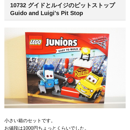
10732 グイドとルイジのピットストップ
Guido and Luigi's Pit Stop
小さい箱のセットです。
お値段は1000円ちょっとくらいでした。