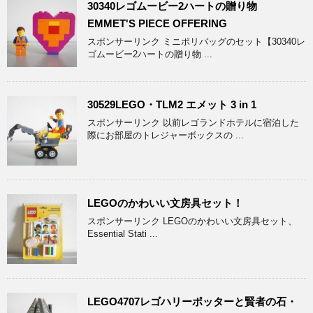
30340レゴムービー2ハートの贈り物
EMMET'S PIECE OFFERING
スポンサーリンク ミニポリバッグのセット【30340レ
ゴムービー2ハートの贈り物 ...
30529LEGO・TLM2 エメット 3 in 1
スポンサーリンク 以前レゴランドホテルに宿泊した
際にお部屋のトレジャーボックスの ...
LEGOのかわいい文房具セット！
スポンサーリンク LEGOのかわいい文房具セット、
Essential Stati ...
LEGO4707レゴハリーポッターと賢者の石・