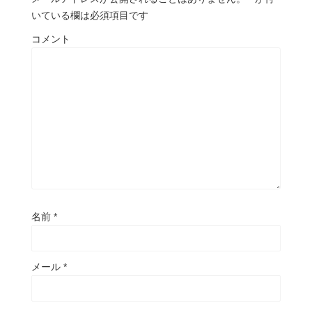
いている欄は必須項目です
コメント
名前
*
メール
*