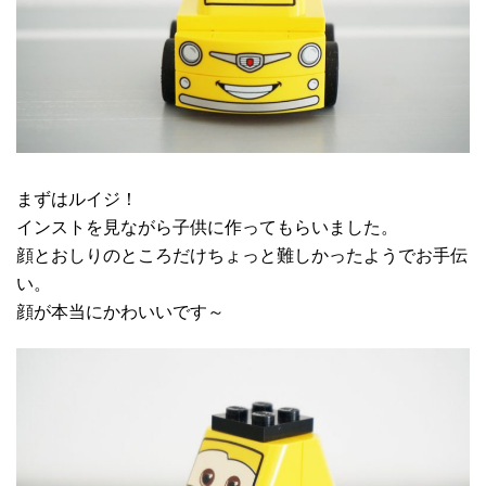
まずはルイジ！
インストを見ながら子供に作ってもらいました。
顔とおしりのところだけちょっと難しかったようでお手伝
い。
顔が本当にかわいいです～