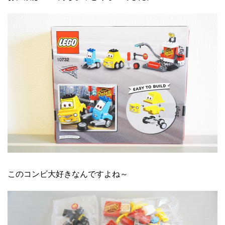
このコンビ大好きなんですよね～