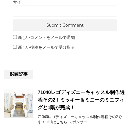
サイト
新しいコメントをメールで通知
新しい投稿をメールで受け取る
関連記事
71040レゴディズニーキャッスル制作過
程その2！ミッキー＆ミニーのミニフィ
グと1階が完成！
71040レゴディズニーキャッスル制作過程その2で
す！ ※1はこちら スポンサー ...