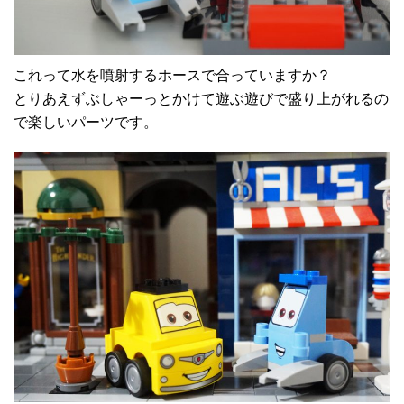
これって水を噴射するホースで合っていますか？
とりあえずぶしゃーっとかけて遊ぶ遊びで盛り上がれるの
で楽しいパーツです。