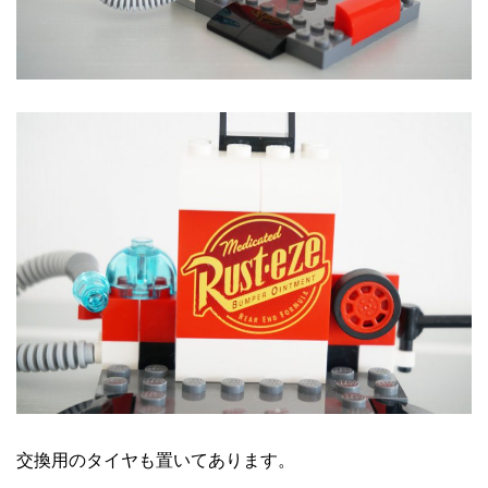
交換用のタイヤも置いてあります。