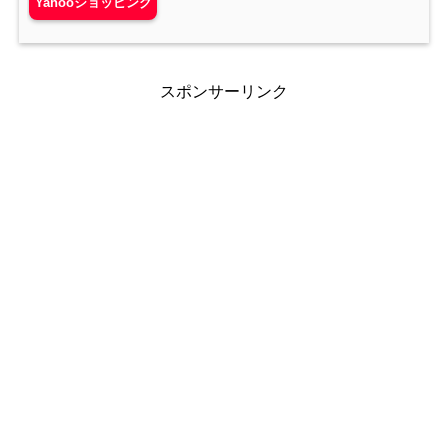
Yahooショッピング
スポンサーリンク