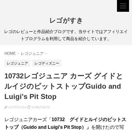
レゴがすき
レゴのレビューと作品紹介ブログです。当サイトではアフィリエイ
トプログラムを利用して商品を紹介しています。
HOME
>
レゴジュニア
>
レゴジュニア
レゴディズニー
10732レゴジュニア カーズ グイドと
ルイジのピットストップGuido and
Luigi's Pit Stop
2017/10/24
2018/08/15
レゴジュニアカーズ「
10732 グイドとルイジのピットス
トップ（Guido and Luigi's Pit Stop）」
を開けたので写