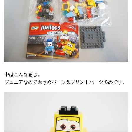
中はこんな感じ。
ジュニアなので大きめパーツ＆プリントパーツ多めです。