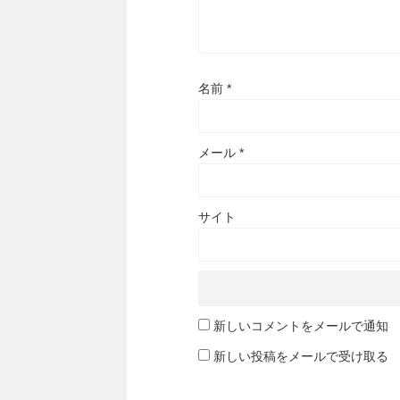
名前
*
メール
*
サイト
新しいコメントをメールで通知
新しい投稿をメールで受け取る