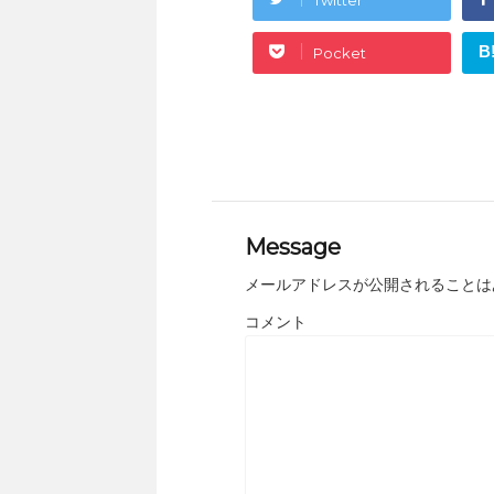
B
Pocket
Message
メールアドレスが公開されることは
コメント