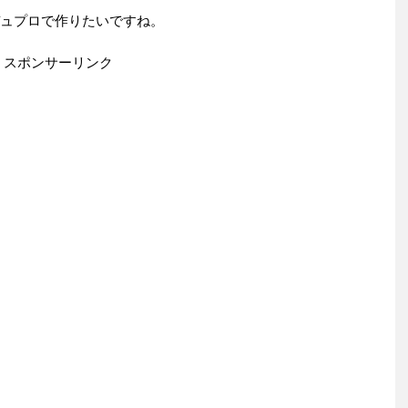
デュプロで作りたいですね。
スポンサーリンク