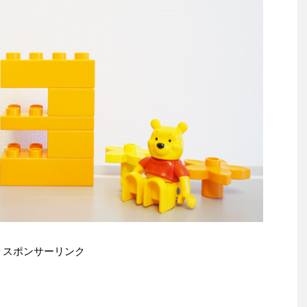
スポンサーリンク