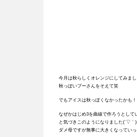
今月は秋らしくオレンジにしてみまし
秋っぽいプーさんをそえて笑
でもアイスは秋っぽくなかったかも！
なぜかはじめ3を曲線で作ろうとして
と気づきこのようになりました(´▽｀)
ダメ母ですが無事に大きくなっていっ