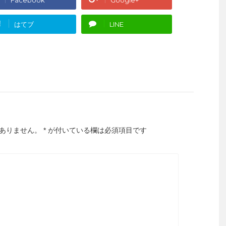
!
はてブ
LINE
ありません。
*
が付いている欄は必須項目です