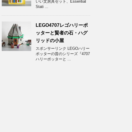
いい文房具セット、Essential
Stati ...
LEGO4707レゴハリーポ
ッターと賢者の石・ハグ
リッドの小屋
スポンサーリンク LEGOハリー
ポッターの昔のシリーズ『4707
ハリーポッターと ...