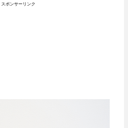
スポンサーリンク