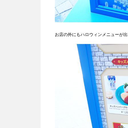
お店の外にもハロウィンメニューが出