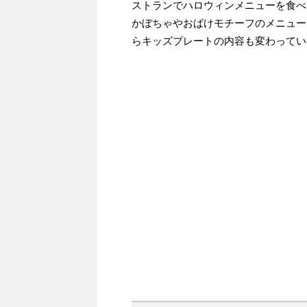
ストランでハロウィンメニューを食べ
かぼちゃやおばけモチーフのメニュー
らキッズプレートの内容も変わっていた