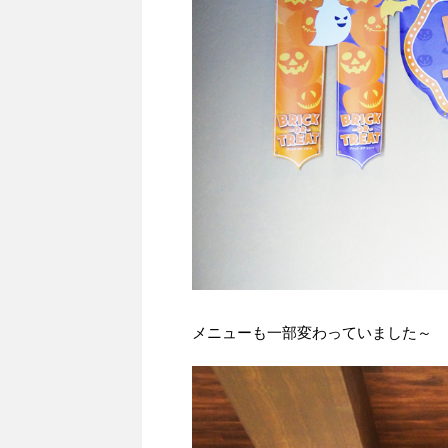
メニューも一部変わっていました～