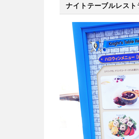
ナイトテーブルレスト