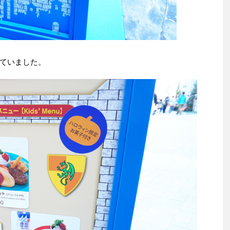
ていました。