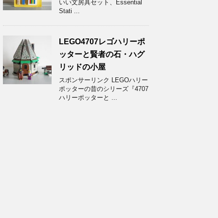
いい文房具セット、Essential
Stati ...
LEGO4707レゴハリーポ
ッターと賢者の石・ハグ
リッドの小屋
スポンサーリンク LEGOハリー
ポッターの昔のシリーズ『4707
ハリーポッターと ...