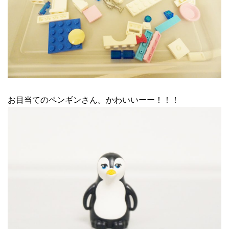
お目当てのペンギンさん。かわいいーー！！！