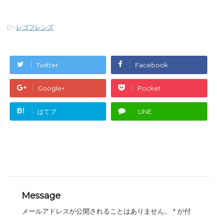
-
レゴフレンズ
Twitter
Facebook
Google+
Pocket
B!
はてブ
LINE
Message
メールアドレスが公開されることはありません。
*
が付