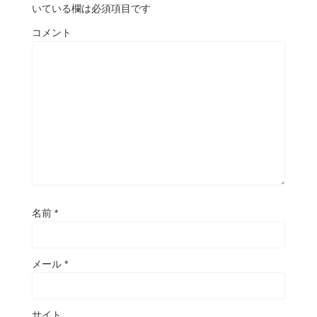
いている欄は必須項目です
コメント
名前
*
メール
*
サイト