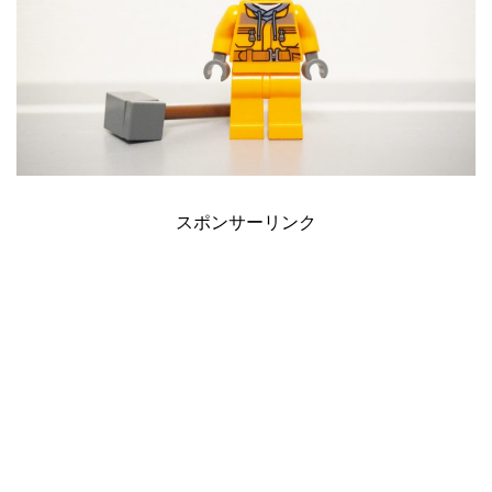
スポンサーリンク