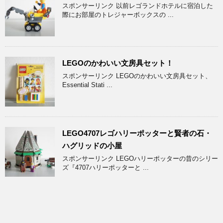
スポンサーリンク 以前レゴランドホテルに宿泊した
際にお部屋のトレジャーボックスの ...
LEGOのかわいい文房具セット！
スポンサーリンク LEGOのかわいい文房具セット、
Essential Stati ...
LEGO4707レゴハリーポッターと賢者の石・
ハグリッドの小屋
スポンサーリンク LEGOハリーポッターの昔のシリー
ズ『4707ハリーポッターと ...