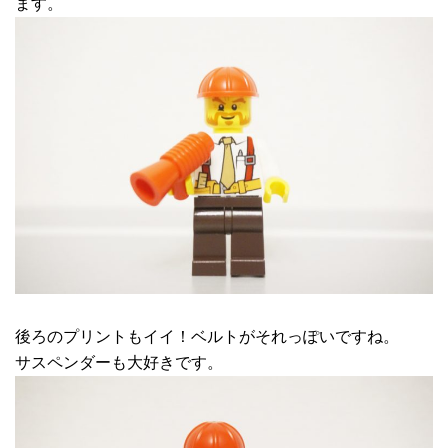
ます。
後ろのプリントもイイ！ベルトがそれっぽいですね。
サスペンダーも大好きです。