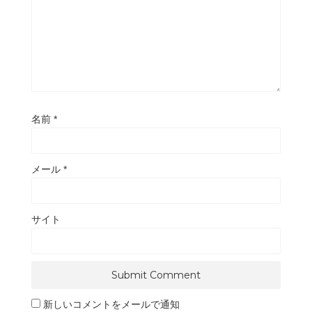
名前
*
メール
*
サイト
新しいコメントをメールで通知