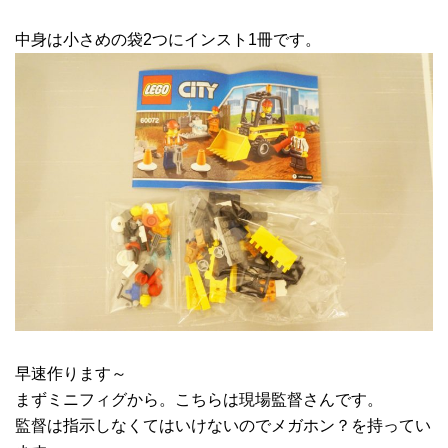
中身は小さめの袋2つにインスト1冊です。
早速作ります～
まずミニフィグから。こちらは現場監督さんです。
監督は指示しなくてはいけないのでメガホン？を持ってい