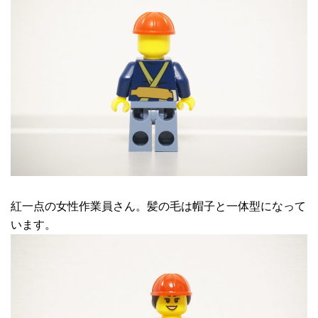
紅一点の女性作業員さん。髪の毛は帽子と一体型になって
います。