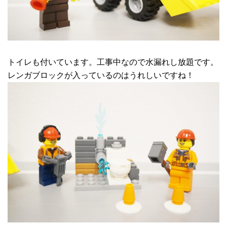
トイレも付いています。工事中なので水漏れし放題です。
レンガブロックが入っているのはうれしいですね！