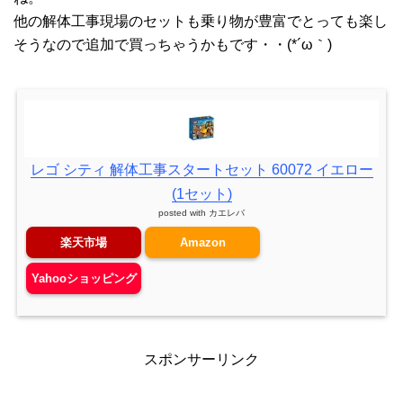
他の解体工事現場のセットも乗り物が豊富でとっても楽し
そうなので追加で買っちゃうかもです・・(*´ω｀)
レゴ シティ 解体工事スタートセット 60072 イエロー
(1セット)
posted with
カエレバ
楽天市場
Amazon
Yahooショッピング
スポンサーリンク