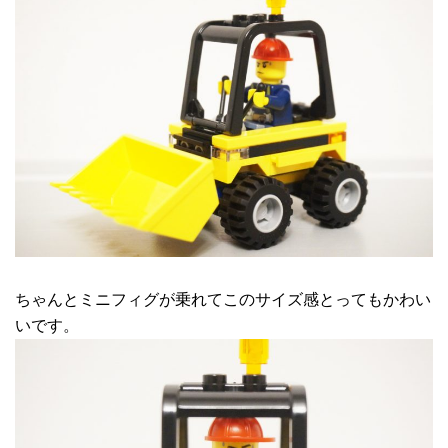
ちゃんとミニフィグが乗れてこのサイズ感とってもかわい
いです。