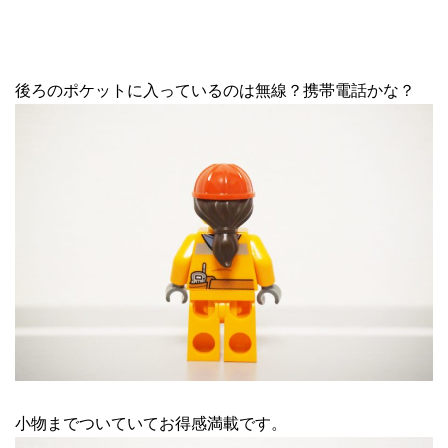
後ろのポケットに入っているのは無線？携帯電話かな？
小物までついていてお得感満載です。