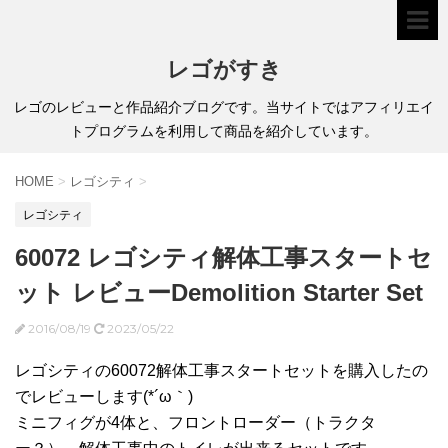
レゴがすき
レゴのレビューと作品紹介ブログです。当サイトではアフィリエイ
トプログラムを利用して商品を紹介しています。
HOME
>
レゴシティ
>
レゴシティ
60072 レゴシティ解体工事スタートセ
ット レビューDemolition Starter Set
2016/08/19
2023/05/22
レゴシティの60072解体工事スタートセットを購入したの
でレビューします(*´ω｀)
ミニフィグが4体と、フロントローダー（トラクタ