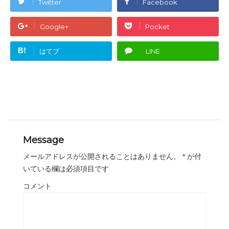
Twitter
Facebook
Google+
Pocket
B!
はてブ
LINE
Message
メールアドレスが公開されることはありません。
*
が付
いている欄は必須項目です
コメント