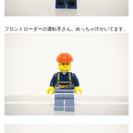
フロントローダーの運転手さん。めっちゃ汗かいてます。