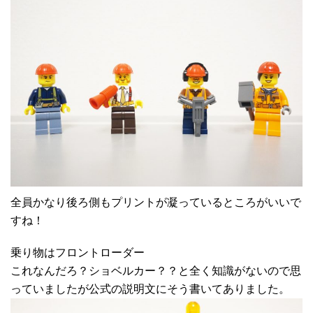
全員かなり後ろ側もプリントが凝っているところがいいで
すね！
乗り物はフロントローダー
これなんだろ？ショベルカー？？と全く知識がないので思
っていましたが公式の説明文にそう書いてありました。