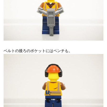
ベルトの後ろのポケットにはペンチも。