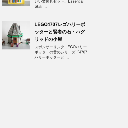
いい文房具セット、Essential
Stati ...
LEGO4707レゴハリーポ
ッターと賢者の石・ハグ
リッドの小屋
スポンサーリンク LEGOハリー
ポッターの昔のシリーズ『4707
ハリーポッターと ...