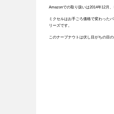
Amazonでの取り扱いは2014年12
ミクセルはお手ごろ価格で変わったパ
リーズです。
このナープナウトは伏し目がちの目の