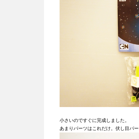
小さいのですぐに完成しました。
あまりパーツはこれだけ。伏し目パー