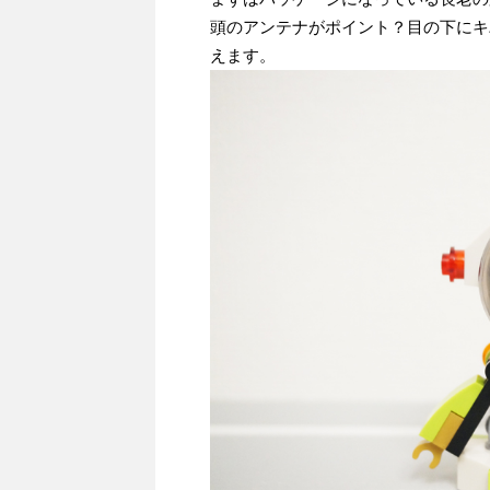
頭のアンテナがポイント？目の下にキ
えます。