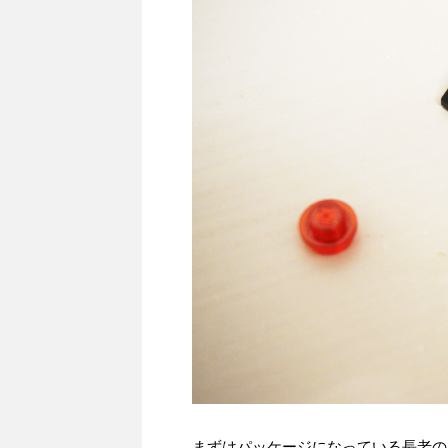
まずはパッケージになっている長老の