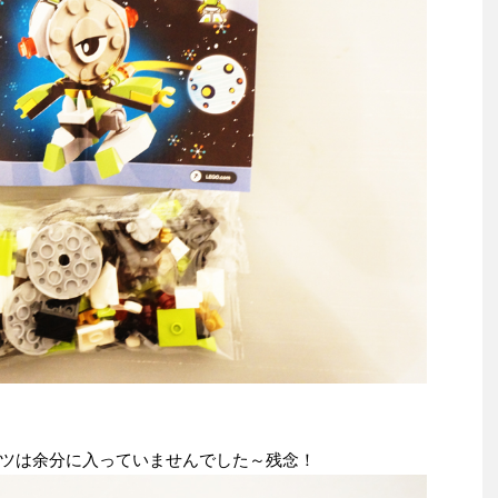
ツは余分に入っていませんでした～残念！