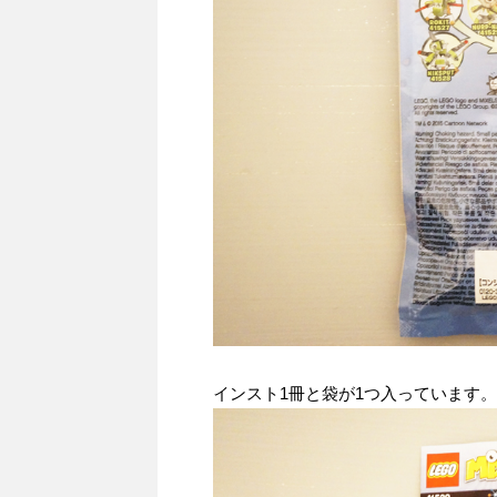
インスト1冊と袋が1つ入っています。