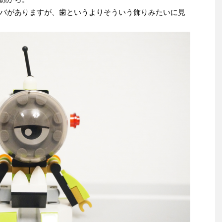
バがありますが、歯というよりそういう飾りみたいに見