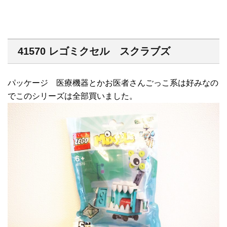
41570 レゴミクセル スクラブズ
パッケージ 医療機器とかお医者さんごっこ系は好みなの
でこのシリーズは全部買いました。