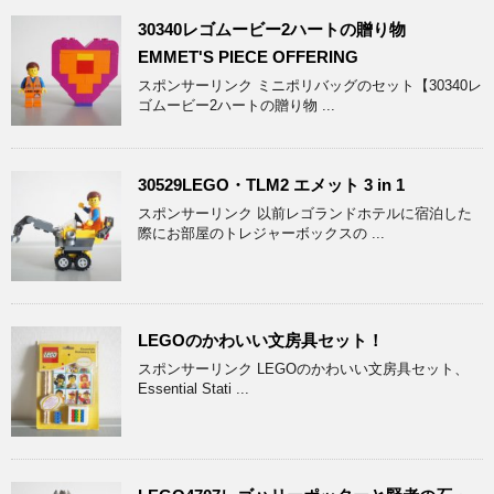
30340レゴムービー2ハートの贈り物
EMMET'S PIECE OFFERING
スポンサーリンク ミニポリバッグのセット【30340レ
ゴムービー2ハートの贈り物 ...
30529LEGO・TLM2 エメット 3 in 1
スポンサーリンク 以前レゴランドホテルに宿泊した
際にお部屋のトレジャーボックスの ...
LEGOのかわいい文房具セット！
スポンサーリンク LEGOのかわいい文房具セット、
Essential Stati ...