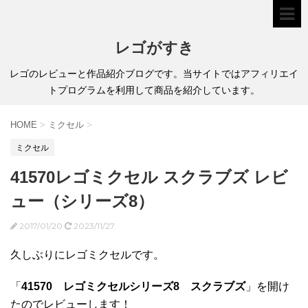
レゴがすき
レゴのレビューと作品紹介ブログです。当サイトではアフィリエイ
トプログラムを利用して商品を紹介しています。
HOME
>
ミクセル
>
ミクセル
41570レゴミクセル スクラブズ レビ
ュー（シリーズ8）
2017/01/20
2023/11/27
久しぶりにレゴミクセルです。
「
41570 レゴミクセルシリーズ8 スクラブズ
」を開け
たのでレビューします！