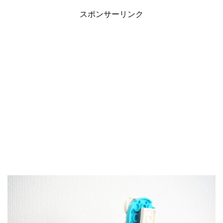
スポンサーリンク