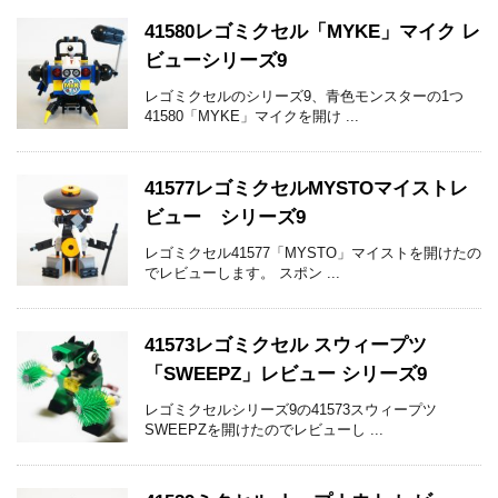
41580レゴミクセル「MYKE」マイク レ
ビューシリーズ9
レゴミクセルのシリーズ9、青色モンスターの1つ
41580「MYKE」マイクを開け ...
41577レゴミクセルMYSTOマイストレ
ビュー シリーズ9
レゴミクセル41577「MYSTO」マイストを開けたの
でレビューします。 スポン ...
41573レゴミクセル スウィープツ
「SWEEPZ」レビュー シリーズ9
レゴミクセルシリーズ9の41573スウィープツ
SWEEPZを開けたのでレビューし ...