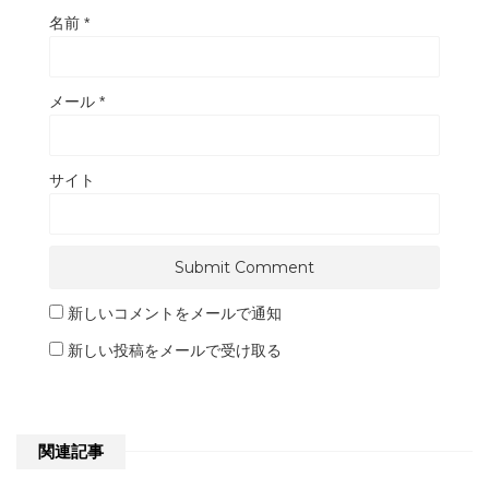
名前
*
メール
*
サイト
新しいコメントをメールで通知
新しい投稿をメールで受け取る
関連記事