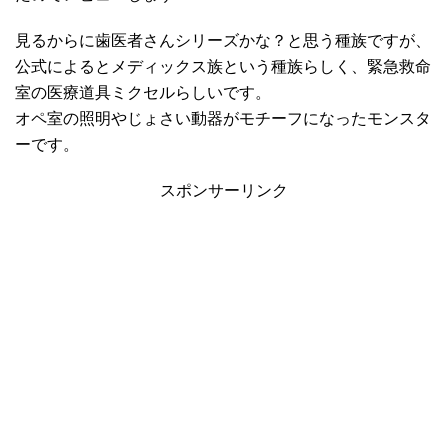
見るからに歯医者さんシリーズかな？と思う種族ですが、
公式によるとメディックス族という種族らしく、緊急救命
室の医療道具ミクセルらしいです。
オペ室の照明やじょさい動器がモチーフになったモンスタ
ーです。
スポンサーリンク