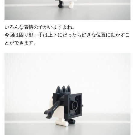
いろんな表情の子がいますよね。
今回は困り顔。手は上下にだったら好きな位置に動かすこ
とができます。