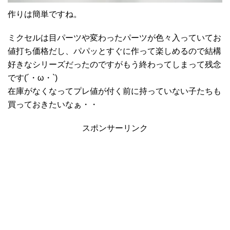
作りは簡単ですね。
ミクセルは目パーツや変わったパーツが色々入っていてお
値打ち価格だし、パパッとすぐに作って楽しめるので結構
好きなシリーズだったのですがもう終わってしまって残念
です(´・ω・`)
在庫がなくなってプレ値が付く前に持っていない子たちも
買っておきたいなぁ・・
スポンサーリンク