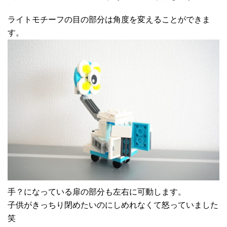
ライトモチーフの目の部分は角度を変えることができま
す。
手？になっている扉の部分も左右に可動します。
子供がきっちり閉めたいのにしめれなくて怒っていました
笑