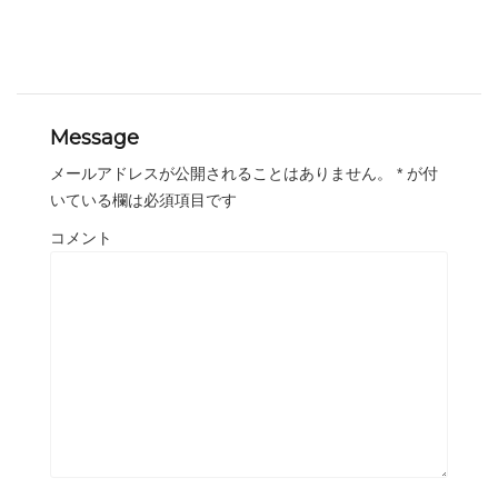
Message
メールアドレスが公開されることはありません。
*
が付
いている欄は必須項目です
コメント