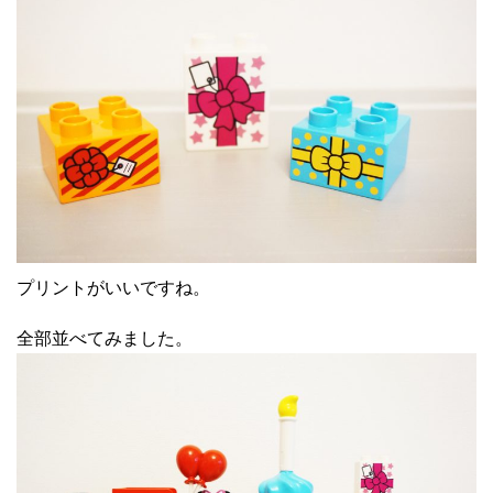
プリントがいいですね。
全部並べてみました。