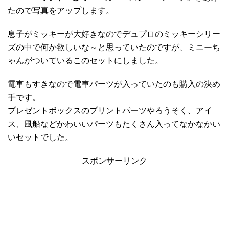
たので写真をアップします。
息子がミッキーが大好きなのでデュプロのミッキーシリー
ズの中で何か欲しいな～と思っていたのですが、ミニーち
ゃんがついているこのセットにしました。
電車もすきなので電車パーツが入っていたのも購入の決め
手です。
プレゼントボックスのプリントパーツやろうそく、アイ
ス、風船などかわいいパーツもたくさん入ってなかなかい
いセットでした。
スポンサーリンク