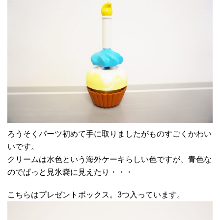
ろうそくパーツ初めて手に取りましたがものすごくかわい
いです。
クリームは水色という海外ケーキらしい色ですが、青色な
のでぱっと見氷嚢に見えたり・・・
こちらはプレゼントボックス。3つ入っています。