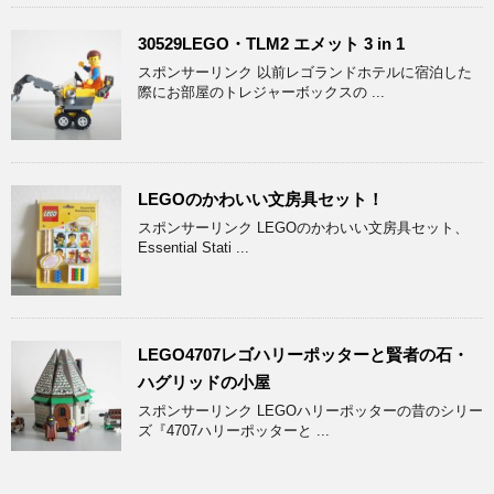
30529LEGO・TLM2 エメット 3 in 1
スポンサーリンク 以前レゴランドホテルに宿泊した
際にお部屋のトレジャーボックスの ...
LEGOのかわいい文房具セット！
スポンサーリンク LEGOのかわいい文房具セット、
Essential Stati ...
LEGO4707レゴハリーポッターと賢者の石・
ハグリッドの小屋
スポンサーリンク LEGOハリーポッターの昔のシリー
ズ『4707ハリーポッターと ...