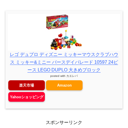
レゴ デュプロ ディズニー ミッキーマウスクラブハウ
ス ミッキー&ミニー バースデイパレード 10597 24ピ
ース LEGO DUPLO 大きめブロック
posted with
カエレバ
楽天市場
Amazon
Yahooショッピング
スポンサーリンク