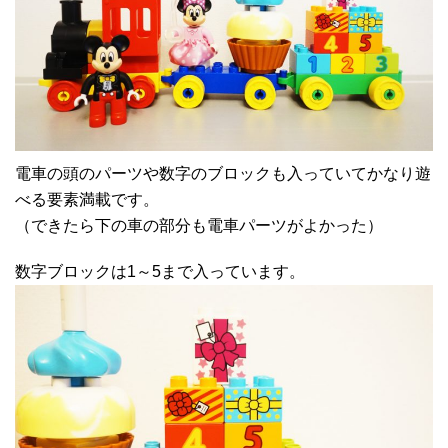
電車の頭のパーツや数字のブロックも入っていてかなり遊
べる要素満載です。
（できたら下の車の部分も電車パーツがよかった）
数字ブロックは1～5まで入っています。