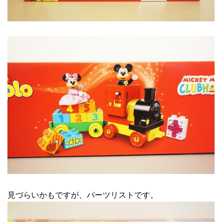
見づらいかもですが、パーツリストです。