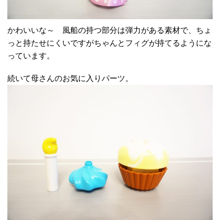
かわいいな～ 風船の持つ部分は弾力がある素材で、ちょ
っと持たせにくいですがちゃんとフィグが持てるようにな
っています。
続いて母さんのお気に入りパーツ。