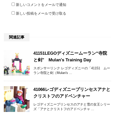
新しいコメントをメールで通知
新しい投稿をメールで受け取る
関連記事
41151LEGOディズニームーラン“寺院
と剣" Mulan's Training Day
スポンサーリンク レゴディズニーの「41151 ムー
ラン寺院と剣（Mulan's ...
41066レゴディズニープリンセスアナと
クリストフのアドベンチャー
レゴディズニープリンセスのアナと雪の女王シリー
ズ「アナとクリストフのアドベンチャ ...