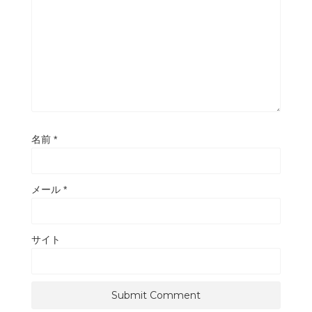
名前
*
メール
*
サイト