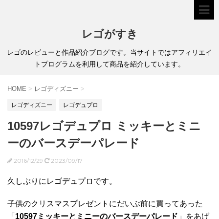
レゴがすき
レゴのレビューと作品紹介ブログです。当サイトではアフィリエイ
トプログラムを利用して商品を紹介しています。
HOME
>
レゴディズニー
>
レゴディズニー
レゴデュプロ
10597レゴデュプロ ミッキーとミニ
ーのバースデーパレード
2016/12/29
2023/09/17
久しぶりにレゴデュプロです。
子供のクリスマスプレゼントにだいぶ前に買ってあった
「
10597ミッキーとミニーのバースデーパレード
」をあげ