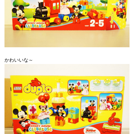
かわいいな～