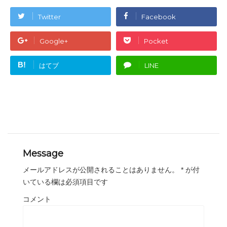
Twitter
Facebook
Google+
Pocket
B!
はてブ
LINE
Message
メールアドレスが公開されることはありません。
*
が付
いている欄は必須項目です
コメント