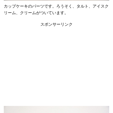
カップケーキのパーツです。ろうそく、タルト、アイスク
リーム、クリームがついています。
スポンサーリンク