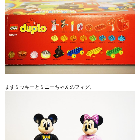
まずミッキーとミニーちゃんのフィグ。