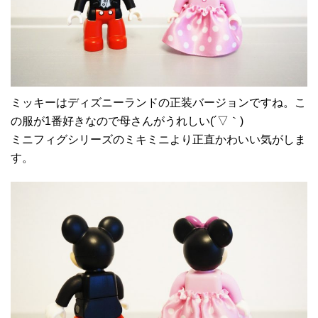
ミッキーはディズニーランドの正装バージョンですね。こ
の服が1番好きなので母さんがうれしい(´▽｀)
ミニフィグシリーズのミキミニより正直かわいい気がしま
す。