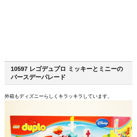
10597 レゴデュプロ ミッキーとミニーの
バースデーパレード
外箱もディズニーらしくキラッキラしています。