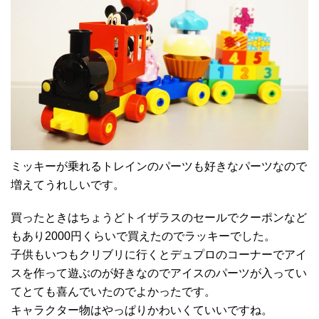
ミッキーが乗れるトレインのパーツも好きなパーツなので
増えてうれしいです。
買ったときはちょうどトイザラスのセールでクーポンなど
もあり2000円くらいで買えたのでラッキーでした。
子供もいつもクリブリに行くとデュプロのコーナーでアイ
スを作って遊ぶのが好きなのでアイスのパーツが入ってい
てとても喜んでいたのでよかったです。
キャラクター物はやっぱりかわいくていいですね。