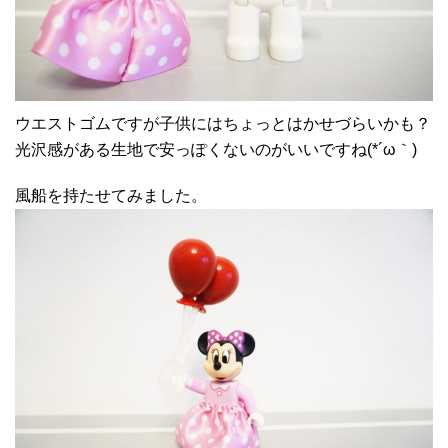
ウエストゴムですが子供にはちょっとはかせづらいかも？
光沢感がある生地で安っぽくないのがいいですね(*´ω｀)
風船を持たせてみました。