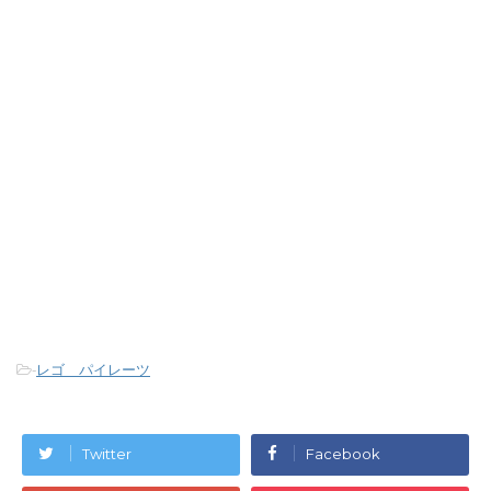
-
レゴ パイレーツ
Twitter
Facebook