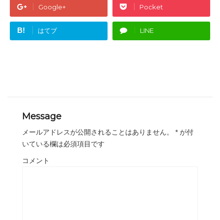
Google+
Pocket
B!
はてブ
LINE
Message
メールアドレスが公開されることはありません。
*
が付
いている欄は必須項目です
コメント