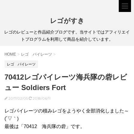
レゴがすき
レゴのレビューと作品紹介ブログです。当サイトではアフィリエイ
トプログラムを利用して商品を紹介しています。
HOME
>
レゴ パイレーツ
>
レゴ パイレーツ
70412レゴパイレーツ海兵隊の砦レビ
ュー Soldiers Fort
2017/02/05
2018/06/11
レゴパイレーツの積みレゴをようやく全部消化しました～
(´▽｀)
最後は「70412 海兵隊の砦」です。