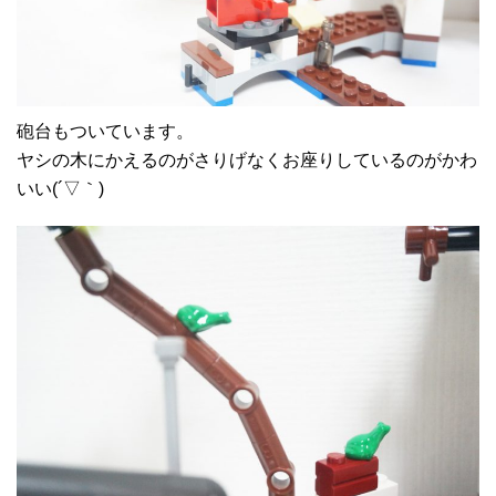
砲台もついています。
ヤシの木にかえるのがさりげなくお座りしているのがかわ
いい(´▽｀)