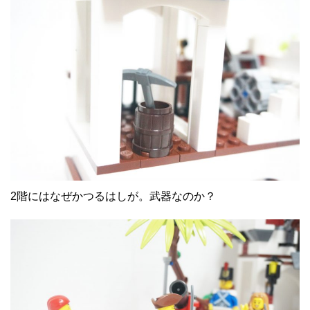
2階にはなぜかつるはしが。武器なのか？