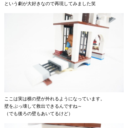
という劇が大好きなので再現してみました笑
ここは実は横の壁が外れるようになっています。
壁をぶっ壊して救出できるんですね～
（でも後ろの壁もあいてるけど）