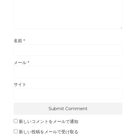
名前
*
メール
*
サイト
新しいコメントをメールで通知
新しい投稿をメールで受け取る