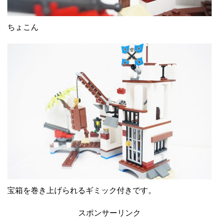
ちょこん
宝箱を巻き上げられるギミック付きです。
スポンサーリンク