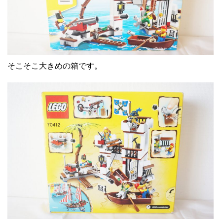
そこそこ大きめの箱です。