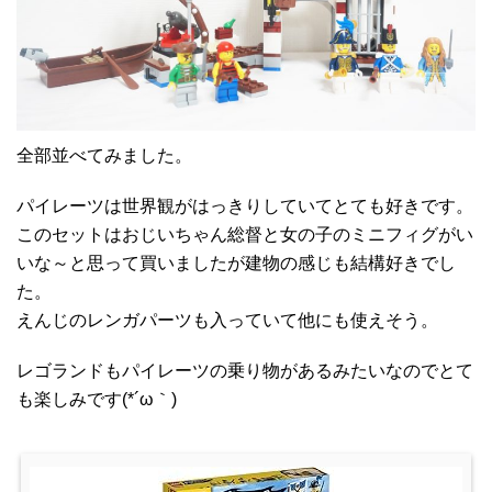
全部並べてみました。
パイレーツは世界観がはっきりしていてとても好きです。
このセットはおじいちゃん総督と女の子のミニフィグがい
いな～と思って買いましたが建物の感じも結構好きでし
た。
えんじのレンガパーツも入っていて他にも使えそう。
レゴランドもパイレーツの乗り物があるみたいなのでとて
も楽しみです(*´ω｀)