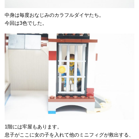
中身は毎度おなじみのカラフルダイヤたち。
今回は3色でした。
1階には牢屋もあります。
息子がここに女の子を入れて他のミニフィグが救出する、