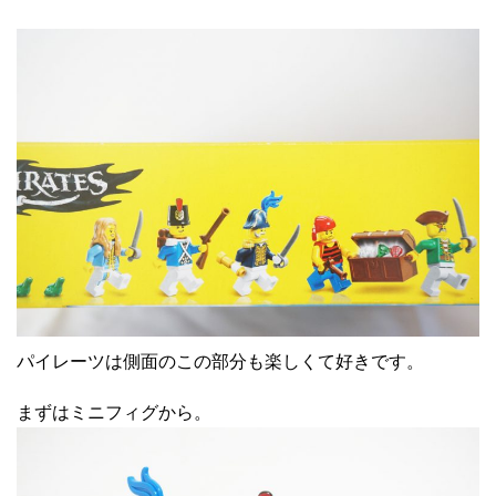
パイレーツは側面のこの部分も楽しくて好きです。
まずはミニフィグから。