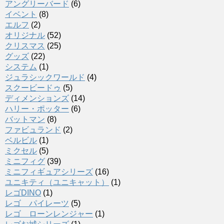
アングリーバード
(6)
イベント
(8)
エルフ
(2)
オリジナル
(52)
クリスマス
(25)
グッズ
(22)
システム
(1)
ジュラシックワールド
(4)
スクービードゥ
(5)
ディメンションズ
(14)
ハリー・ポッター
(6)
バットマン
(8)
ファビュランド
(2)
ベルビル
(1)
ミクセル
(5)
ミニフィグ
(39)
ミニフィギュアシリーズ
(16)
ユニキティ（ユニキャット）
(1)
レゴDINO
(1)
レゴ パイレーツ
(5)
レゴ ローンレンジャー
(1)