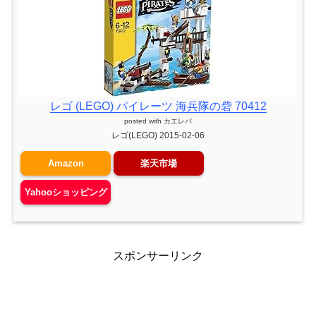
レゴ (LEGO) パイレーツ 海兵隊の砦 70412
posted with
カエレバ
レゴ(LEGO) 2015-02-06
Amazon
楽天市場
Yahooショッピング
スポンサーリンク