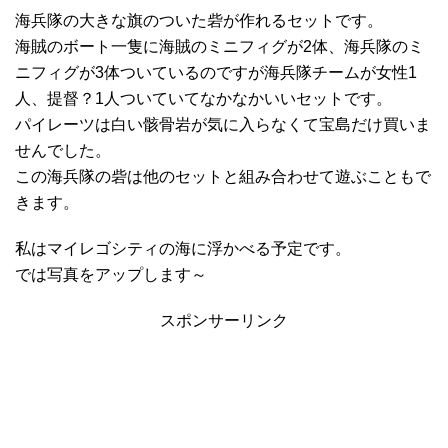
海兵隊の大きな旗のついた砦が作れるセットです。
海賊のボート一隻に海賊のミニフィグが2体、海兵隊のミ
ニフィグが3体ついているのですが海兵隊チームが女性1
人、提督？1人ついていてなかなかいいセットです。
パイレーツは白い骸骨岩が気に入らなくて宝島だけ買いま
せんでした。
この海兵隊の砦は他のセットと組み合わせて遊ぶこともで
きます。
私はマイレゴシティの海に浮かべる予定です。
では写真をアップします～
スポンサーリンク