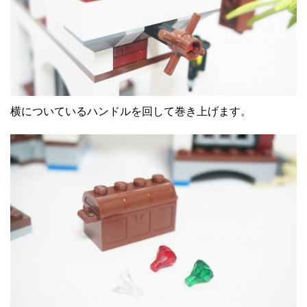
横についているハンドルを回して巻き上げます。