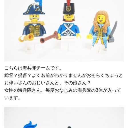
こちらは海兵隊チームです。
総督？提督？よく名前がわかりませんがおそらくちょっと
お偉いさんのおじいさんと、その娘さん？
女性の海兵隊さん、毎度おなじみの海兵隊の3体が入って
います。