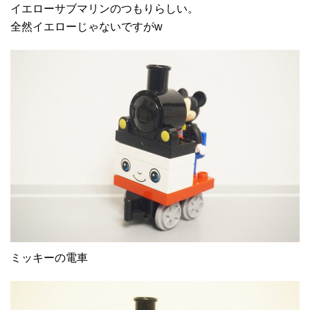
イエローサブマリンのつもりらしい。
全然イエローじゃないですがw
ミッキーの電車