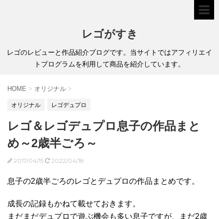
レゴがすき
レゴのレビューと作品紹介ブログです。当サイトではアフィリエイ
トプログラムを利用して商品を紹介しています。
HOME
>
オリジナル
>
オリジナル
レゴデュプロ
レゴ＆レゴデュプロ息子の作品まと
め～2歳半ごろ～
2017/04/15
2022/04/18
息子の2歳半ごろのレゴとデュプロの作品まとめです。
成長の記録もかねて載せておきます。
まだまだデュプロで遊ぶ機会も多い息子ですが、まだ2歳