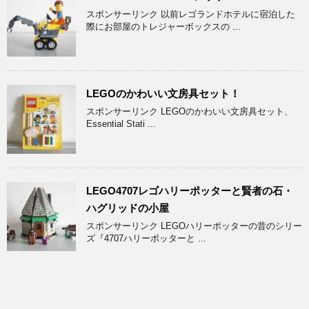
スポンサーリンク 以前レゴランドホテルに宿泊した
際にお部屋のトレジャーボックスの ...
LEGOのかわいい文房具セット！
スポンサーリンク LEGOのかわいい文房具セット、
Essential Stati ...
LEGO4707レゴハリーポッターと賢者の石・
ハグリッドの小屋
スポンサーリンク LEGOハリーポッターの昔のシリー
ズ『4707ハリーポッターと ...