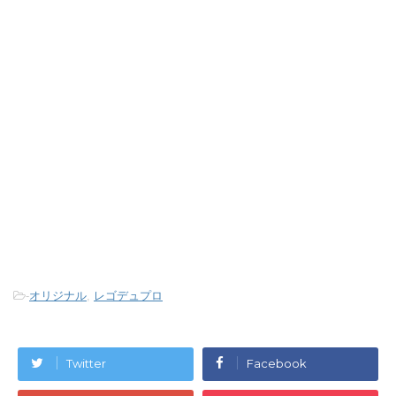
-
オリジナル
,
レゴデュプロ
Twitter
Facebook