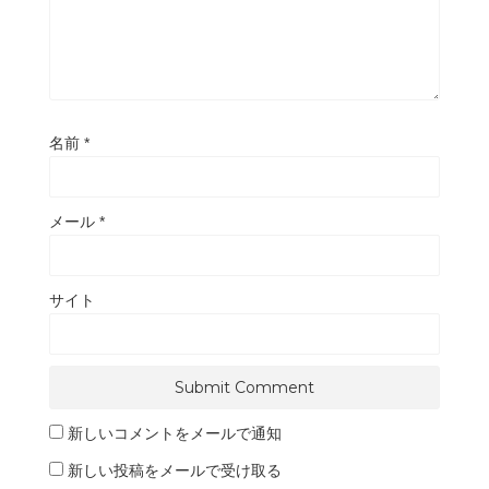
名前
*
メール
*
サイト
新しいコメントをメールで通知
新しい投稿をメールで受け取る