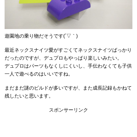
遊園地の乗り物だそうです(´▽｀)
最近ネックスナイツ愛がすごくてネックスナイツばっかり
だったのですが、デュプロもやっぱり楽しいみたい。
デュプロはパーツもなくしにくいし、手伝わなくても子供
一人で遊べるのはいいですね。
まだまだ謎のビルドが多いですが、また成長記録もかねて
残したいと思います。
スポンサーリンク