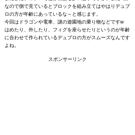
なので側で見ているとブロックを組み立てはやはりデュプ
ロの方が年齢にあっているな～と感じます。
今回はドラゴンや電車、謎の遊園地の乗り物などですw
はめたり、外したり、フィグを座らせたりというのが年齢
に合わせて作られているデュプロの方がスムーズなんです
よね。
スポンサーリンク