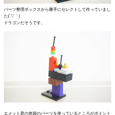
パーツ整理ボックスから勝手にセレクトして作っていまし
た(´▽｀)
ドラゴンだそうです。
エメット君の奇跡のパーツを使っているところがポイント