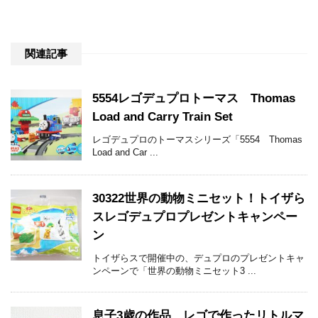
関連記事
5554レゴデュプロトーマス Thomas
Load and Carry Train Set
レゴデュプロのトーマスシリーズ「5554 Thomas
Load and Car ...
30322世界の動物ミニセット！トイザら
スレゴデュプロプレゼントキャンペー
ン
トイザらスで開催中の、デュプロのプレゼントキャ
ンペーンで「世界の動物ミニセット3 ...
息子3歳の作品 レゴで作ったリトルマ