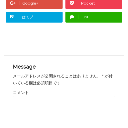
Google+
Pocket
B!
はてブ
LINE
Message
メールアドレスが公開されることはありません。
*
が付
いている欄は必須項目です
コメント