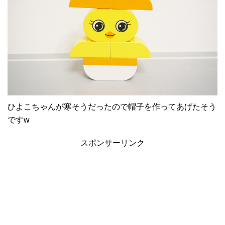
ひよこちゃんが寒そうだったので帽子を作ってあげたそう
ですw
スポンサーリンク