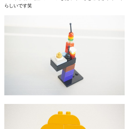
らしいです笑