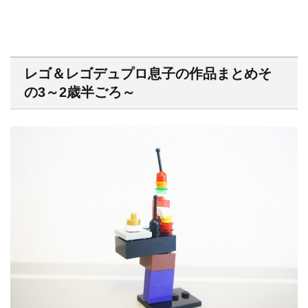
レゴ＆レゴデュプロ息子の作品まとめそ
の3～2歳半ごろ～