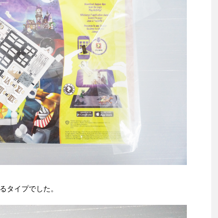
るタイプでした。