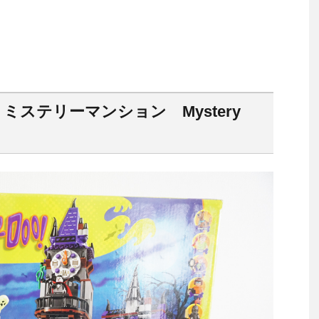
 ミステリーマンション Mystery