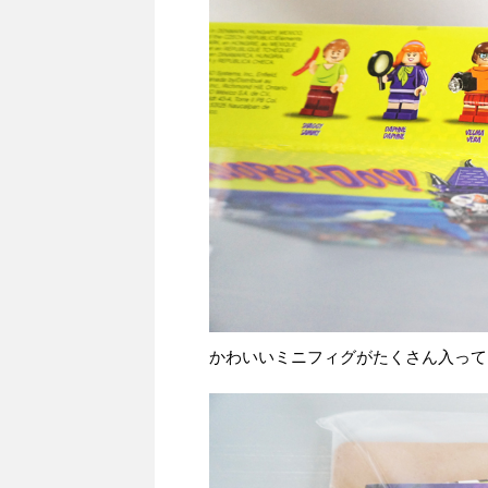
かわいいミニフィグがたくさん入って