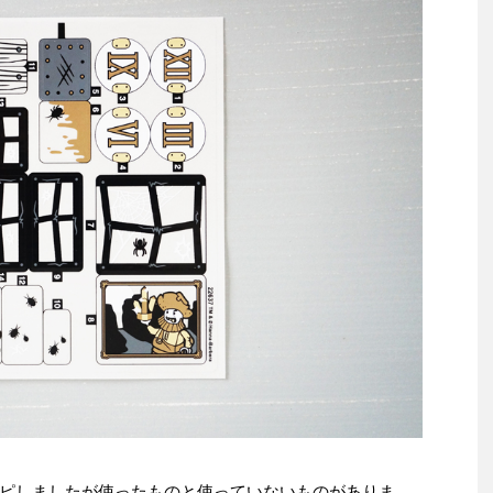
ピしましたが使ったものと使っていないものがありま