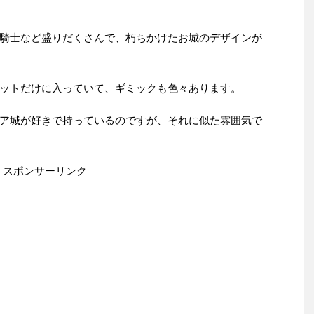
騎士など盛りだくさんで、朽ちかけたお城のデザインが
ットだけに入っていて、ギミックも色々あります。
ア城が好きで持っているのですが、それに似た雰囲気で
スポンサーリンク