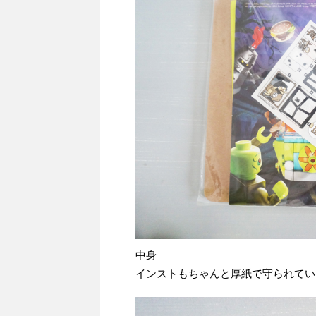
中身
インストもちゃんと厚紙で守られてい