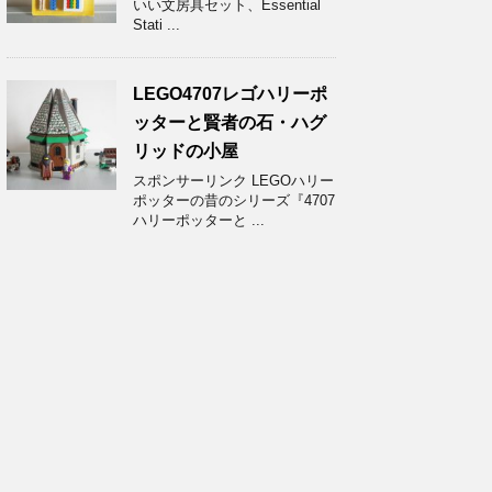
いい文房具セット、Essential
Stati ...
LEGO4707レゴハリーポ
ッターと賢者の石・ハグ
リッドの小屋
スポンサーリンク LEGOハリー
ポッターの昔のシリーズ『4707
ハリーポッターと ...