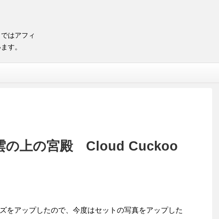
トではアフィ
います。
の上の宮殿 Cloud Cuckoo
ズをアップしたので、今度はセットの写真をアップした