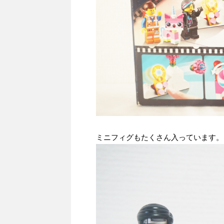
ミニフィグもたくさん入っています。