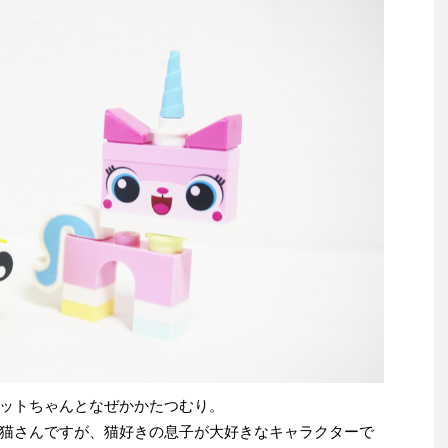
ットちゃんとなぜかかたつむり。
猫さんですが、猫好きの息子が大好きなキャラクターで