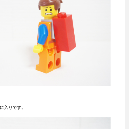
に入りです。