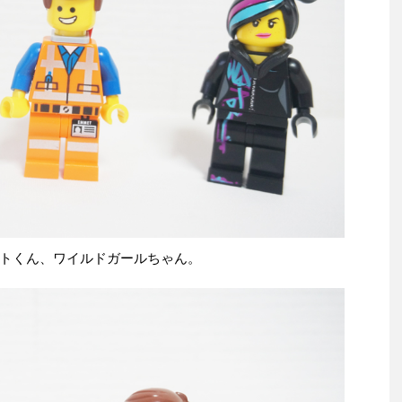
トくん、ワイルドガールちゃん。