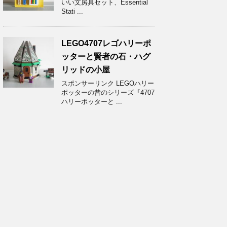
いい文房具セット、Essential
Stati ...
LEGO4707レゴハリーポ
ッターと賢者の石・ハグ
リッドの小屋
スポンサーリンク LEGOハリー
ポッターの昔のシリーズ『4707
ハリーポッターと ...