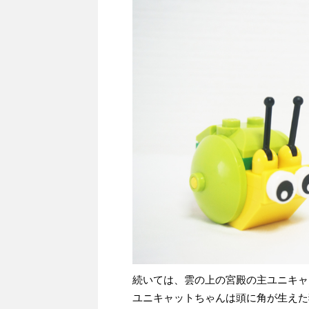
続いては、雲の上の宮殿の主ユニキャ
ユニキャットちゃんは頭に角が生えた