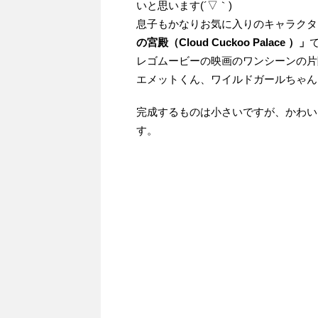
いと思います(´▽｀)
息子もかなりお気に入りのキャラクタ
の宮殿（Cloud Cuckoo Palace ）」
レゴムービーの映画のワンシーンの片
エメットくん、ワイルドガールちゃん
完成するものは小さいですが、かわい
す。