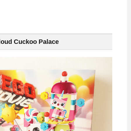
d Cuckoo Palace