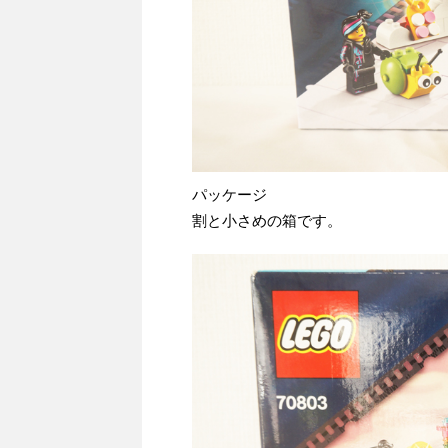
パッケージ
割と小さめの箱です。