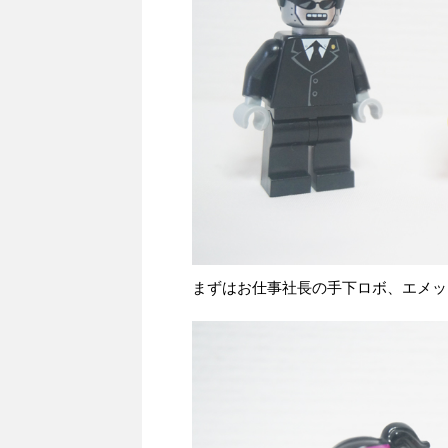
まずはお仕事社長の手下ロボ、エメッ