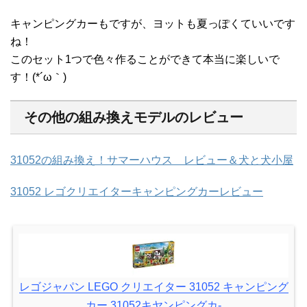
キャンピングカーもですが、ヨットも夏っぽくていいです
ね！
このセット1つで色々作ることができて本当に楽しいで
す！(*´ω｀)
その他の組み換えモデルのレビュー
31052の組み換え！サマーハウス レビュー＆犬と犬小屋
31052 レゴクリエイターキャンピングカーレビュー
レゴジャパン LEGO クリエイター 31052 キャンピング
カー 31052キヤンピングカ-