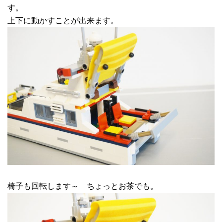
す。
上下に動かすことが出来ます。
椅子も回転します～ ちょっとお茶でも。