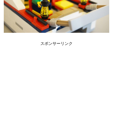
スポンサーリンク