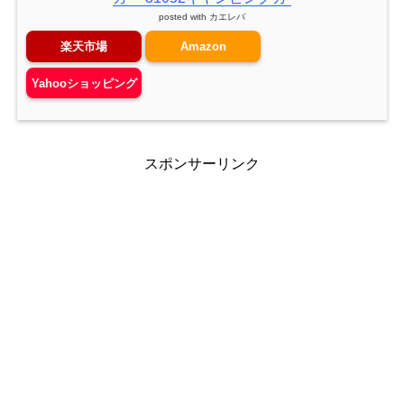
posted with
カエレバ
楽天市場
Amazon
Yahooショッピング
スポンサーリンク