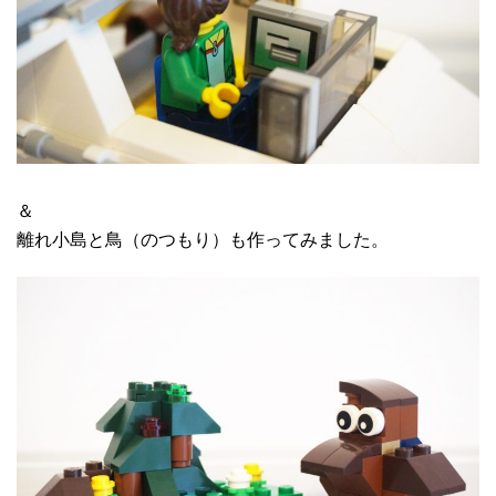
＆
離れ小島と鳥（のつもり）も作ってみました。