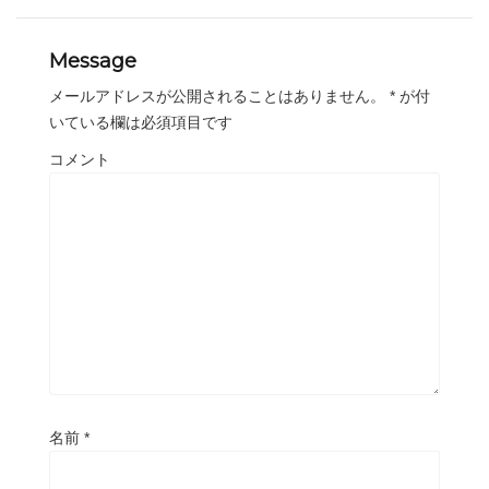
Message
メールアドレスが公開されることはありません。
*
が付
いている欄は必須項目です
コメント
名前
*