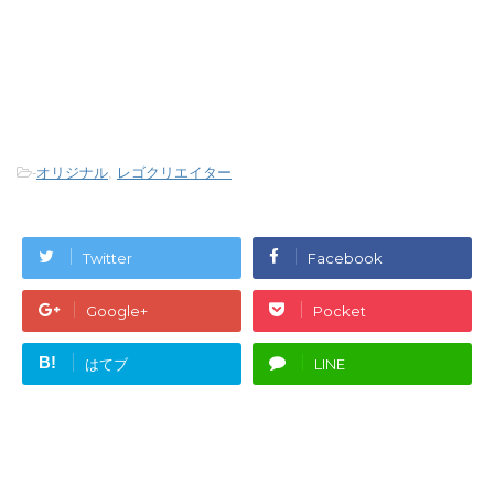
-
オリジナル
,
レゴクリエイター
Twitter
Facebook
Google+
Pocket
B!
はてブ
LINE