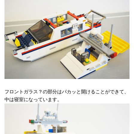
フロントガラス？の部分はパカッと開けることができて、
中は寝室になっています。