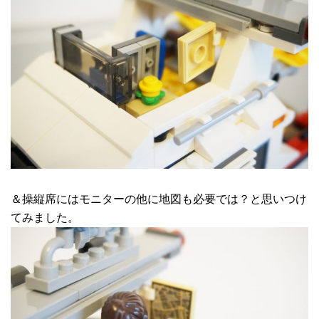
＆操縦席にはモニターの他に地図も必要では？と思いつけ
てみました。