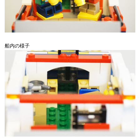
船内の様子