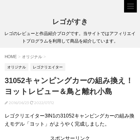
レゴがすき
レゴのレビューと作品紹介ブログです。当サイトではアフィリエイ
トプログラムを利用して商品を紹介しています。
HOME
>
オリジナル
>
オリジナル
レゴクリエイター
31052キャンピングカーの組み換え！
ヨットレビュー＆鳥と離れ小島
2016/06/23
2022/07/12
レゴクリエイター3IN1の31052キャンピングカーの組み換
えモデル「ヨット」がようやく完成しました。
スポンサーリンク