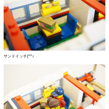
サンドイッチ(^^♪