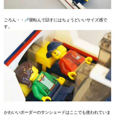
ごろん・・
寝転んで話すにはちょうどいいサイズ感で
す。
かわいいボーダーのサンシェードはここでも使われていま