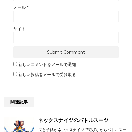
メール
*
サイト
新しいコメントをメールで通知
新しい投稿をメールで受け取る
関連記事
ネックスナイツのバトルスーツ
夫と子供がネックスナイツで遊びながらバトルスー