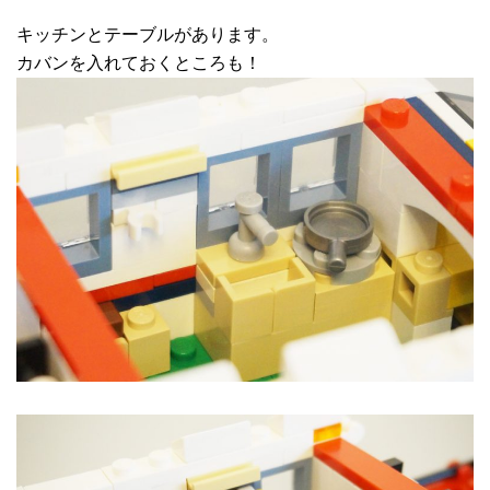
キッチンとテーブルがあります。
カバンを入れておくところも！