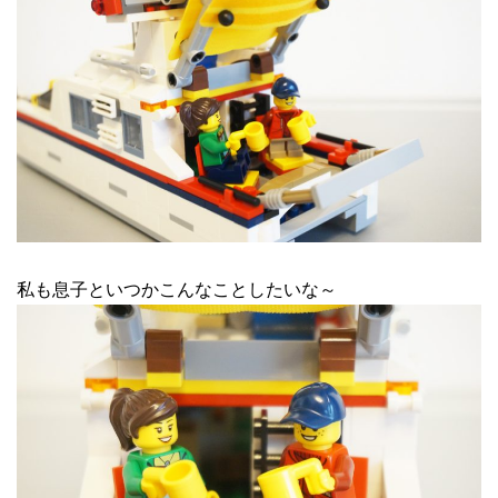
私も息子といつかこんなことしたいな～