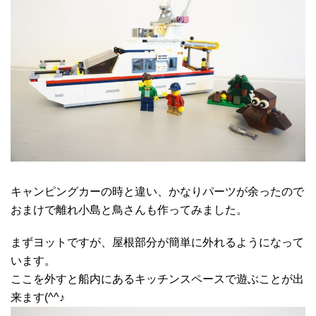
キャンピングカーの時と違い、かなりパーツが余ったので
おまけで離れ小島と鳥さんも作ってみました。
まずヨットですが、屋根部分が簡単に外れるようになって
います。
ここを外すと船内にあるキッチンスペースで遊ぶことが出
来ます(^^♪