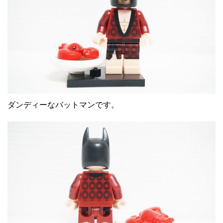
ダンディーなバットマンです。