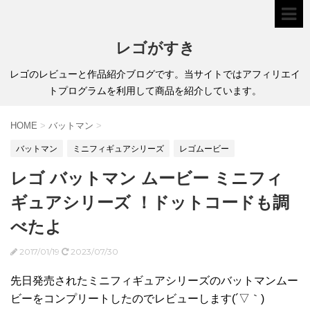
レゴがすき
レゴのレビューと作品紹介ブログです。当サイトではアフィリエイ
トプログラムを利用して商品を紹介しています。
HOME
>
バットマン
>
バットマン
ミニフィギュアシリーズ
レゴムービー
レゴ バットマン ムービー ミニフィ
ギュアシリーズ ！ドットコードも調
べたよ
2017/01/19
2023/07/30
先日発売されたミニフィギュアシリーズのバットマンムー
ビーをコンプリートしたのでレビューします(´▽｀)