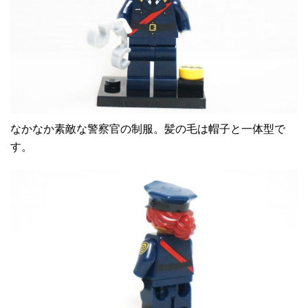
なかなか素敵な警察官の制服。髪の毛は帽子と一体型で
す。