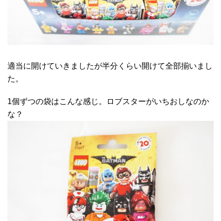
適当に開けていきましたが半分くらい開けて全部揃いまし
た。
1個ずつの袋はこんな感じ。ロブスターがいちおしなのか
な？