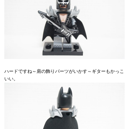
ハードですね～肩の飾りパーツがいかす～ギターもかっこ
いい。