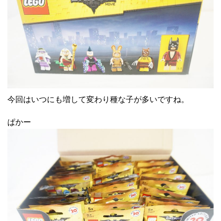
今回はいつにも増して変わり種な子が多いですね。
ぱかー