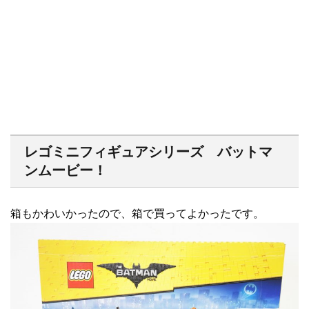
レゴミニフィギュアシリーズ バットマ
ンムービー！
箱もかわいかったので、箱で買ってよかったです。