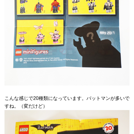
こんな感じで20種類になっています。バットマンが多いで
すね。（変だけど）