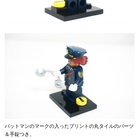
バットマンのマークの入ったプリントの丸タイルのパーツ
＆手錠つき。