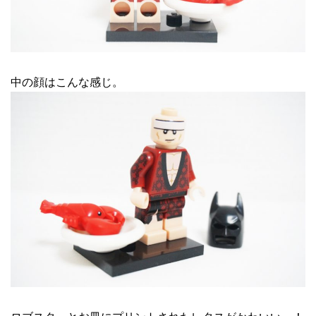
中の顔はこんな感じ。