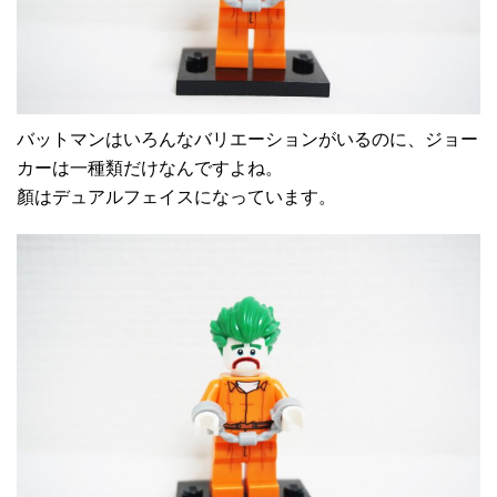
バットマンはいろんなバリエーションがいるのに、ジョー
カーは一種類だけなんですよね。
顏はデュアルフェイスになっています。