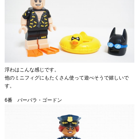
浮わはこんな感じです。
他のミニフィグにもたくさん使って遊べそうで嬉しいで
す。
6番 バーバラ・ゴードン