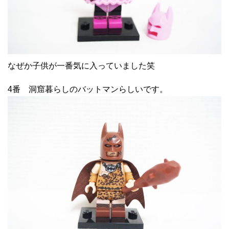
なぜか子供が一番気に入っていました笑
4番 洞窟暮らしのバットマンらしいです。