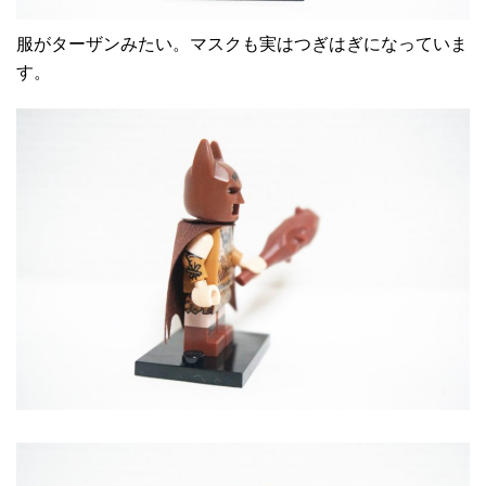
服がターザンみたい。マスクも実はつぎはぎになっていま
す。