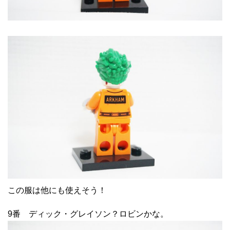
この服は他にも使えそう！
9番 ディック・グレイソン？ロビンかな。