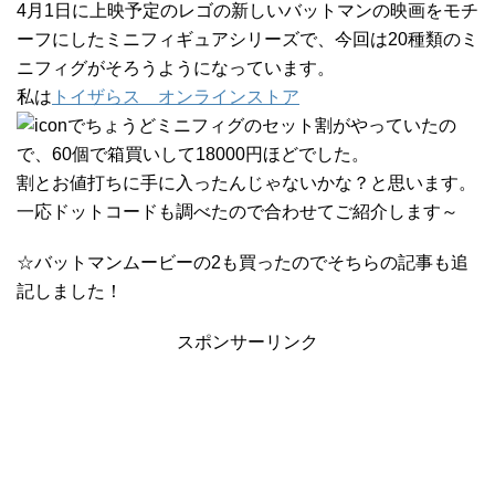
4月1日に上映予定のレゴの新しいバットマンの映画をモチ
ーフにしたミニフィギュアシリーズで、今回は20種類のミ
ニフィグがそろうようになっています。
私は
トイザらス オンラインストア
でちょうどミニフィグのセット割がやっていたの
で、60個で箱買いして18000円ほどでした。
割とお値打ちに手に入ったんじゃないかな？と思います。
一応ドットコードも調べたので合わせてご紹介します～
☆バットマンムービーの2も買ったのでそちらの記事も追
記しました！
スポンサーリンク