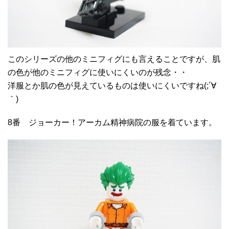
このシリーズの他のミニフィグにも言えることですが、肌
の色が他のミニフィグに使いにくいのが残念・・
洋服とか肌の色が見えているものは使いにくいですね(;´∀
｀)
8番 ジョーカー！アーカム精神病院の服を着ています。