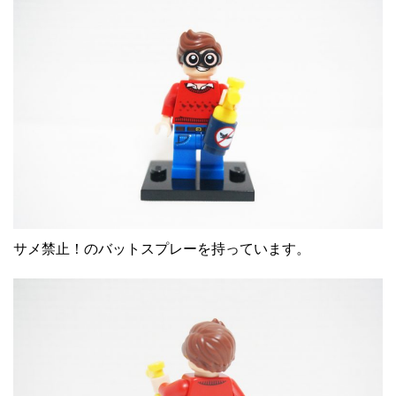
サメ禁止！のバットスプレーを持っています。