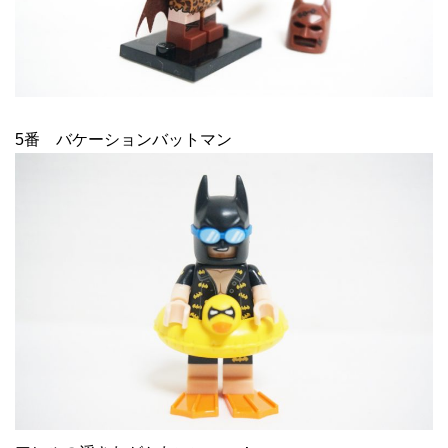
5番 バケーションバットマン