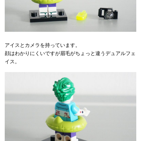
アイスとカメラを持っています。
顔はわかりにくいですが眉毛がちょっと違うデュアルフェ
イス。