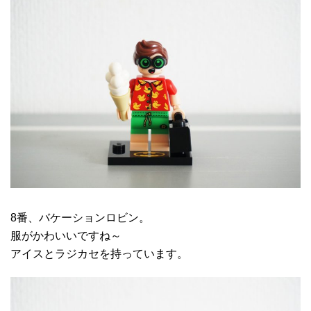
8番、バケーションロビン。
服がかわいいですね～
アイスとラジカセを持っています。