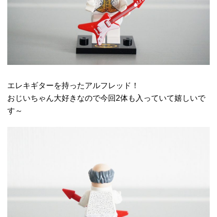
エレキギターを持ったアルフレッド！
おじいちゃん大好きなので今回2体も入っていて嬉しいで
す～