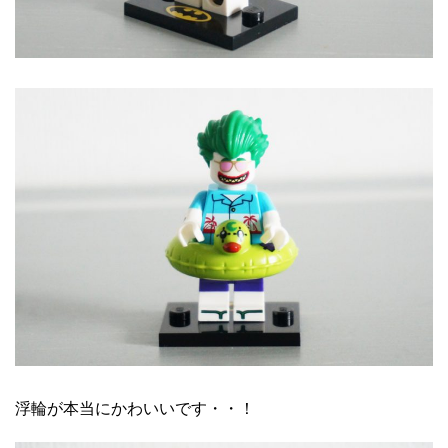
浮輪が本当にかわいいです・・！