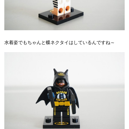
水着姿でもちゃんと蝶ネクタイはしているんですね～