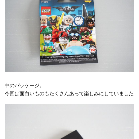
中のパッケージ。
今回は面白いものもたくさんあって楽しみにしていました