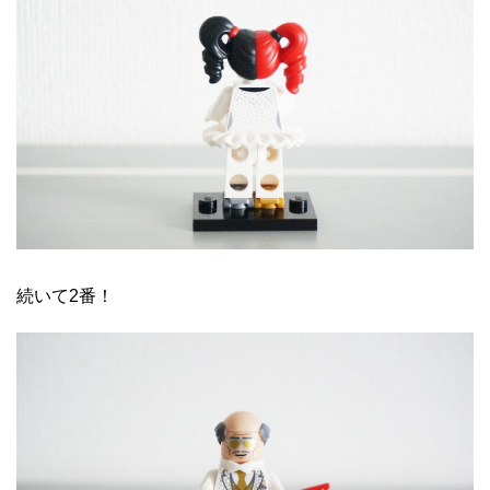
続いて2番！