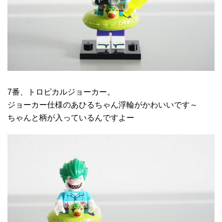
7番、トロピカルジョーカー。
ジョーカー仕様のあひるちゃん浮輪がかわいいです～
ちゃんと柄が入っているんですよー