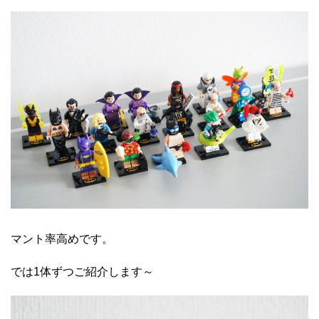
マント率高めです。
では1体ずつご紹介します～