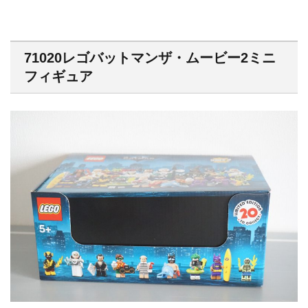
71020レゴバットマンザ・ムービー2ミニ
フィギュア