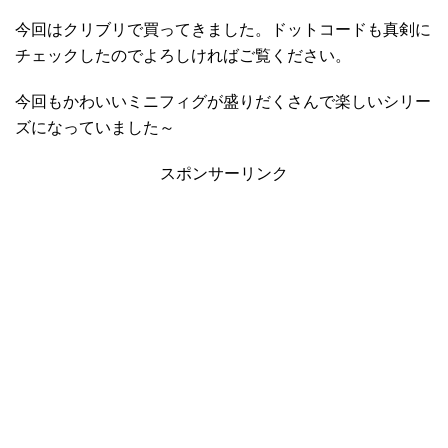
今回はクリブリで買ってきました。ドットコードも真剣に
チェックしたのでよろしければご覧ください。
今回もかわいいミニフィグが盛りだくさんで楽しいシリー
ズになっていました～
スポンサーリンク