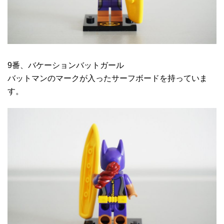
9番、バケーションバットガール
バットマンのマークが入ったサーフボードを持っていま
す。