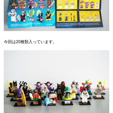
今回は20種類入っています。