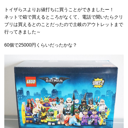
トイザらスよりお値打ちに買うことができましたー！
ネットで箱で買えるところがなくて、電話で聞いたらクリ
ブリは買えるとのことだったので土岐のアウトレットまで
行ってきました～
60個で25000円くらいだったかな？