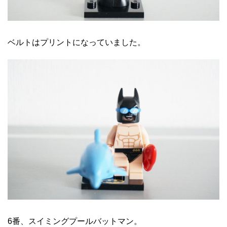
ベルトはプリントになっていました。
6番、スイミングプールバットマン。