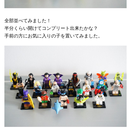
全部並べてみました！
半分くらい開けてコンプリート出来たかな？
手前の方にお気に入りの子を置いてみました。