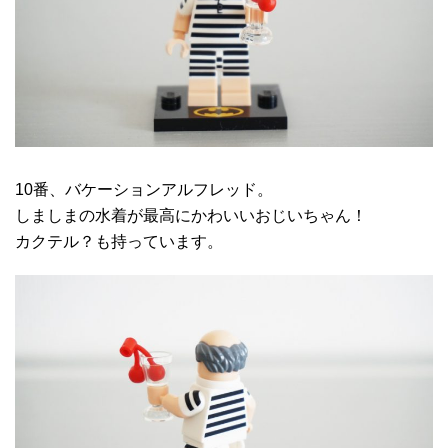
10番、バケーションアルフレッド。
しましまの水着が最高にかわいいおじいちゃん！
カクテル？も持っています。