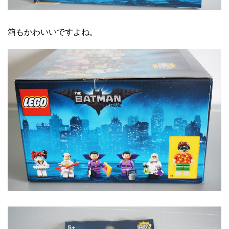
箱もかわいいですよね。