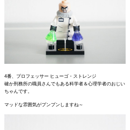
4番、プロフェッサー ヒューゴ・ストレンジ
確か刑務所の職員さんでもある科学者＆心理学者のおじい
ちゃんです。
マッドな雰囲気がプンプンしますね～