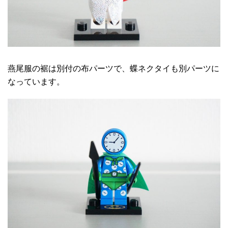
燕尾服の裾は別付の布パーツで、蝶ネクタイも別パーツに
なっています。