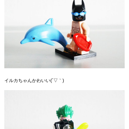
イルカちゃんかわいい(´▽｀)