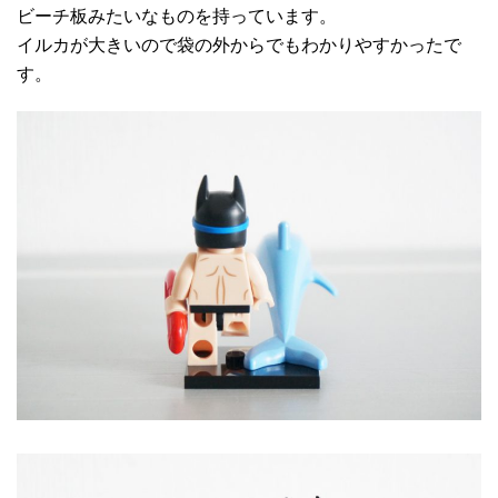
ビーチ板みたいなものを持っています。
イルカが大きいので袋の外からでもわかりやすかったで
す。