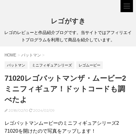
レゴがすき
レゴのレビューと作品紹介ブログです。当サイトではアフィリエイ
トプログラムを利用して商品を紹介しています。
HOME
>
バットマン
>
バットマン
ミニフィギュアシリーズ
レゴムービー
71020レゴバットマンザ・ムービー2
ミニフィギュア！ドットコードも調
べたよ
2018/02/10
2024/02/09
レゴバットマンムービーのミニフィギュアシリーズ2
71020を開けたので写真をアップします！