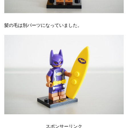
髪の毛は別パーツになっていました。
スポンサーリンク