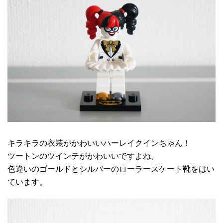
キラキラの衣装がかわいいハーレイクインちゃん！
ツートンのツインテがかわいいですよね。
色違いのゴールドとシルバーのローラースケート靴をはい
ています。