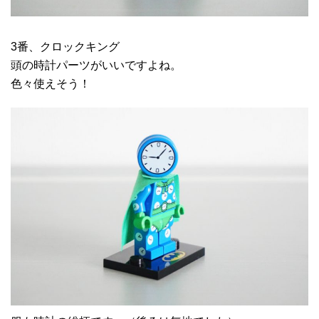
3番、クロックキング
頭の時計パーツがいいですよね。
色々使えそう！