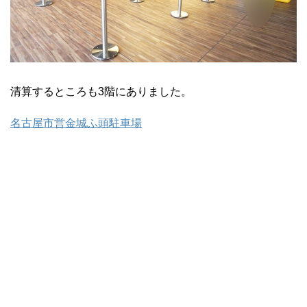
清算するところも3階にありました。
名古屋市営金城ふ頭駐車場