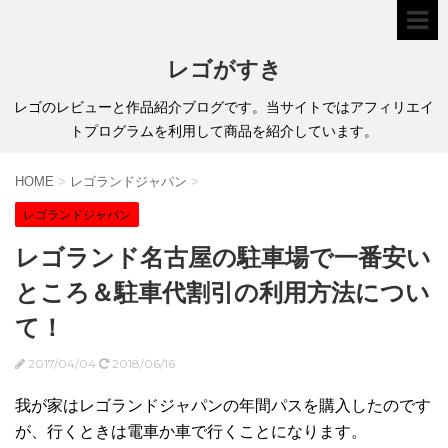
レゴがすき
レゴのレビューと作品紹介ブログです。当サイトではアフィリエイ
トプログラムを利用して商品を紹介しています。
HOME
>
レゴランドジャパン
>
レゴランドジャパン
レゴランド名古屋の駐車場で一番安い
ところ＆駐車代割引の利用方法につい
て！
2017/04/04
2018/06/16
我が家はレゴランドジャパンの年間パスを購入したのです
が、行くときは電車か車で行くことになります。