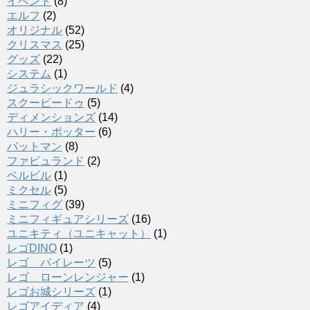
イベント
(8)
エルフ
(2)
オリジナル
(52)
クリスマス
(25)
グッズ
(22)
システム
(1)
ジュラシックワールド
(4)
スクービードゥ
(5)
ディメンションズ
(14)
ハリー・ポッター
(6)
バットマン
(8)
ファビュランド
(2)
ベルビル
(1)
ミクセル
(5)
ミニフィグ
(39)
ミニフィギュアシリーズ
(16)
ユニキティ（ユニキャット）
(1)
レゴDINO
(1)
レゴ パイレーツ
(5)
レゴ ローンレンジャー
(1)
レゴお城シリーズ
(1)
レゴアイディア
(4)