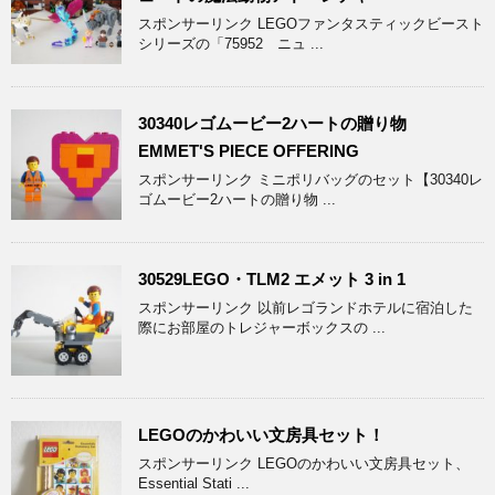
スポンサーリンク LEGOファンタスティックビースト
シリーズの「75952 ニュ ...
30340レゴムービー2ハートの贈り物
EMMET'S PIECE OFFERING
スポンサーリンク ミニポリバッグのセット【30340レ
ゴムービー2ハートの贈り物 ...
30529LEGO・TLM2 エメット 3 in 1
スポンサーリンク 以前レゴランドホテルに宿泊した
際にお部屋のトレジャーボックスの ...
LEGOのかわいい文房具セット！
スポンサーリンク LEGOのかわいい文房具セット、
Essential Stati ...