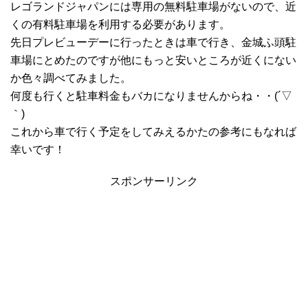
レゴランドジャパンには専用の無料駐車場がないので、近
くの有料駐車場を利用する必要があります。
先日プレビューデーに行ったときは車で行き、金城ふ頭駐
車場にとめたのですが他にもっと安いところが近くにない
か色々調べてみました。
何度も行くと駐車料金もバカになりませんからね・・(´▽
｀)
これから車で行く予定をしてみえるかたの参考にもなれば
幸いです！
スポンサーリンク