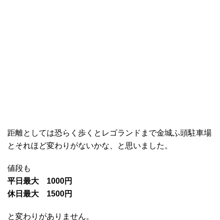
距離としては恐らく歩くとレゴランドまで金城ふ頭駐車場
とそれほど変わりがないかな、と思いました。
値段も
平日最大 1000円
休日最大 1500円
と変わりがありません。