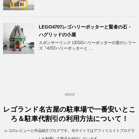
LEGO4707レゴハリーポッターと賢者の石・
ハグリッドの小屋
スポンサーリンク LEGOハリーポッターの昔のシリー
ズ『4707ハリーポッターと ...
about
レゴランド名古屋の駐車場で一番安いとこ
ろ＆駐車代割引の利用方法について！
レゴのレビューと作品紹介ブログです。当サイトではアフィリエイトプログラ
ムを利用して商品を紹介しています。