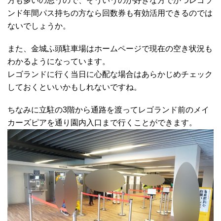
方も多いの思うので、そういうのが好きな方でかつレゴラ
ンド年間パス持ちの方なら回数券も有効活用できるのでは
ないでしょうか。
また、金城ふ頭駐車場はホームページで現在の空き状況も
わかるようになっています。
レゴランドに行く当日に心配な場合はあらかじめチェック
しておくといいかもしれないですね。
ちなみに立駐の3階から通路を渡ってレゴランド前のメイ
カーズピアを通り園内入口まで行くことができます。