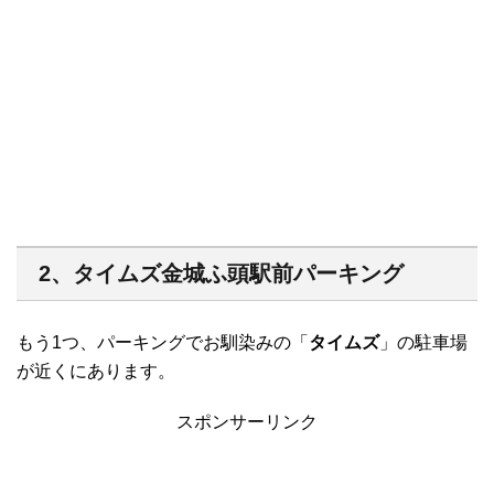
2、タイムズ金城ふ頭駅前パーキング
もう1つ、パーキングでお馴染みの「
タイムズ
」の駐車場
が近くにあります。
スポンサーリンク