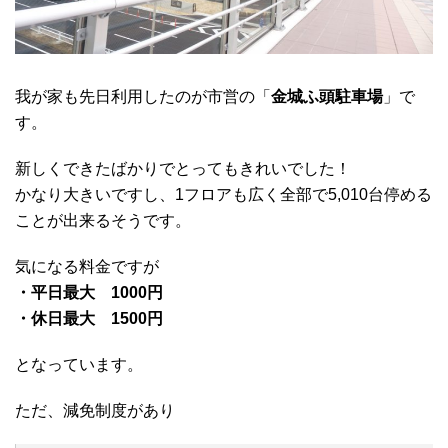
我が家も先日利用したのが市営の「
金城ふ頭駐車場
」で
す。
新しくできたばかりでとってもきれいでした！
かなり大きいですし、1フロアも広く全部で5,010台停める
ことが出来るそうです。
気になる料金ですが
・平日最大 1000円
・休日最大 1500円
となっています。
ただ、減免制度があり