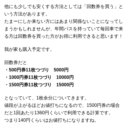
他にも少しでも安くする方法としては「回数券を買う」と
いう方法があります。
たまーにしか来ない方にはあまり関係ないことになってし
まうかもしれませんが、年間パスを持っていて毎回車で来
る方は回数券を買った方がお得に利用できると思います！
我が家も購入予定です。
回数券だと
・500円券11枚つづり 5000円
・1000円券11枚つづり 10000円
・1500円券11枚つづり 15000円
となっていて、1枚余分についてきます。
値段が上がるほどお値打ちになるので、1500円券の場合
だと1回あたり1360円くらいで利用できる計算です。
つまり140円くらいはお値打ちになりますね。