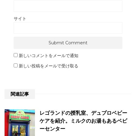
サイト
新しいコメントをメールで通知
新しい投稿をメールで受け取る
関連記事
レゴランドの授乳室、デュプロベビー
ケアを紹介。ミルクのお湯もあるベビ
ーセンター