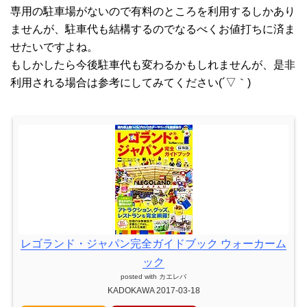
専用の駐車場がないので有料のところを利用するしかあり
ませんが、駐車代も結構するのでなるべくお値打ちに済ま
せたいですよね。
もしかしたら今後駐車代も変わるかもしれませんが、是非
利用される場合は参考にしてみてください(´▽｀)
レゴランド・ジャパン完全ガイドブック ウォーカーム
ック
posted with
カエレバ
KADOKAWA 2017-03-18