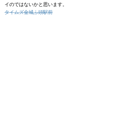
イのではないかと思います。
タイムズ金城ふ頭駅前