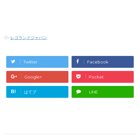
-
レゴランドジャパン
Twitter
Facebook
Google+
Pocket
B!
はてブ
LINE