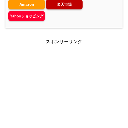
Amazon
楽天市場
Yahooショッピング
スポンサーリンク