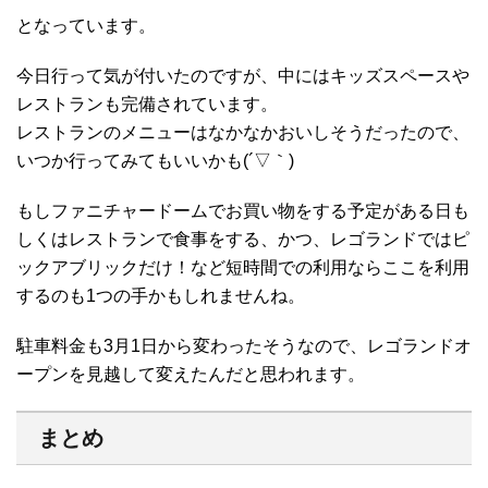
となっています。
今日行って気が付いたのですが、中にはキッズスペースや
レストランも完備されています。
レストランのメニューはなかなかおいしそうだったので、
いつか行ってみてもいいかも(´▽｀)
もしファニチャードームでお買い物をする予定がある日も
しくはレストランで食事をする、かつ、レゴランドではピ
ックアブリックだけ！など短時間での利用ならここを利用
するのも1つの手かもしれませんね。
駐車料金も3月1日から変わったそうなので、レゴランドオ
ープンを見越して変えたんだと思われます。
まとめ