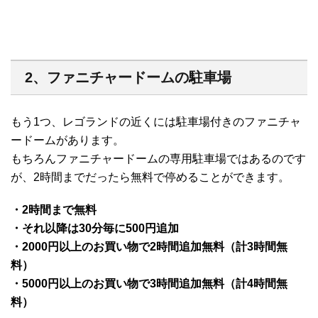
2、ファニチャードームの駐車場
もう1つ、レゴランドの近くには駐車場付きのファニチャ
ードームがあります。
もちろんファニチャードームの専用駐車場ではあるのです
が、2時間までだったら無料で停めることができます。
・2時間まで無料
・それ以降は30分毎に500円追加
・2000円以上のお買い物で2時間追加無料（計3時間無
料）
・5000円以上のお買い物で3時間追加無料（計4時間無
料）