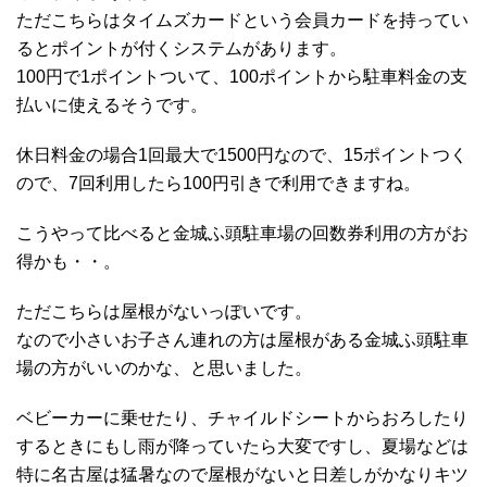
ただこちらはタイムズカードという会員カードを持ってい
るとポイントが付くシステムがあります。
100円で1ポイントついて、100ポイントから駐車料金の支
払いに使えるそうです。
休日料金の場合1回最大で1500円なので、15ポイントつく
ので、7回利用したら100円引きで利用できますね。
こうやって比べると金城ふ頭駐車場の回数券利用の方がお
得かも・・。
ただこちらは屋根がないっぽいです。
なので小さいお子さん連れの方は屋根がある金城ふ頭駐車
場の方がいいのかな、と思いました。
ベビーカーに乗せたり、チャイルドシートからおろしたり
するときにもし雨が降っていたら大変ですし、夏場などは
特に名古屋は猛暑なので屋根がないと日差しがかなりキツ