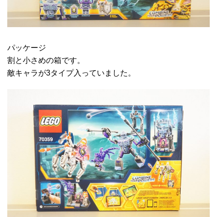
パッケージ
割と小さめの箱です。
敵キャラが3タイプ入っていました。