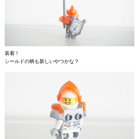
装着！
シールドの柄も新しいやつかな？