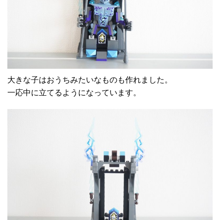
大きな子はおうちみたいなものも作れました。
一応中に立てるようになっています。