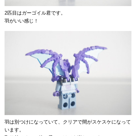
2匹目はガーゴイル君です。
羽がいい感じ！
羽は別つけになっていて、クリアで間がスケスケになって
います。