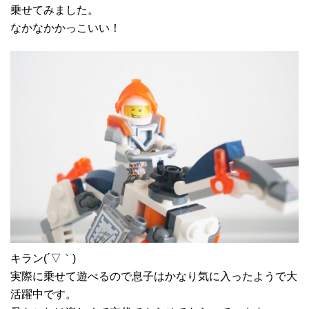
乗せてみました。
なかなかかっこいい！
キラン(´▽｀)
実際に乗せて遊べるので息子はかなり気に入ったようで大
活躍中です。