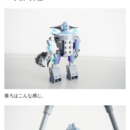
後ろはこんな感じ。