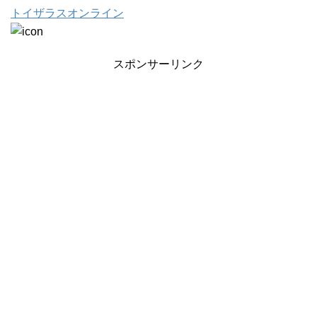
トイザラスオンライン
スポンサーリンク