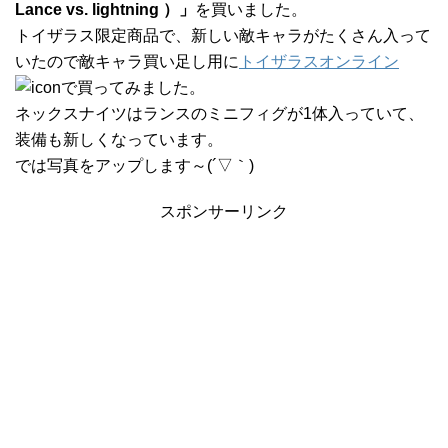
Lance vs. lightning ）」
を買いました。
トイザラス限定商品で、新しい敵キャラがたくさん入って
いたので敵キャラ買い足し用に
トイザラスオンライン
で買ってみました。
ネックスナイツはランスのミニフィグが1体入っていて、
装備も新しくなっています。
では写真をアップします～(´▽｀)
スポンサーリンク