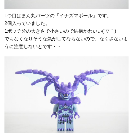
1つ目はまん丸パーツの「イナズマボール」です。
2個入っていました。
1ポッチ分の大きさで小さいので結構かわいい(´▽｀)
でもなくなりそうな気がしてならないので、なくさないよ
うに注意しないとです・・