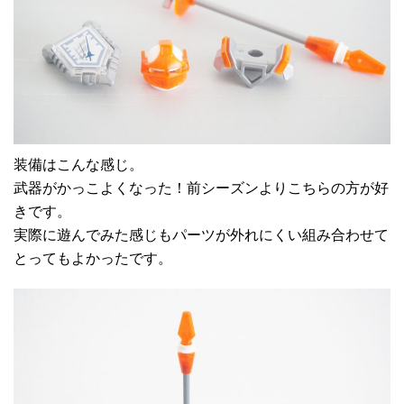
装備はこんな感じ。
武器がかっこよくなった！前シーズンよりこちらの方が好
きです。
実際に遊んでみた感じもパーツが外れにくい組み合わせて
とってもよかったです。