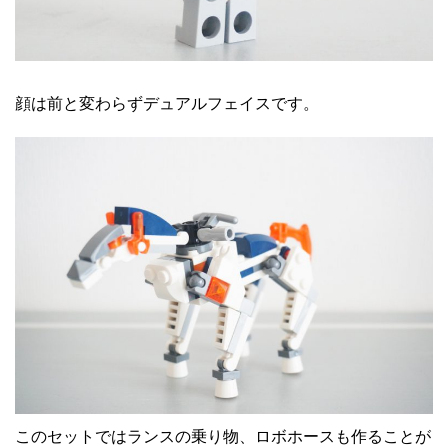
顔は前と変わらずデュアルフェイスです。
このセットではランスの乗り物、ロボホースも作ることが