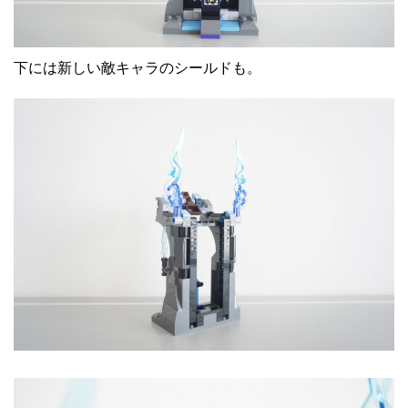
下には新しい敵キャラのシールドも。