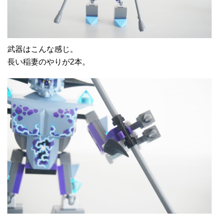
武器はこんな感じ。
長い稲妻のやりが2本。