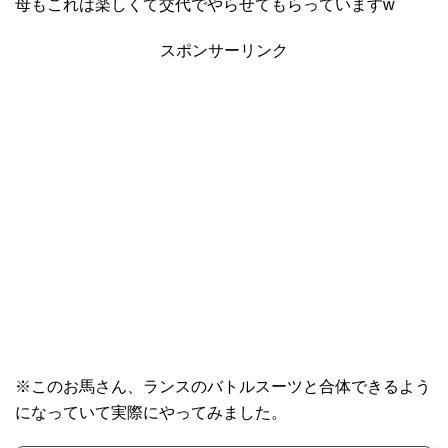
母もこれは楽しくて交代でやらせてもらっていますw
スポンサーリンク
※このお馬さん、ランスのバトルスーツと合体できるよう
になっていて実際にやってみました。