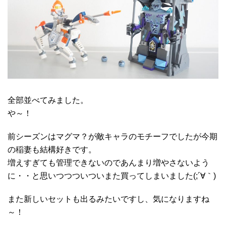
全部並べてみました。
や～！
前シーズンはマグマ？が敵キャラのモチーフでしたが今期
の稲妻も結構好きです。
増えすぎても管理できないのであんまり増やさないよう
に・・と思いつつついついまた買ってしまいました(;´∀｀)
また新しいセットも出るみたいですし、気になりますね
～！