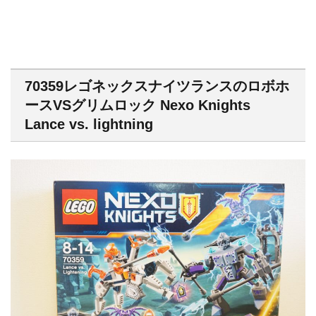
70359レゴネックスナイツランスのロボホ
ースVSグリムロック Nexo Knights
Lance vs. lightning