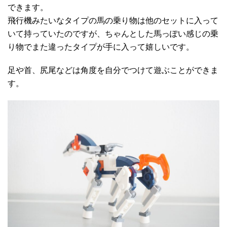
できます。
飛行機みたいなタイプの馬の乗り物は他のセットに入って
いて持っていたのですが、ちゃんとした馬っぽい感じの乗
り物でまた違ったタイプが手に入って嬉しいです。
足や首、尻尾などは角度を自分でつけて遊ぶことができま
す。