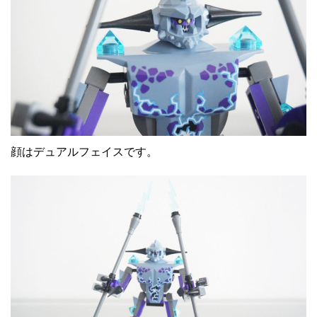
顔はデュアルフェイスです。