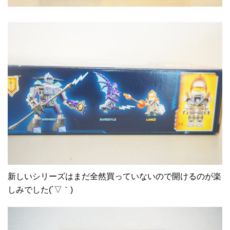
新しいシリーズはまだ全然買っていないので開けるのが楽
しみでした(´▽｀)