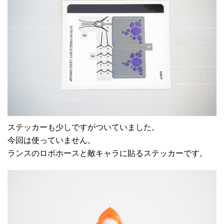
ステッカーも少しですがついていました。
今回は使っていません。
ランスのロボホースと敵キャラに貼るステッカーです。