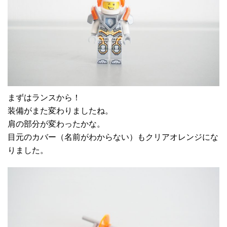
まずはランスから！
装備がまた変わりましたね。
肩の部分が変わったかな。
目元のカバー（名前がわからない）もクリアオレンジにな
りました。