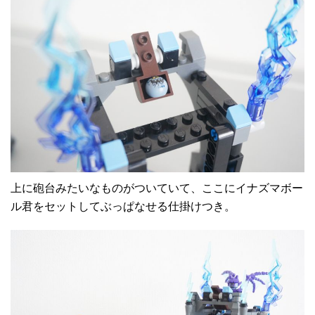
上に砲台みたいなものがついていて、ここにイナズマボー
ル君をセットしてぶっぱなせる仕掛けつき。