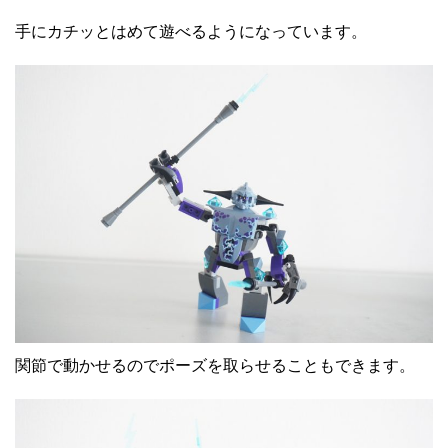
手にカチッとはめて遊べるようになっています。
関節で動かせるのでポーズを取らせることもできます。