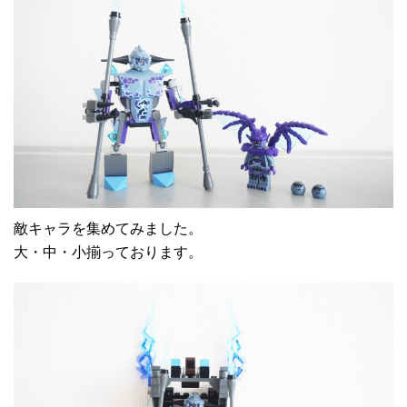
敵キャラを集めてみました。
大・中・小揃っております。