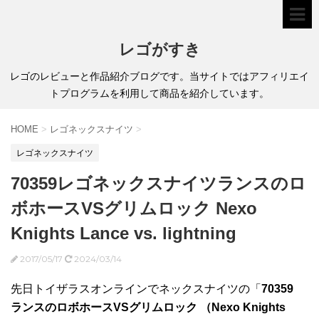
レゴがすき
レゴのレビューと作品紹介ブログです。当サイトではアフィリエイ
トプログラムを利用して商品を紹介しています。
HOME
>
レゴネックスナイツ
>
レゴネックスナイツ
70359レゴネックスナイツランスのロ
ボホースVSグリムロック Nexo
Knights Lance vs. lightning
2017/05/17
2024/03/14
先日トイザラスオンラインでネックスナイツの「
70359
ランスのロボホースVSグリムロック （Nexo Knights