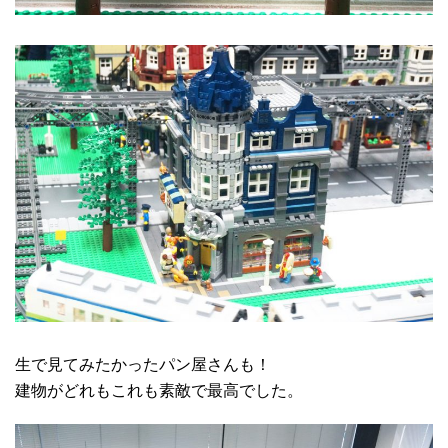
生で見てみたかったパン屋さんも！
建物がどれもこれも素敵で最高でした。