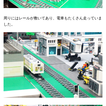
周りにはレールが敷いてあり、電車もたくさん走っていま
した。