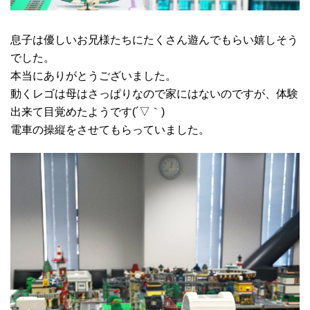
息子は優しいお兄様たちにたくさん遊んでもらい嬉しそう
でした。
本当にありがとうございました。
動くレゴは母はさっぱりなので家にはないのですが、体験
出来て目覚めたようです(´▽｀)
電車の操縦をさせてもらっていました。