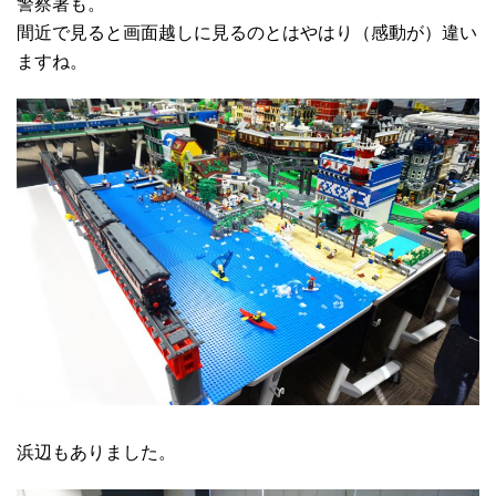
警察署も。
間近で見ると画面越しに見るのとはやはり（感動が）違い
ますね。
浜辺もありました。