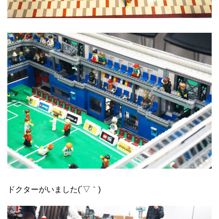
ドクターがいました(´▽｀)