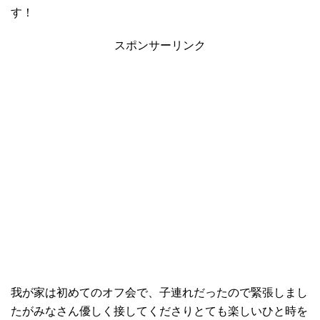
す！
スポンサーリンク
我が家は初めてのオフ会で、子連れだったので緊張しまし
たがみなさん優しく接してくださりとても楽しいひと時を