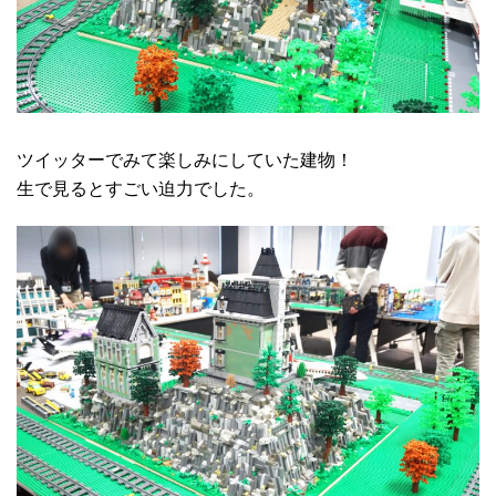
ツイッターでみて楽しみにしていた建物！
生で見るとすごい迫力でした。