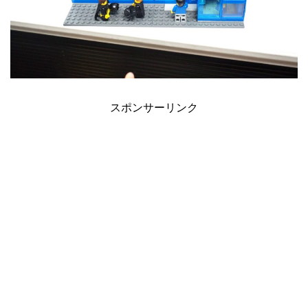
スポンサーリンク