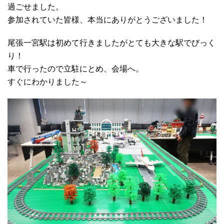
過ごせました。
参加されていた皆様、本当にありがとうございました！
尾張一宮駅は初めて行きましたがとても大きな駅でびっく
り！
車で行ったので立駐にとめ、会場へ。
すぐにわかりました～