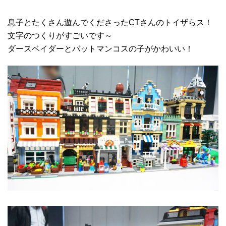
息子とたくさん遊んでくださったCTさんのトイザらス！
文字のつくりがすごいです～
ダースベイダーとバットマンコスの子がかわいい！