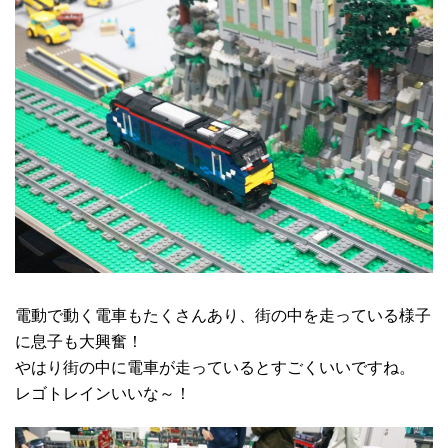
電動で動く電車もたくさんあり、街の中を走っている様子
に息子も大興奮！
やはり街の中に電車が走っているとすごくいいですね。
レゴトレインいいな～！