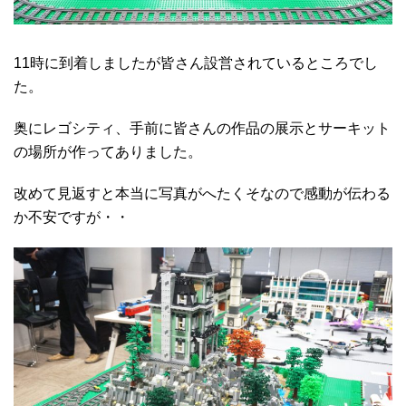
11時に到着しましたが皆さん設営されているところでし
た。
奥にレゴシティ、手前に皆さんの作品の展示とサーキット
の場所が作ってありました。
改めて見返すと本当に写真がへたくそなので感動が伝わる
か不安ですが・・