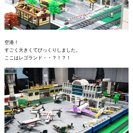
空港！
すごく大きくてびっくりしました。
ここはレゴランド・・？！？！