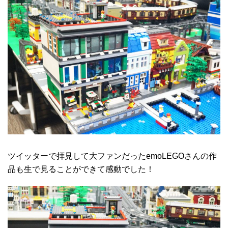
ツイッターで拝見して大ファンだったemoLEGOさんの作
品も生で見ることができて感動でした！