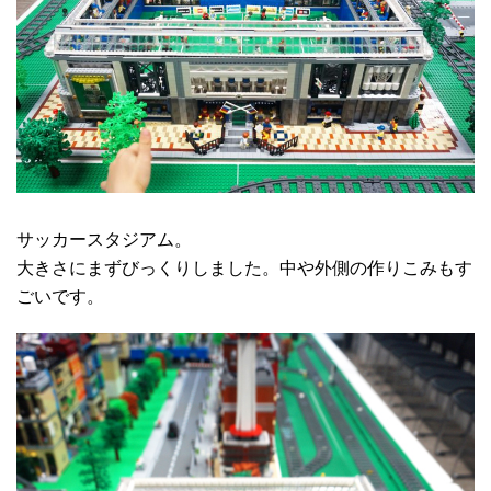
サッカースタジアム。
大きさにまずびっくりしました。中や外側の作りこみもす
ごいです。