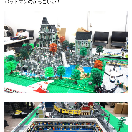
バットマンのかっこいい！