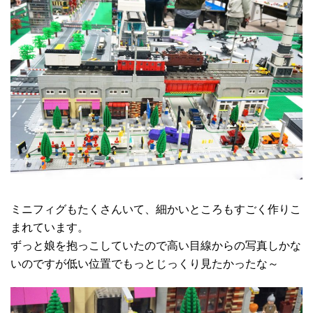
ミニフィグもたくさんいて、細かいところもすごく作りこ
まれています。
ずっと娘を抱っこしていたので高い目線からの写真しかな
いのですが低い位置でもっとじっくり見たかったな～