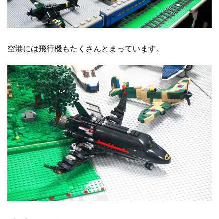
空港には飛行機もたくさんとまっています。