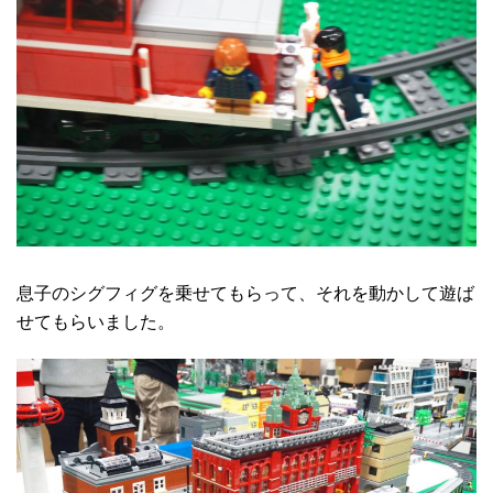
息子のシグフィグを乗せてもらって、それを動かして遊ば
せてもらいました。