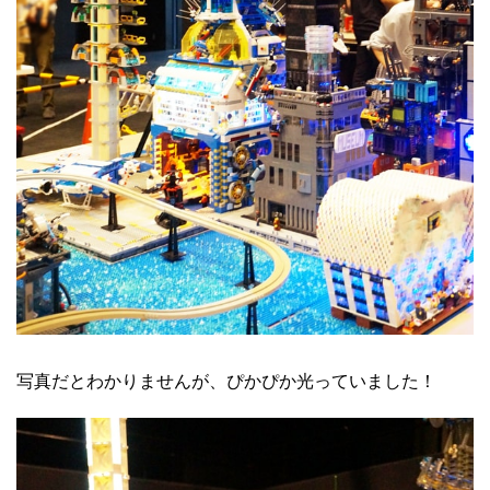
写真だとわかりませんが、ぴかぴか光っていました！