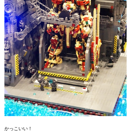
かっこいい！