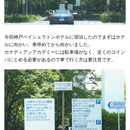
今回神戸ベイシェラトンホテルに宿泊したのでまずはホテ
ルに向かい、車停めてから向かいました。
カナディアンアカデミーには駐車場がなく、近くのコイン
パにとめる必要があるので車で行く方は要注意です。