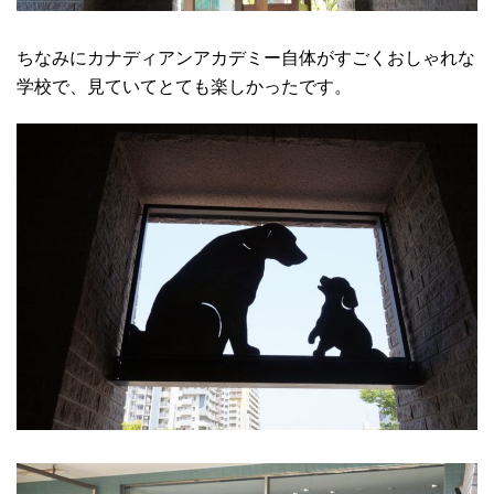
ちなみにカナディアンアカデミー自体がすごくおしゃれな
学校で、見ていてとても楽しかったです。