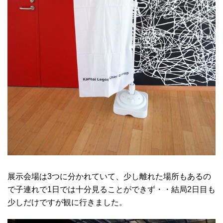
展示会場は3つに分かれていて、少し離れた場所もあるの
で子連れで1日では十分見ることができず・・結局2日目も
少しだけですが観に行きました。