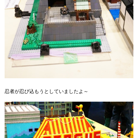
忍者が忍び込もうとしていましたよ～