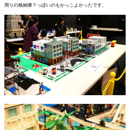
周りの格納庫？っぽいのもかっこよかったです。