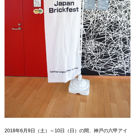
2018年6月9日（土）～10日（日）の間、神戸の六甲アイ