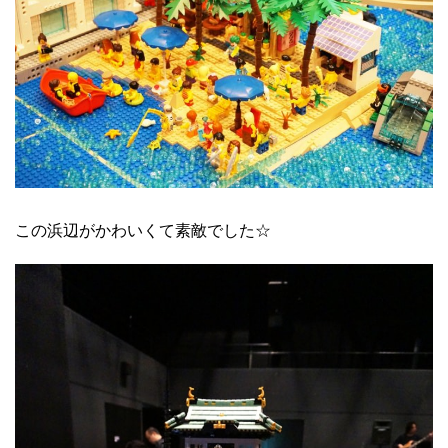
この浜辺がかわいくて素敵でした☆