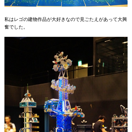
私はレゴの建物作品が大好きなので見ごたえがあって大興
奮でした。