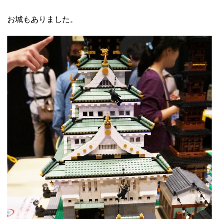
お城もありました。