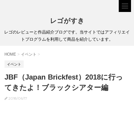
レゴがすき
レゴのレビューと作品紹介ブログです。当サイトではアフィリエイ
トプログラムを利用して商品を紹介しています。
HOME
>
イベント
>
イベント
JBF（Japan Brickfest）2018に行っ
てきたよ！ブラックシアター編
2018/06/17