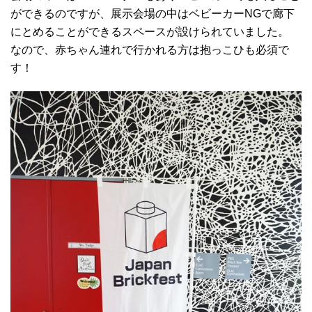
ができるのですが、展示会場の中はベビーカーNGで廊下
にとめることができるスペースが設けられていました。
なので、赤ちゃん連れで行かれる方は抱っこひも必須で
す！