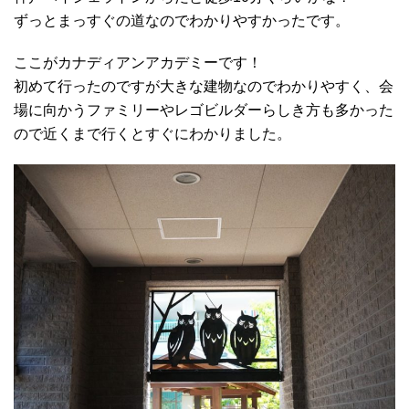
ずっとまっすぐの道なのでわかりやすかったです。
ここがカナディアンアカデミーです！
初めて行ったのですが大きな建物なのでわかりやすく、会
場に向かうファミリーやレゴビルダーらしき方も多かった
ので近くまで行くとすぐにわかりました。