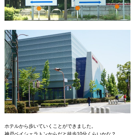
ホテルから歩いていくことができました。
神戸ベイシェラトンからだと徒歩10分くらいかな？