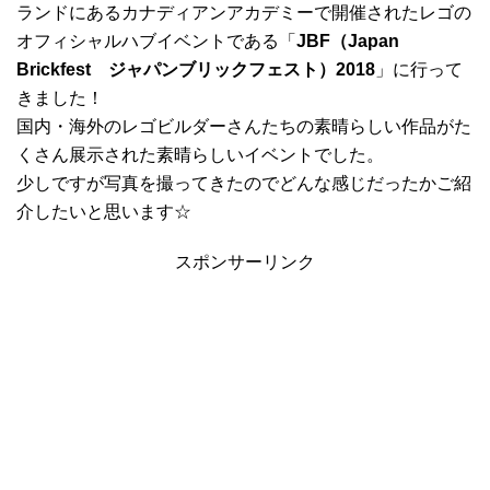
ランドにあるカナディアンアカデミーで開催されたレゴの
オフィシャルハブイベントである「
JBF（Japan
Brickfest ジャパンブリックフェスト）2018
」に行って
きました！
国内・海外のレゴビルダーさんたちの素晴らしい作品がた
くさん展示された素晴らしいイベントでした。
少しですが写真を撮ってきたのでどんな感じだったかご紹
介したいと思います☆
スポンサーリンク