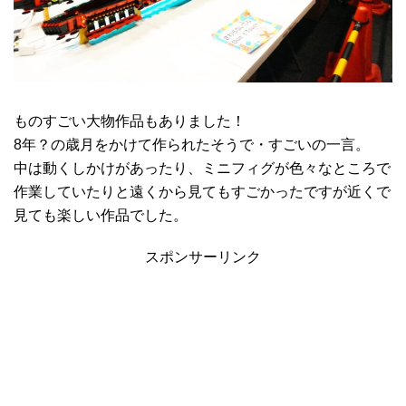
ものすごい大物作品もありました！
8年？の歳月をかけて作られたそうで・すごいの一言。
中は動くしかけがあったり、ミニフィグが色々なところで
作業していたりと遠くから見てもすごかったですが近くで
見ても楽しい作品でした。
スポンサーリンク