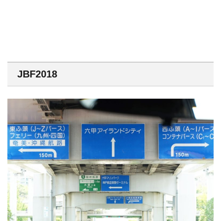
JBF2018