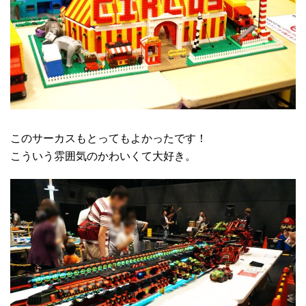
このサーカスもとってもよかったです！
こういう雰囲気のかわいくて大好き。