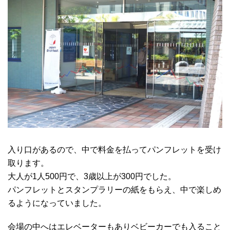
入り口があるので、中で料金を払ってパンフレットを受け
取ります。
大人が1人500円で、3歳以上が300円でした。
パンフレットとスタンプラリーの紙をもらえ、中で楽しめ
るようになっていました。
会場の中へはエレベーターもありベビーカーでも入ること