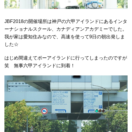
JBF2018の開催場所は神戸の六甲アイランドにあるインタ
ーナショナルスクール、カナディアンアカデミーでした。
我が家は愛知住みなので、高速を使って9日の朝出発しま
した☆
はじめ間違えてポーアイランドに行ってしまったのですが
笑 無事六甲アイランドに到着！