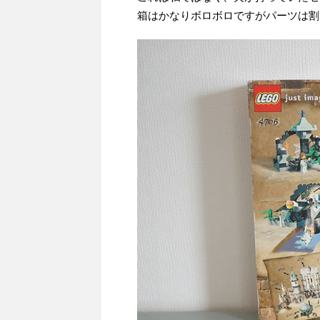
箱はかなりボロボロですがパーツは割