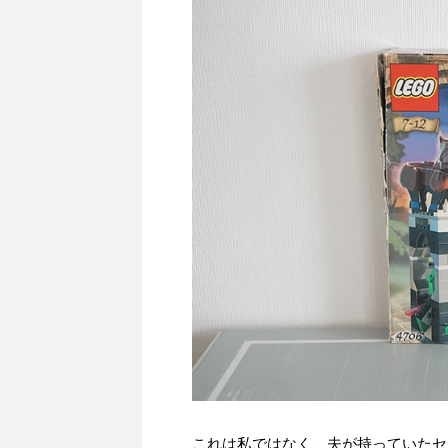
これは私ではなく、夫が持っていたセ