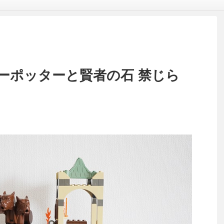
ハリーポッターと賢者の石 禁じら