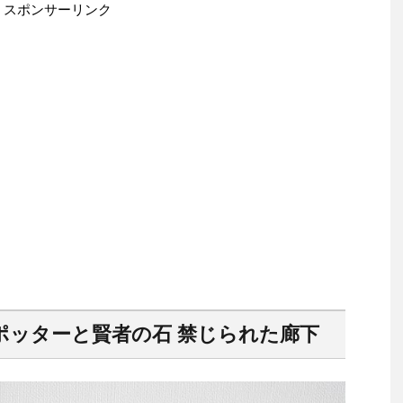
スポンサーリンク
リーポッターと賢者の石 禁じられた廊下