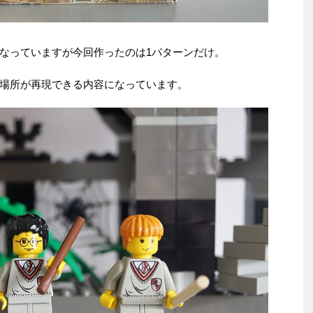
なっていますが今回作ったのは1パターンだけ。
場所が再現できる内容になっています。