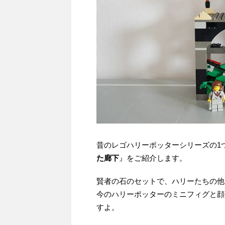
昔のレゴハリーポッターシリーズの1
た廊下
』をご紹介します。
賢者の石のセットで、ハリーたちの他
今のハリーポッターのミニフィグと顔
すよ。