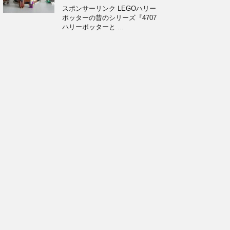
スポンサーリンク LEGOハリー
ポッターの昔のシリーズ『4707
ハリーポッターと ...