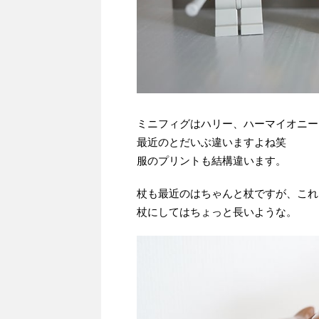
ミニフィグはハリー、ハーマイオニー
最近のとだいぶ違いますよね笑
服のプリントも結構違います。
杖も最近のはちゃんと杖ですが、これ
杖にしてはちょっと長いような。