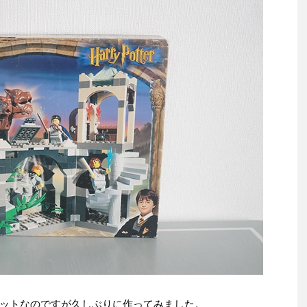
ットなのですが久しぶりに作ってみました。