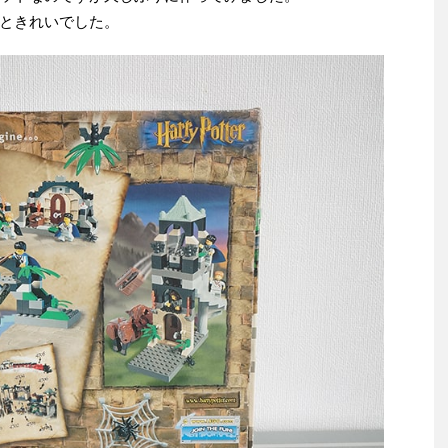
ときれいでした。