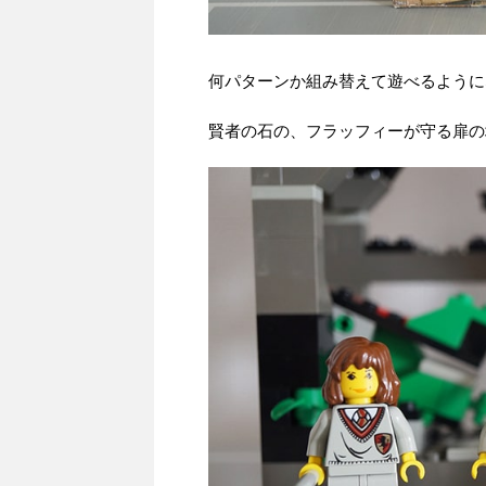
何パターンか組み替えて遊べるように
賢者の石の、フラッフィーが守る扉の