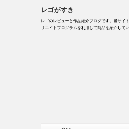
レゴがすき
レゴのレビューと作品紹介ブログです。当サイ
リエイトプログラムを利用して商品を紹介して