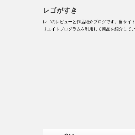
レゴがすき
レゴのレビューと作品紹介ブログです。当サイ
リエイトプログラムを利用して商品を紹介して