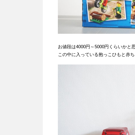
お値段は4000円～5000円くらいかと
この中に入っている抱っこひもと赤ち