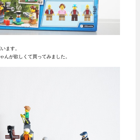
思います。
ゃんが欲しくて買ってみました。