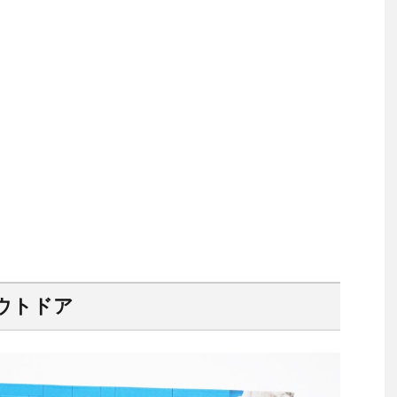
アウトドア