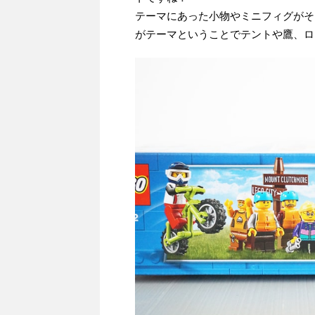
テーマにあった小物やミニフィグがそ
がテーマということでテントや鷹、ロ