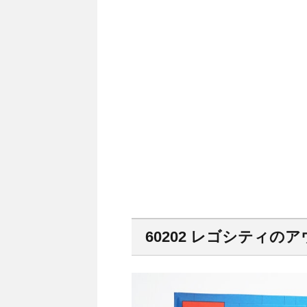
60202 レゴシティの