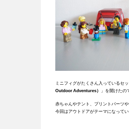
ミニフィグがたくさん入っているセッ
Outdoor Adventures）
」を開けたの
赤ちゃんやテント、プリントパーツや
今回はアウトドアがテーマになってい