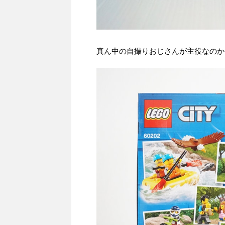
真ん中の自撮りおじさんが主役なのか