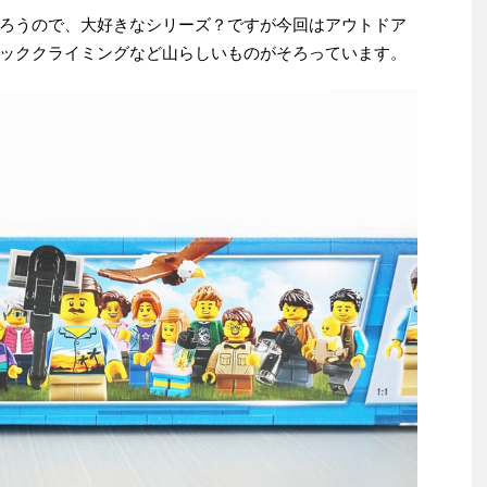
ろうので、大好きなシリーズ？ですが今回はアウトドア
ッククライミングなど山らしいものがそろっています。