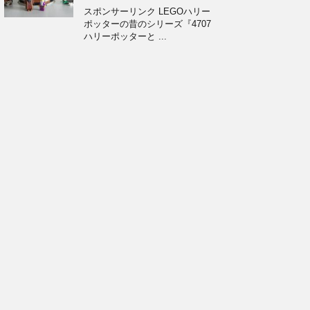
スポンサーリンク LEGOハリー
ポッターの昔のシリーズ『4707
ハリーポッターと ...